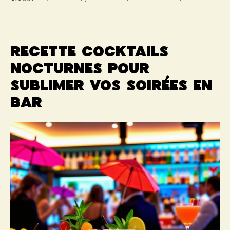
Recette cocktails
nocturnes pour
sublimer vos soirées en
bar