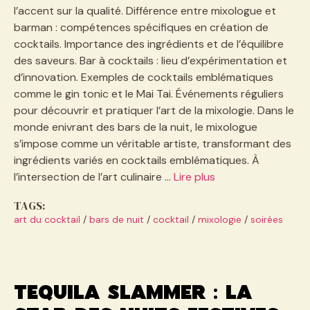
l’accent sur la qualité. Différence entre mixologue et
barman : compétences spécifiques en création de
cocktails. Importance des ingrédients et de l’équilibre
des saveurs. Bar à cocktails : lieu d’expérimentation et
d’innovation. Exemples de cocktails emblématiques
comme le gin tonic et le Mai Tai. Événements réguliers
pour découvrir et pratiquer l’art de la mixologie. Dans le
monde enivrant des bars de la nuit, le mixologue
s’impose comme un véritable artiste, transformant des
ingrédients variés en cocktails emblématiques. À
l’intersection de l’art culinaire …
Lire plus
TAGS:
art du cocktail
/
bars de nuit
/
cocktail
/
mixologie
/
soirées
Tequila slammer : la