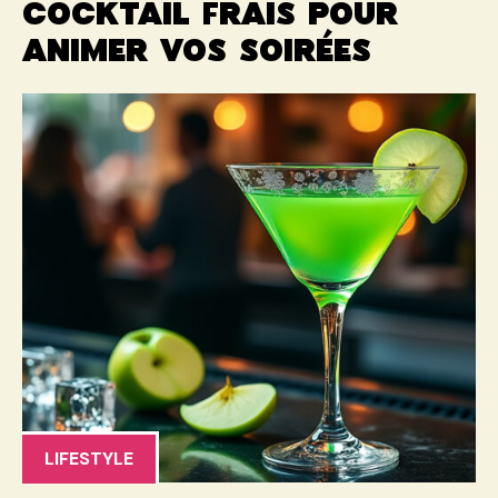
cocktail frais pour
animer vos soirées
LIFESTYLE