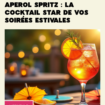
Aperol spritz : la
cocktail star de vos
soirées estivales