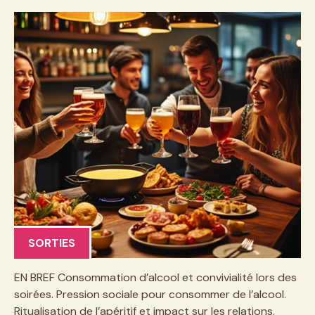
SORTIES
EN BREF Consommation d’alcool et convivialité lors des
soirées. Pression sociale pour consommer de l’alcool.
Ritualisation de l’apéritif et impact sur les relations.