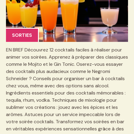
SORTIES
EN BREF Découvrez 12 cocktails faciles à réaliser pour
animer vos soirées. Apprenez à préparer des classiques
comme le Mojito et le Gin Tonic. Oserez-vous essayer
des cocktails plus audacieux comme le Negromi
Schneider ? Conseils pour organiser un bar à cocktails
chez vous, même avec des options sans alcool.
Ingrédients essentiels pour des cocktails mémorables :
tequila, rhum, vodka. Techniques de mixologie pour
sublimer vos créations : jouez avec les épices et les
arômes. Astuces pour un service impeccable lors de
votre soirée cocktails. Transformez vos soirées en bar
en véritables expériences sensationnelles grâce à des