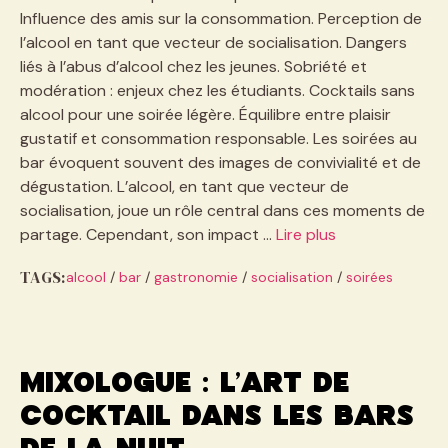
Influence des amis sur la consommation. Perception de
l’alcool en tant que vecteur de socialisation. Dangers
liés à l’abus d’alcool chez les jeunes. Sobriété et
modération : enjeux chez les étudiants. Cocktails sans
alcool pour une soirée légère. Équilibre entre plaisir
gustatif et consommation responsable. Les soirées au
bar évoquent souvent des images de convivialité et de
dégustation. L’alcool, en tant que vecteur de
socialisation, joue un rôle central dans ces moments de
partage. Cependant, son impact …
Lire plus
TAGS:
alcool
/
bar
/
gastronomie
/
socialisation
/
soirées
Mixologue : l’art de
cocktail dans les bars