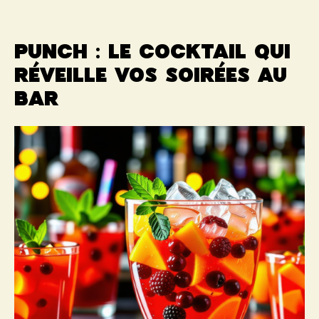
Punch : le cocktail qui
réveille vos soirées au
bar