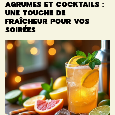
Agrumes et cocktails :
une touche de
fraîcheur pour vos
soirées