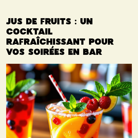
Jus de fruits : un
cocktail
rafraîchissant pour
vos soirées en bar