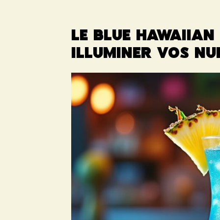
Le blue Hawaiian
illuminer vos nui