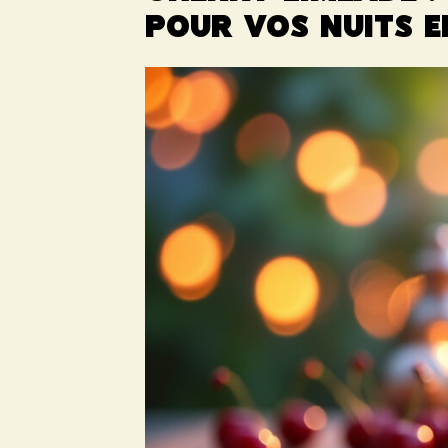
pour vos nuits e