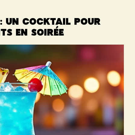
 : un cocktail pour
ts en soirée