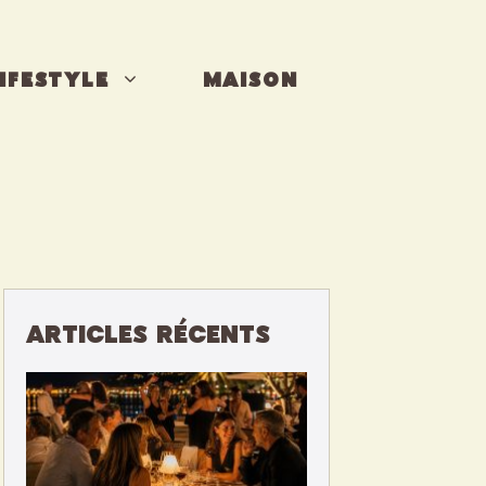
IFESTYLE
MAISON
ARTICLES RÉCENTS