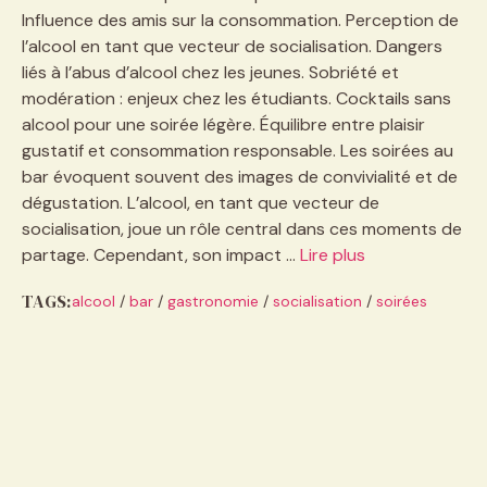
Influence des amis sur la consommation. Perception de
l’alcool en tant que vecteur de socialisation. Dangers
liés à l’abus d’alcool chez les jeunes. Sobriété et
modération : enjeux chez les étudiants. Cocktails sans
alcool pour une soirée légère. Équilibre entre plaisir
gustatif et consommation responsable. Les soirées au
bar évoquent souvent des images de convivialité et de
dégustation. L’alcool, en tant que vecteur de
socialisation, joue un rôle central dans ces moments de
partage. Cependant, son impact …
Lire plus
TAGS:
alcool
/
bar
/
gastronomie
/
socialisation
/
soirées