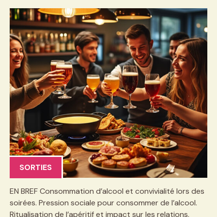
SORTIES
EN BREF Consommation d’alcool et convivialité lors des
soirées. Pression sociale pour consommer de l’alcool.
Ritualisation de l’apéritif et impact sur les relations.