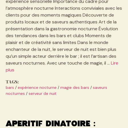
expérience sensorielle Importance du cadre pour
l’atmosphère nocturne Interactions conviviales avec les
clients pour des moments magiques Découverte de
produits locaux et de saveurs authentiques Art de la
présentation dans la gastronomie nocturne Évolution
des tendances dans les bars et clubs Moments de
plaisir et de créativité sans limites Dans le monde
enchanteur de la nuit, le serveur de nuit est bien plus
qu’un simple acteur derrière le bar ; il est l’artisan des
saveurs nocturnes. Avec une touche de magie, il …
Lire
plus
TAGS:
bars
/
expérience nocturne
/
magie des bars
/
saveurs
nocturnes
/
serveur de nuit
Aperitif dinatoire :