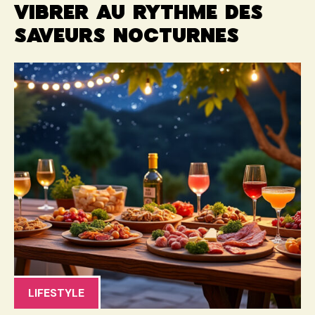
vibrer au rythme des
saveurs nocturnes
LIFESTYLE