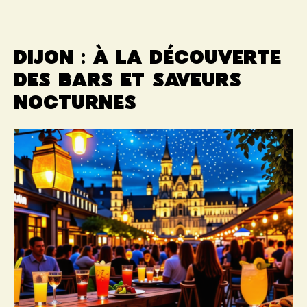
Dijon : à la découverte
des bars et saveurs
nocturnes