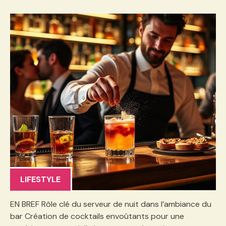
LIFESTYLE
EN BREF Rôle clé du serveur de nuit dans l’ambiance du
bar Création de cocktails envoûtants pour une