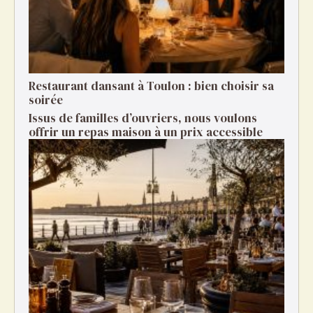
Restaurant dansant à Toulon : bien choisir sa
soirée
Issus de familles d’ouvriers, nous voulons
offrir un repas maison à un prix accessible