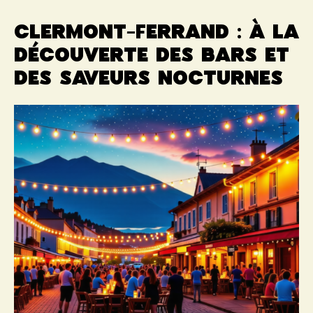
Clermont-Ferrand : à la
découverte des bars et
des saveurs nocturnes