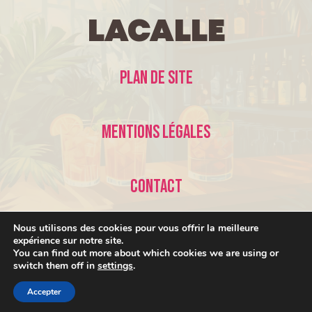
LaCalle
Plan de site
Mentions légales
Contact
Nous utilisons des cookies pour vous offrir la meilleure
expérience sur notre site.
You can find out more about which cookies we are using or
switch them off in
settings
.
© 2026 LaCalle •
Accepter