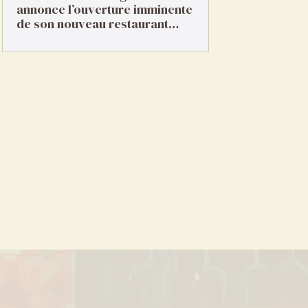
annonce l’ouverture imminente
de son nouveau restaurant…