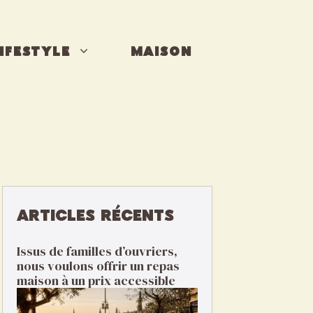
IFESTYLE
MAISON
ARTICLES RÉCENTS
Issus de familles d’ouvriers,
nous voulons offrir un repas
maison à un prix accessible