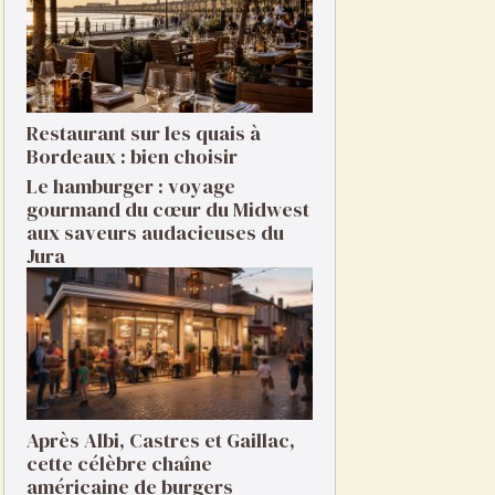
Restaurant sur les quais à
Bordeaux : bien choisir
Le hamburger : voyage
gourmand du cœur du Midwest
aux saveurs audacieuses du
Jura
Après Albi, Castres et Gaillac,
cette célèbre chaîne
américaine de burgers