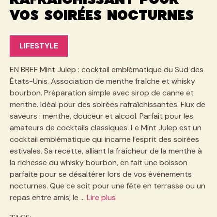
rafraîchissant pour
vos soirées nocturnes
LIFESTYLE
EN BREF Mint Julep : cocktail emblématique du Sud des
États-Unis. Association de menthe fraîche et whisky
bourbon. Préparation simple avec sirop de canne et
menthe. Idéal pour des soirées rafraîchissantes. Flux de
saveurs : menthe, douceur et alcool. Parfait pour les
amateurs de cocktails classiques. Le Mint Julep est un
cocktail emblématique qui incarne l’esprit des soirées
estivales. Sa recette, alliant la fraîcheur de la menthe à
la richesse du whisky bourbon, en fait une boisson
parfaite pour se désaltérer lors de vos événements
nocturnes. Que ce soit pour une fête en terrasse ou un
repas entre amis, le …
Lire plus