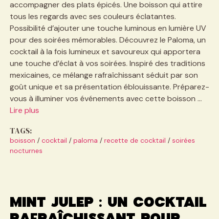
accompagner des plats épicés. Une boisson qui attire
tous les regards avec ses couleurs éclatantes.
Possibilité d’ajouter une touche luminous en lumière UV
pour des soirées mémorables. Découvrez le Paloma, un
cocktail à la fois lumineux et savoureux qui apportera
une touche d’éclat à vos soirées. Inspiré des traditions
mexicaines, ce mélange rafraîchissant séduit par son
goût unique et sa présentation éblouissante. Préparez-
vous à illuminer vos événements avec cette boisson …
Lire plus
TAGS:
boisson
/
cocktail
/
paloma
/
recette de cocktail
/
soirées
nocturnes
Mint julep : un cocktail