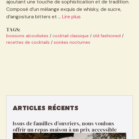
ajoutant une touche de sophistication et de tradition.
Composé d’un mélange exquis de whisky, de sucre,
d’angostura bitters et …
Lire plus
TAGS:
boissons alcoolisées
/
cocktail classique
/
old fashioned
/
recettes de cocktails
/
soirées nocturnes
ARTICLES RÉCENTS
Issus de familles d’ouvriers, nous voulons
offrir un repas maison à un prix accessible