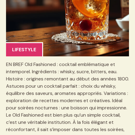
LIFESTYLE
EN BREF Old Fashioned : cocktail emblématique et
intemporel. Ingrédients : whisky, sucre, bitters, eau.
Histoire : origines remontant au début des années 1800.
Astuces pour un cocktail parfait : choix du whisky,
équilibre des saveurs, aromates appropriés. Variations :
exploration de recettes modernes et créatives. Idéal
pour soirées nocturnes : une boisson qui impressionne.
Le Old Fashioned est bien plus qu’un simple cocktail,
c’est une véritable institution. À la fois élégant et
réconfortant, il sait s’imposer dans toutes les soirées,