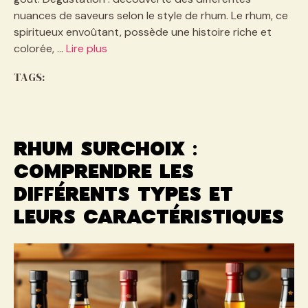
nuances de saveurs selon le style de rhum. Le rhum, ce
spiritueux envoûtant, possède une histoire riche et
colorée, …
Lire plus
TAGS:
Rhum surchoix :
comprendre les
différents types et
leurs caractéristiques