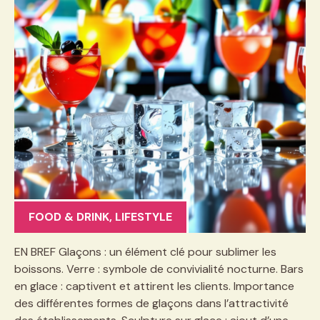
FOOD & DRINK
,
LIFESTYLE
EN BREF Glaçons : un élément clé pour sublimer les
boissons. Verre : symbole de convivialité nocturne. Bars
en glace : captivent et attirent les clients. Importance
des différentes formes de glaçons dans l’attractivité