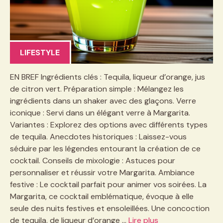
LIFESTYLE
EN BREF Ingrédients clés : Tequila, liqueur d’orange, jus
de citron vert. Préparation simple : Mélangez les
ingrédients dans un shaker avec des glaçons. Verre
iconique : Servi dans un élégant verre à Margarita.
Variantes : Explorez des options avec différents types
de tequila. Anecdotes historiques : Laissez-vous
séduire par les légendes entourant la création de ce
cocktail. Conseils de mixologie : Astuces pour
personnaliser et réussir votre Margarita. Ambiance
festive : Le cocktail parfait pour animer vos soirées. La
Margarita, ce cocktail emblématique, évoque à elle
seule des nuits festives et ensoleillées. Une concoction
de tequila, de liqueur d’orange …
Lire plus