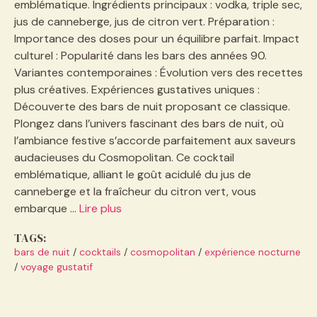
emblématique. Ingrédients principaux : vodka, triple sec,
jus de canneberge, jus de citron vert. Préparation :
Importance des doses pour un équilibre parfait. Impact
culturel : Popularité dans les bars des années 90.
Variantes contemporaines : Évolution vers des recettes
plus créatives. Expériences gustatives uniques :
Découverte des bars de nuit proposant ce classique.
Plongez dans l’univers fascinant des bars de nuit, où
l’ambiance festive s’accorde parfaitement aux saveurs
audacieuses du Cosmopolitan. Ce cocktail
emblématique, alliant le goût acidulé du jus de
canneberge et la fraîcheur du citron vert, vous
embarque …
Lire plus
TAGS:
bars de nuit
/
cocktails
/
cosmopolitan
/
expérience nocturne
/
voyage gustatif