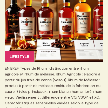
LIFESTYLE
EN BREF Types de Rhum : distinction entre rhum
agricole et rhum de mélasse. Rhum Agricole : élaboré à
partir du jus frais de canne (vesou). Rhum de Mélasse :
produit à partir de mélasse, résidu de la fabrication du
sucre. Styles principaux : rhum blanc, rhum ambré, rhum
vieux. Vieillissement : différence entre VO, VSOP, et XO.
Caractéristiques sensorielles variées selon le type de