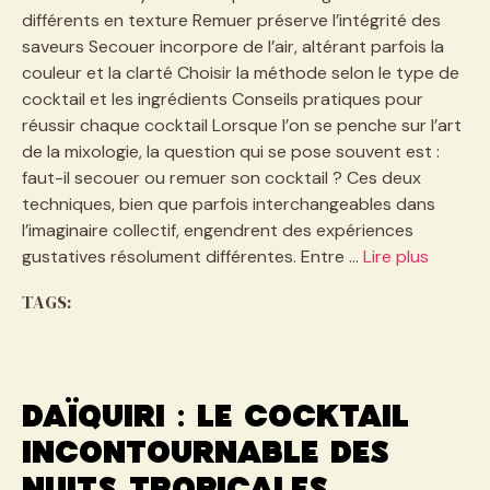
différents en texture Remuer préserve l’intégrité des
saveurs Secouer incorpore de l’air, altérant parfois la
couleur et la clarté Choisir la méthode selon le type de
cocktail et les ingrédients Conseils pratiques pour
réussir chaque cocktail Lorsque l’on se penche sur l’art
de la mixologie, la question qui se pose souvent est :
faut-il secouer ou remuer son cocktail ? Ces deux
techniques, bien que parfois interchangeables dans
l’imaginaire collectif, engendrent des expériences
gustatives résolument différentes. Entre …
Lire plus
TAGS:
Daïquiri : le cocktail
incontournable des