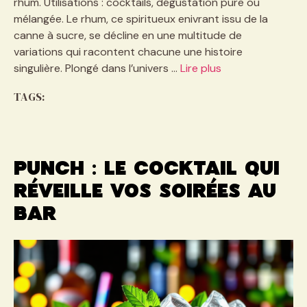
rhum. Utilisations : cocktails, dégustation pure ou
mélangée. Le rhum, ce spiritueux enivrant issu de la
canne à sucre, se décline en une multitude de
variations qui racontent chacune une histoire
singulière. Plongé dans l’univers …
Lire plus
TAGS:
Punch : le cocktail qui
réveille vos soirées au
bar