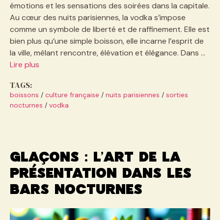
émotions et les sensations des soirées dans la capitale.
Au cœur des nuits parisiennes, la vodka s’impose
comme un symbole de liberté et de raffinement. Elle est
bien plus qu’une simple boisson, elle incarne l’esprit de
la ville, mêlant rencontre, élévation et élégance. Dans …
Lire plus
TAGS:
boissons
/
culture française
/
nuits parisiennes
/
sorties
nocturnes
/
vodka
Glaçons : l’art de la
présentation dans les
bars nocturnes