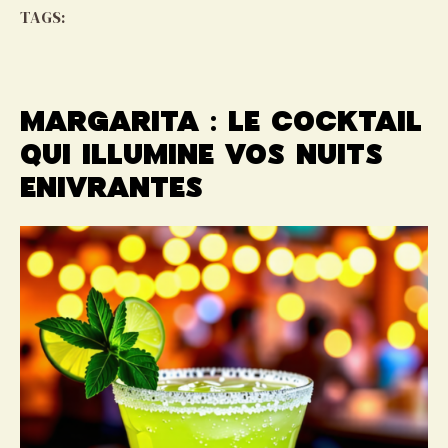
TAGS:
Margarita : le cocktail
qui illumine vos nuits
enivrantes