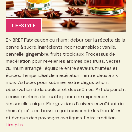
LIFESTYLE
EN BREF Fabrication du rhum : début par la récolte de la
canne à sucre. Ingrédients incontournables : vanille,
cannelle, gingembre, fruits tropicaux. Processus de
macération pour révéler les arômes des fruits. Secret
du rhum arrangé : équilibre entre saveurs fruitées et
épices. Temps idéal de macération : entre deux à six
mois. Astuces pour sublimer votre dégustation :
observation de la couleur et des arômes. Art du punch :
choisir un rhum de qualité pour une expérience
sensorielle unique. Plongez dans l’univers envoûtant du
rhum épicé, une boisson qui transcende les frontières
et évoque des paysages exotiques. Entre tradition …
Lire plus