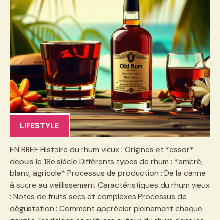
LIFESTYLE
EN BREF Histoire du rhum vieux : Origines et *essor*
depuis le 18e siècle Différents types de rhum : *ambré,
blanc, agricole* Processus de production : De la canne
à sucre au vieillissement Caractéristiques du rhum vieux
: Notes de fruits secs et complexes Processus de
dégustation : Comment apprécier pleinement chaque