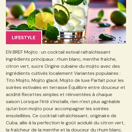
LIFESTYLE
EN BREF Mojito : un cocktail estival rafraîchissant
Ingrédients principaux : rhum blanc, menthe fraîche,
citron vert, sucre Origine cubaine du mojito avec des
ingrédients cultivés localement Variantes populaires :
Tito Mojito, Mojito glacé, Mojito de luxe Parfait pour les
soirées estivales en terrasse Équilibre entre douceur et
acidité Recettes simples et réinventées à chaque
saison Lorsque l’été s’installe, rien n’est plus agréable
qu’un bon mojito pour accompagner les soirées
ensoleillées. Ce cocktail rafraîchissant, originaire de
Cuba, allie à la perfection le goût acidulé du citron vert,
la fraîcheur de la menthe et la douceur du rhum blanc.