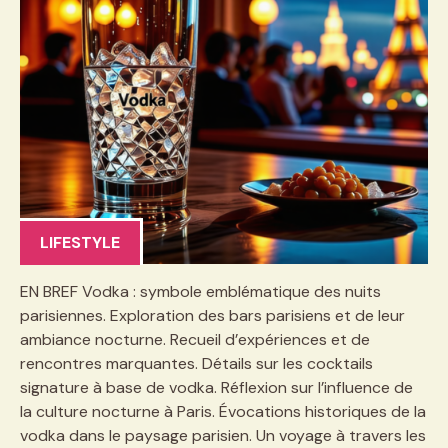
LIFESTYLE
EN BREF Vodka : symbole emblématique des nuits
parisiennes. Exploration des bars parisiens et de leur
ambiance nocturne. Recueil d’expériences et de
rencontres marquantes. Détails sur les cocktails
signature à base de vodka. Réflexion sur l’influence de
la culture nocturne à Paris. Évocations historiques de la
vodka dans le paysage parisien. Un voyage à travers les