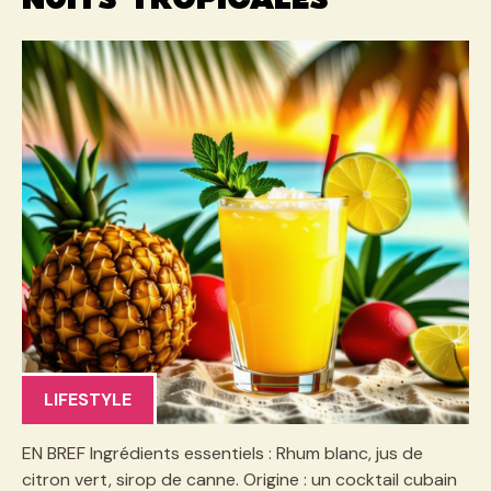
nuits tropicales
LIFESTYLE
EN BREF Ingrédients essentiels : Rhum blanc, jus de
citron vert, sirop de canne. Origine : un cocktail cubain