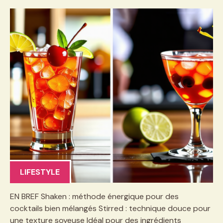
LIFESTYLE
EN BREF Shaken : méthode énergique pour des
cocktails bien mélangés Stirred : technique douce pour
une texture soyeuse Idéal pour des ingrédients