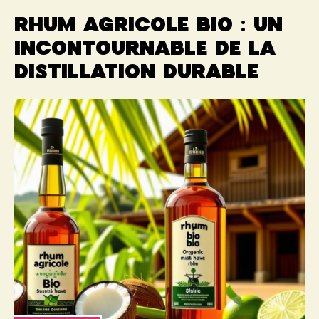
Rhum agricole bio : un
incontournable de la
distillation durable