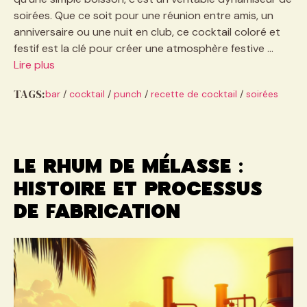
soirées. Que ce soit pour une réunion entre amis, un
anniversaire ou une nuit en club, ce cocktail coloré et
festif est la clé pour créer une atmosphère festive …
Lire plus
TAGS:
bar
/
cocktail
/
punch
/
recette de cocktail
/
soirées
Le rhum de mélasse :
histoire et processus
de fabrication