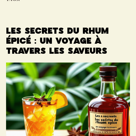
Les secrets du rhum
épicé : un voyage à
travers les saveurs