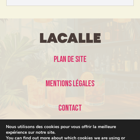
LaCalle
Plan de site
Mentions légales
Contact
Nous utilisons des cookies pour vous offrir la meilleure
expérience sur notre site.
You can find out more about which cookies we are using or