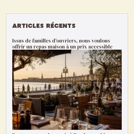
ARTICLES RÉCENTS
Issus de familles d’ouvriers, nous voulons
offrir un repas maison à un prix accessible