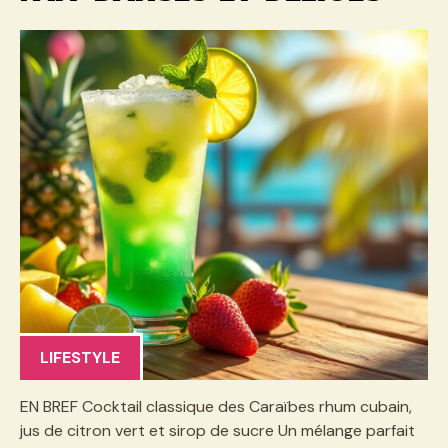
LIFESTYLE
EN BREF Cocktail classique des Caraïbes rhum cubain,
jus de citron vert et sirop de sucre Un mélange parfait