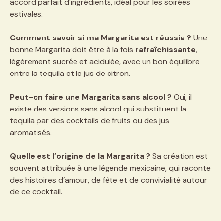
accord parfait d’ingrédients, idéal pour les soirées
estivales.
Comment savoir si ma Margarita est réussie ?
Une
bonne Margarita doit être à la fois
rafraîchissante
,
légèrement sucrée et acidulée, avec un bon équilibre
entre la tequila et le jus de citron.
Peut-on faire une Margarita sans alcool ?
Oui, il
existe des versions sans alcool qui substituent la
tequila par des cocktails de fruits ou des jus
aromatisés.
Quelle est l’origine de la Margarita ?
Sa création est
souvent attribuée à une légende mexicaine, qui raconte
des histoires d’amour, de fête et de convivialité autour
de ce cocktail.