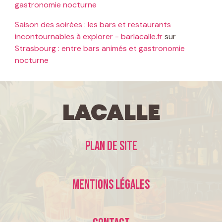
gastronomie nocturne
Saison des soirées : les bars et restaurants
incontournables à explorer - barlacalle.fr
sur
Strasbourg : entre bars animés et gastronomie
nocturne
LaCalle
Plan de site
Mentions légales