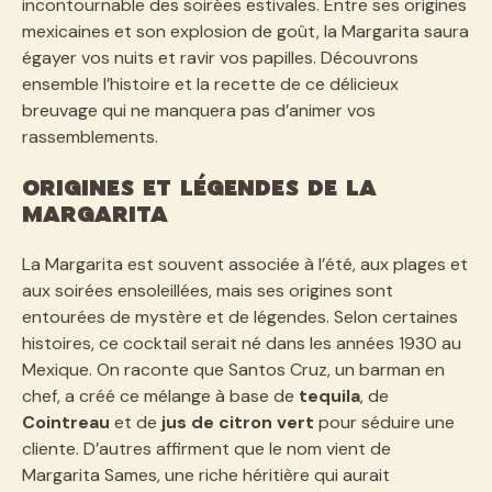
incontournable des soirées estivales. Entre ses origines
mexicaines et son explosion de goût, la Margarita saura
égayer vos nuits et ravir vos papilles. Découvrons
ensemble l’histoire et la recette de ce délicieux
breuvage qui ne manquera pas d’animer vos
rassemblements.
Origines et légendes de la
Margarita
La Margarita est souvent associée à l’été, aux plages et
aux soirées ensoleillées, mais ses origines sont
entourées de mystère et de légendes. Selon certaines
histoires, ce cocktail serait né dans les années 1930 au
Mexique. On raconte que Santos Cruz, un barman en
chef, a créé ce mélange à base de
tequila
, de
Cointreau
et de
jus de citron vert
pour séduire une
cliente. D’autres affirment que le nom vient de
Margarita Sames, une riche héritière qui aurait