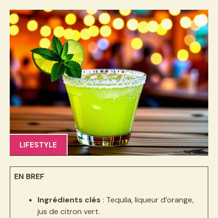
LIFESTYLE
EN BREF
Ingrédients clés
: Tequila, liqueur d’orange,
jus de citron vert.