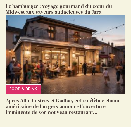
Le hamburger : voyage gourmand du cœur du
Midwest aux saveurs audacieuses du Jura
FOOD & DRINK
Après Albi, Castres et Gaillac, cette célèbre chaîne
américaine de burgers annonce l’ouverture
imminente de son nouveau restaurant…