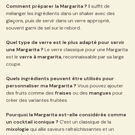
Comment préparer la Margarita ?
Il suffit de
mélanger les ingrédients dans un shaker avec des
glaçons, puis de servir dans un verre approprié,
souvent garni de sel sur le rebord.
Quel type de verre est le plus adapté pour servir
une Margarita ?
Le verre classique pour une Margarita
est le
verre à margarita
, reconnaissable par sa large
coupe.
Quels ingrédients peuvent être utilisés pour
personnaliser ma Margarita ?
Vous pouvez ajouter
des fruits comme des
fraises
ou des
mangues
pour
créer des variantes fruitées.
Pourquoi la Margarita est-elle considérée comme
un cocktail iconique ?
C’est un classique de la
mixologie
qui allie saveurs rafraîchissantes et un