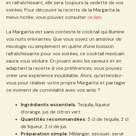
et rafraîchissant, elle sera toujours la vedette de vos
soirées. Pour découvrir la recette de la Margarita la
mieux notée, vous pouvez consulter
ce lien
.
La Margarita est sans conteste le cocktail qui illumine
vos nuits enivrantes. Que vous soyez un amateur de
mixologie ou simplement en quête d’une boisson
rafraîchissante pour vos soirées, ce cocktail mexicain
saura vous séduire. En jouant avec les saveurs et en
adaptant la recette à vos préférences, vous pouvez
créer une expérience inoubliable. Alors, qu’attendez-
vous pour réaliser votre propre Margarita et partager
ce moment de convivialité avec vos amis ?
Ingrédients essentiels
: Tequila, liqueur
d’orange, jus de citron vert
Quantités recommandées
: 5 cl de tequila, 2 cl
de liqueur, 2 cl de jus
Préparation simple
: Mélanger, secouer, servir