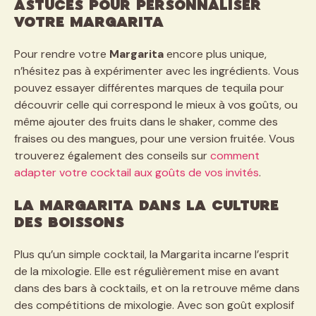
Astuces pour personnaliser
votre Margarita
Pour rendre votre
Margarita
encore plus unique,
n’hésitez pas à expérimenter avec les ingrédients. Vous
pouvez essayer différentes marques de tequila pour
découvrir celle qui correspond le mieux à vos goûts, ou
même ajouter des fruits dans le shaker, comme des
fraises ou des mangues, pour une version fruitée. Vous
trouverez également des conseils sur
comment
adapter votre cocktail aux goûts de vos invités
.
La Margarita dans la culture
des boissons
Plus qu’un simple cocktail, la Margarita incarne l’esprit
de la mixologie. Elle est régulièrement mise en avant
dans des bars à cocktails, et on la retrouve même dans
des compétitions de mixologie. Avec son goût explosif