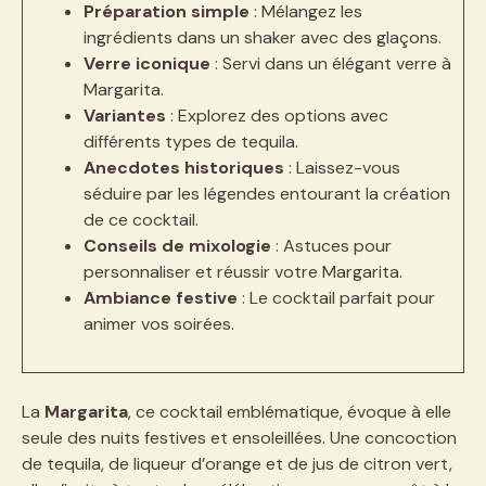
Préparation simple
: Mélangez les
ingrédients dans un shaker avec des glaçons.
Verre iconique
: Servi dans un élégant verre à
Margarita.
Variantes
: Explorez des options avec
différents types de tequila.
Anecdotes historiques
: Laissez-vous
séduire par les légendes entourant la création
de ce cocktail.
Conseils de mixologie
: Astuces pour
personnaliser et réussir votre Margarita.
Ambiance festive
: Le cocktail parfait pour
animer vos soirées.
La
Margarita
, ce cocktail emblématique, évoque à elle
seule des nuits festives et ensoleillées. Une concoction
de tequila, de liqueur d’orange et de jus de citron vert,