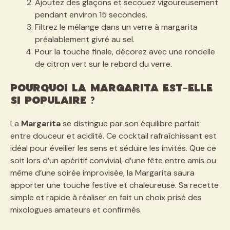
Ajoutez des glaçons et secouez vigoureusement
pendant environ 15 secondes.
Filtrez le mélange dans un verre à margarita
préalablement givré au sel.
Pour la touche finale, décorez avec une rondelle
de citron vert sur le rebord du verre.
Pourquoi la Margarita est-elle
si populaire ?
La
Margarita
se distingue par son équilibre parfait
entre douceur et acidité. Ce cocktail rafraîchissant est
idéal pour éveiller les sens et séduire les invités. Que ce
soit lors d’un apéritif convivial, d’une fête entre amis ou
même d’une soirée improvisée, la Margarita saura
apporter une touche festive et chaleureuse. Sa recette
simple et rapide à réaliser en fait un choix prisé des
mixologues amateurs et confirmés.