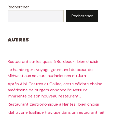
Rechercher
Rechercher
Autres
Restaurant sur les quais à Bordeaux : bien choisir
Le hamburger : voyage gourmand du cœur du
Midwest aux saveurs audacieuses du Jura
Après Albi, Castres et Gaillac, cette célèbre chaîne
américaine de burgers annonce l’ouverture
imminente de son nouveau restaurant…
Restaurant gastronomique à Nantes : bien choisir
Idaho : une fusillade tragique dans un restaurant fait