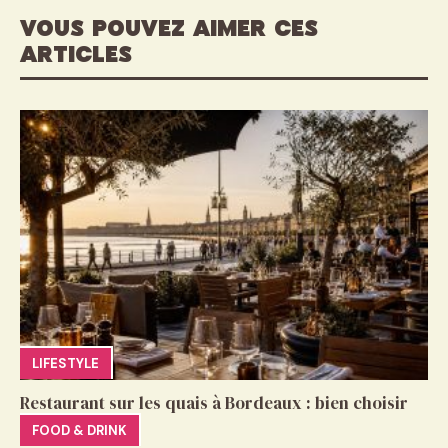
VOUS POUVEZ AIMER CES
ARTICLES
LIFESTYLE
Restaurant sur les quais à Bordeaux : bien choisir
FOOD & DRINK