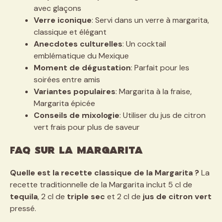
avec glaçons
Verre iconique
: Servi dans un verre à margarita,
classique et élégant
Anecdotes culturelles
: Un cocktail
emblématique du Mexique
Moment de dégustation
: Parfait pour les
soirées entre amis
Variantes populaires
: Margarita à la fraise,
Margarita épicée
Conseils de mixologie
: Utiliser du jus de citron
vert frais pour plus de saveur
FAQ sur la Margarita
Quelle est la recette classique de la Margarita ?
La
recette traditionnelle de la Margarita inclut 5 cl de
tequila
, 2 cl de
triple sec
et 2 cl de
jus de citron vert
pressé.