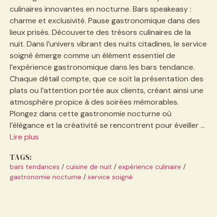
culinaires innovantes en nocturne. Bars speakeasy :
charme et exclusivité. Pause gastronomique dans des
lieux prisés. Découverte des trésors culinaires de la
nuit. Dans l’univers vibrant des nuits citadines, le service
soigné émerge comme un élément essentiel de
l’expérience gastronomique dans les bars tendance.
Chaque détail compte, que ce soit la présentation des
plats ou l’attention portée aux clients, créant ainsi une
atmosphère propice à des soirées mémorables.
Plongez dans cette gastronomie nocturne où
l’élégance et la créativité se rencontrent pour éveiller …
Lire plus
TAGS:
bars tendances
/
cuisine de nuit
/
expérience culinaire
/
gastronomie nocturne
/
service soigné