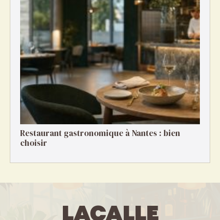
Restaurant gastronomique à Nantes : bien
choisir
LaCalle