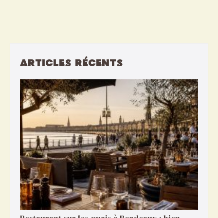
ARTICLES RÉCENTS