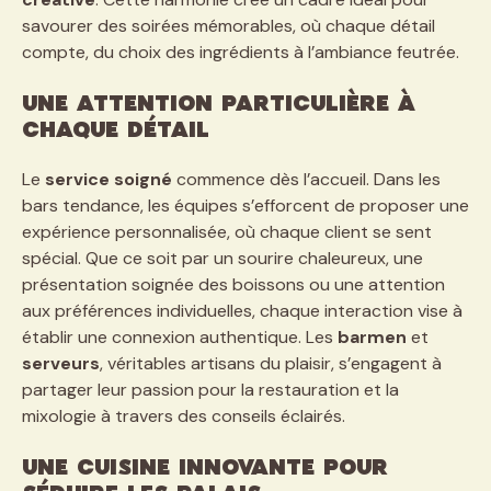
savourer des soirées mémorables, où chaque détail
compte, du choix des ingrédients à l’ambiance feutrée.
Une attention particulière à
chaque détail
Le
service soigné
commence dès l’accueil. Dans les
bars tendance, les équipes s’efforcent de proposer une
expérience personnalisée, où chaque client se sent
spécial. Que ce soit par un sourire chaleureux, une
présentation soignée des boissons ou une attention
aux préférences individuelles, chaque interaction vise à
établir une connexion authentique. Les
barmen
et
serveurs
, véritables artisans du plaisir, s’engagent à
partager leur passion pour la restauration et la
mixologie à travers des conseils éclairés.
Une cuisine innovante pour