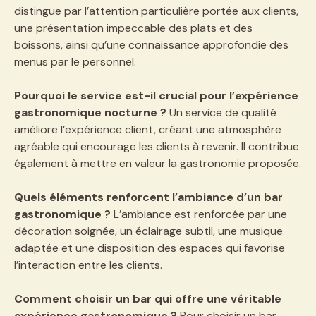
distingue par l’attention particulière portée aux clients,
une présentation impeccable des plats et des
boissons, ainsi qu’une connaissance approfondie des
menus par le personnel.
Pourquoi le service est-il crucial pour l’expérience
gastronomique nocturne ?
Un service de qualité
améliore l’expérience client, créant une atmosphère
agréable qui encourage les clients à revenir. Il contribue
également à mettre en valeur la gastronomie proposée.
Quels éléments renforcent l’ambiance d’un bar
gastronomique ?
L’ambiance est renforcée par une
décoration soignée, un éclairage subtil, une musique
adaptée et une disposition des espaces qui favorise
l’interaction entre les clients.
Comment choisir un bar qui offre une véritable
expérience gastronomique ?
Pour choisir un bar