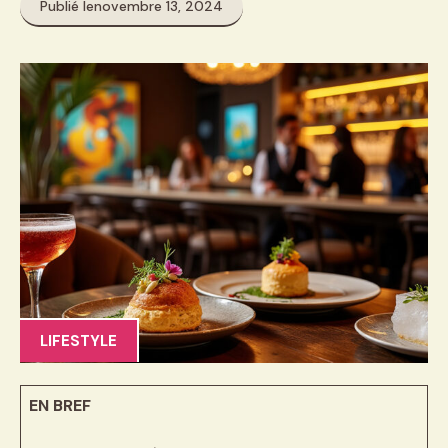
Publié le
novembre 13, 2024
LIFESTYLE
EN BREF