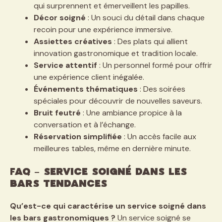
qui surprennent et émerveillent les papilles.
Décor soigné
: Un souci du détail dans chaque
recoin pour une expérience immersive.
Assiettes créatives
: Des plats qui allient
innovation gastronomique et tradition locale.
Service attentif
: Un personnel formé pour offrir
une expérience client inégalée.
Événements thématiques
: Des soirées
spéciales pour découvrir de nouvelles saveurs.
Bruit feutré
: Une ambiance propice à la
conversation et à l’échange.
Réservation simplifiée
: Un accès facile aux
meilleures tables, même en dernière minute.
FAQ – Service soigné dans les
bars tendances
Qu’est-ce qui caractérise un service soigné dans
les bars gastronomiques ?
Un service soigné se