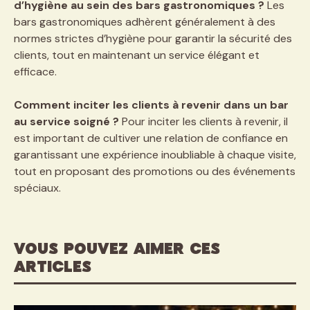
d’hygiène au sein des bars gastronomiques ?
Les
bars gastronomiques adhèrent généralement à des
normes strictes d’hygiène pour garantir la sécurité des
clients, tout en maintenant un service élégant et
efficace.
Comment inciter les clients à revenir dans un bar
au service soigné ?
Pour inciter les clients à revenir, il
est important de cultiver une relation de confiance en
garantissant une expérience inoubliable à chaque visite,
tout en proposant des promotions ou des événements
spéciaux.
VOUS POUVEZ AIMER CES
ARTICLES