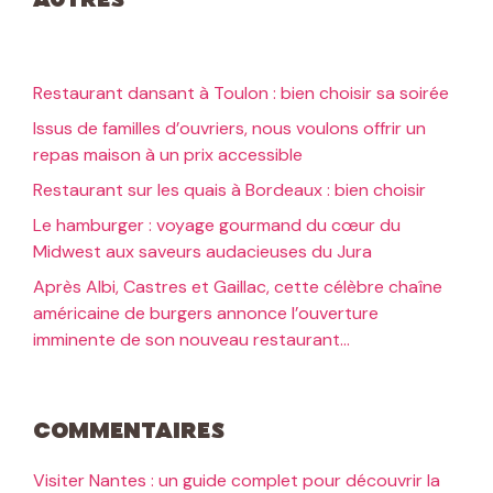
Autres
Restaurant dansant à Toulon : bien choisir sa soirée
Issus de familles d’ouvriers, nous voulons offrir un
repas maison à un prix accessible
Restaurant sur les quais à Bordeaux : bien choisir
Le hamburger : voyage gourmand du cœur du
Midwest aux saveurs audacieuses du Jura
Après Albi, Castres et Gaillac, cette célèbre chaîne
américaine de burgers annonce l’ouverture
imminente de son nouveau restaurant…
Commentaires
Visiter Nantes : un guide complet pour découvrir la