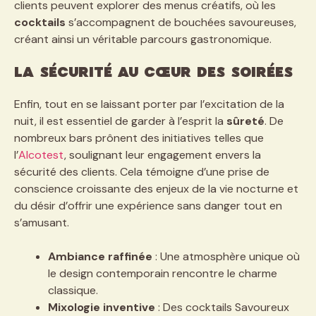
clients peuvent explorer des menus créatifs, où les
cocktails
s’accompagnent de bouchées savoureuses,
créant ainsi un véritable parcours gastronomique.
La sécurité au cœur des soirées
Enfin, tout en se laissant porter par l’excitation de la
nuit, il est essentiel de garder à l’esprit la
sûreté
. De
nombreux bars prônent des initiatives telles que
l’
Alcotest
, soulignant leur engagement envers la
sécurité des clients. Cela témoigne d’une prise de
conscience croissante des enjeux de la vie nocturne et
du désir d’offrir une expérience sans danger tout en
s’amusant.
Ambiance raffinée
: Une atmosphère unique où
le design contemporain rencontre le charme
classique.
Mixologie inventive
: Des cocktails Savoureux