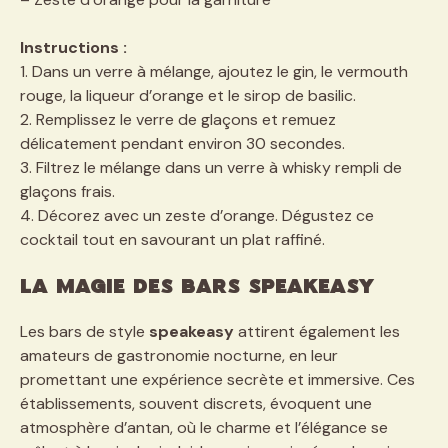
Instructions :
1. Dans un verre à mélange, ajoutez le gin, le vermouth
rouge, la liqueur d’orange et le sirop de basilic.
2. Remplissez le verre de glaçons et remuez
délicatement pendant environ 30 secondes.
3. Filtrez le mélange dans un verre à whisky rempli de
glaçons frais.
4. Décorez avec un zeste d’orange. Dégustez ce
cocktail tout en savourant un plat raffiné.
La magie des bars speakeasy
Les bars de style
speakeasy
attirent également les
amateurs de gastronomie nocturne, en leur
promettant une expérience secrète et immersive. Ces
établissements, souvent discrets, évoquent une
atmosphère d’antan, où le charme et l’élégance se