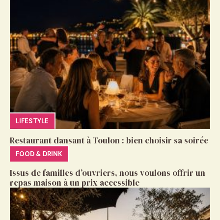
LIFESTYLE
Restaurant dansant à Toulon : bien choisir sa soirée
FOOD & DRINK
Issus de familles d’ouvriers, nous voulons offrir un
repas maison à un prix accessible