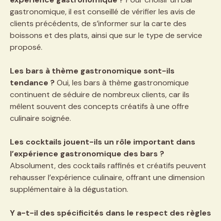
gastronomique, il est conseillé de vérifier les avis de
clients précédents, de s’informer sur la carte des
boissons et des plats, ainsi que sur le type de service
proposé.
Les bars à thème gastronomique sont-ils
tendance ?
Oui, les bars à thème gastronomique
continuent de séduire de nombreux clients, car ils
mêlent souvent des concepts créatifs à une offre
culinaire soignée.
Les cocktails jouent-ils un rôle important dans
l’expérience gastronomique des bars ?
Absolument, des cocktails raffinés et créatifs peuvent
rehausser l’expérience culinaire, offrant une dimension
supplémentaire à la dégustation.
Y a-t-il des spécificités dans le respect des règles