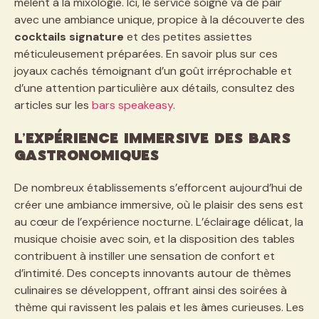
mêlent à la mixologie. Ici, le service soigné va de pair
avec une ambiance unique, propice à la découverte des
cocktails signature
et des petites assiettes
méticuleusement préparées. En savoir plus sur ces
joyaux cachés témoignant d’un goût irréprochable et
d’une attention particulière aux détails, consultez des
articles sur les
bars speakeasy
.
L’expérience immersive des bars
gastronomiques
De nombreux établissements s’efforcent aujourd’hui de
créer une ambiance immersive, où le plaisir des sens est
au cœur de l’expérience nocturne. L’éclairage délicat, la
musique choisie avec soin, et la disposition des tables
contribuent à instiller une sensation de confort et
d’intimité. Des concepts innovants autour de thèmes
culinaires se développent, offrant ainsi des soirées à
thème qui ravissent les palais et les âmes curieuses. Les