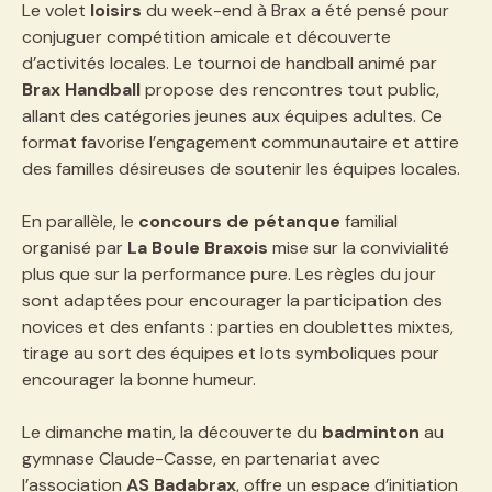
Le volet
loisirs
du week-end à Brax a été pensé pour
conjuguer compétition amicale et découverte
d’activités locales. Le tournoi de handball animé par
Brax Handball
propose des rencontres tout public,
allant des catégories jeunes aux équipes adultes. Ce
format favorise l’engagement communautaire et attire
des familles désireuses de soutenir les équipes locales.
En parallèle, le
concours de pétanque
familial
organisé par
La Boule Braxois
mise sur la convivialité
plus que sur la performance pure. Les règles du jour
sont adaptées pour encourager la participation des
novices et des enfants : parties en doublettes mixtes,
tirage au sort des équipes et lots symboliques pour
encourager la bonne humeur.
Le dimanche matin, la découverte du
badminton
au
gymnase Claude-Casse, en partenariat avec
l’association
AS Badabrax
, offre un espace d’initiation