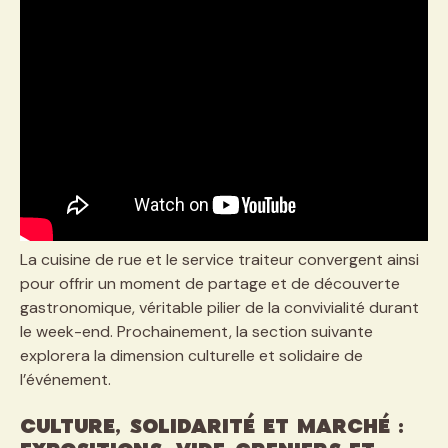
La cuisine de rue et le service traiteur convergent ainsi
pour offrir un moment de partage et de découverte
gastronomique, véritable pilier de la convivialité durant
le week-end. Prochainement, la section suivante
explorera la dimension culturelle et solidaire de
l’événement.
Culture, solidarité et marché :