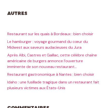
Autres
Restaurant sur les quais à Bordeaux : bien choisir
Le hamburger : voyage gourmand du cœur du
Midwest aux saveurs audacieuses du Jura
Après Albi, Castres et Gaillac, cette célèbre chaîne
américaine de burgers annonce l’ouverture
imminente de son nouveau restaurant…
Restaurant gastronomique à Nantes : bien choisir
Idaho : une fusillade tragique dans un restaurant fait
plusieurs victimes aux États-Unis