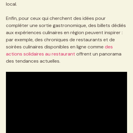
local.
Enfin, pour ceux qui cherchent des idées pour
compléter une sortie gastronomique, des billets dédiés
aux expériences culinaires en région peuvent inspirer :
par exemple, des chroniques de restaurants et de
soirées culinaires disponibles en ligne comme
des
actions solidaires au restaurant
offrent un panorama
des tendances actuelles.