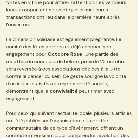
fortes en vitrine pour attirer l’attention. Les vendeurs
locaux rapportent souvent que les meilleures
transactions ont lieu dans la première heure après
l’ouverture.
La dimension solidaire est également prégnante. Le
comité des fêtes a d’ores et déjà annoncé son
engagement pour
Octobre Rose
: une partie des
recettes du concours de belote, prévu le 23 octobre,
sera reversée à des associations dédiées à la lutte
contre le cancer du sein. Ce geste souligne la volonté
d’articuler festivités et responsabilité sociale,
démontrant que la
convivialité
peut rimer avec
engagement.
Pour ceux qui suivent l’actualité locale, plusieurs articles
ont été publiés sur l’organisation et la portée
communautaire de ce type d’événement, offrant un
contexte intéressant pour comprendre l’évolution des