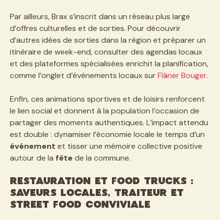
Par ailleurs, Brax s’inscrit dans un réseau plus large
d’offres culturelles et de sorties. Pour découvrir
d’autres idées de sorties dans la région et préparer un
itinéraire de week-end, consulter des agendas locaux
et des plateformes spécialisées enrichit la planification,
comme l’onglet d’événements locaux sur
Flâner Bouger
.
Enfin, ces animations sportives et de loisirs renforcent
le lien social et donnent à la population l’occasion de
partager des moments authentiques. L’impact attendu
est double : dynamiser l’économie locale le temps d’un
événement
et tisser une mémoire collective positive
autour de la
fête
de la commune.
Restauration et food trucks :
saveurs locales, traiteur et
street food conviviale