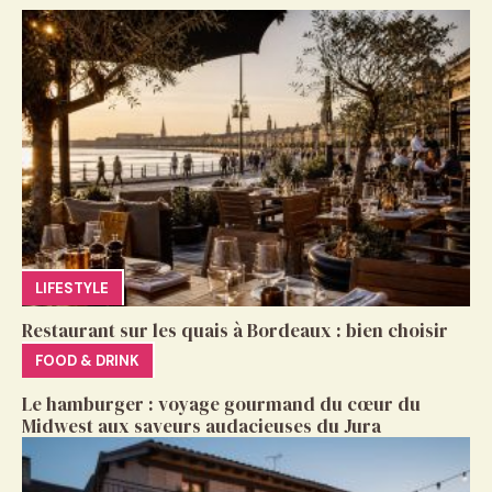
LIFESTYLE
Restaurant sur les quais à Bordeaux : bien choisir
FOOD & DRINK
Le hamburger : voyage gourmand du cœur du
Midwest aux saveurs audacieuses du Jura