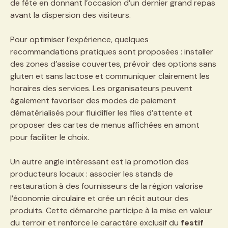
de fête en donnant l’occasion d’un dernier grand repas
avant la dispersion des visiteurs.
Pour optimiser l’expérience, quelques
recommandations pratiques sont proposées : installer
des zones d’assise couvertes, prévoir des options sans
gluten et sans lactose et communiquer clairement les
horaires des services. Les organisateurs peuvent
également favoriser des modes de paiement
dématérialisés pour fluidifier les files d’attente et
proposer des cartes de menus affichées en amont
pour faciliter le choix.
Un autre angle intéressant est la promotion des
producteurs locaux : associer les stands de
restauration à des fournisseurs de la région valorise
l’économie circulaire et crée un récit autour des
produits. Cette démarche participe à la mise en valeur
du terroir et renforce le caractère exclusif du
festif