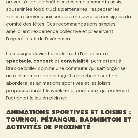
arriver tôt pour bénéficier des emplacements assis,
soutenir les food trucks partenaires, respecter les
zones réservées aux secours et suivre les consignes du
comité des fêtes. Ces recommandations simples
améliorent l’expérience collective et préservent
l’aspect festif de l’événement.
La musique devient ainsi le trait d’union entre
spectacle
,
concert
et
convivialité
, permettant à
Brax de briller comme une commune qui sait organiser
un réel moment de partage. La prochaine section
abordera les animations sportives et les loisirs
proposés durant le week-end, pour ceux qui préfèrent
l’action et le jeu en plein air.
Animations sportives et loisirs :
tournoi, pétanque, badminton et
activités de proximité