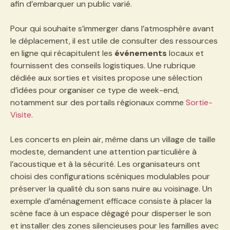
afin d’embarquer un public varié.
Pour qui souhaite s’immerger dans l’atmosphère avant
le déplacement, il est utile de consulter des ressources
en ligne qui récapitulent les
événements
locaux et
fournissent des conseils logistiques. Une rubrique
dédiée aux sorties et visites propose une sélection
d’idées pour organiser ce type de week-end,
notamment sur des portails régionaux comme
Sortie-
Visite
.
Les concerts en plein air, même dans un village de taille
modeste, demandent une attention particulière à
l’acoustique et à la sécurité. Les organisateurs ont
choisi des configurations scéniques modulables pour
préserver la qualité du son sans nuire au voisinage. Un
exemple d’aménagement efficace consiste à placer la
scène face à un espace dégagé pour disperser le son
et installer des zones silencieuses pour les familles avec