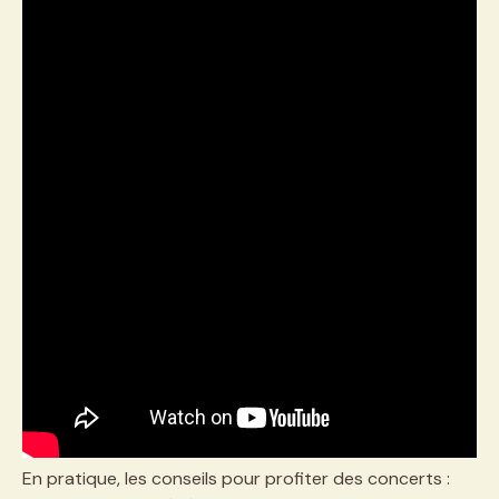
En pratique, les conseils pour profiter des concerts :