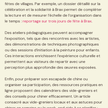
fêtes de villages. Par exemple, un dossier détaillé sur la
célébration et la solidarité à Brax permet de compléter
la lecture et de mesurer l’échelle de l’organisation dans
le temps :
reportage sur trois jours de fête à Brax
.
Des ateliers pédagogiques peuvent accompagner
l’exposition, tels que des rencontres avec les artistes,
des démonstrations de techniques photographiques
ou des sessions d’initiation à la peinture pour enfants.
Ces interactions enrichissent l’expérience culturelle et
permettent aux visiteurs de repartir avec une
perception plus approfondie des œuvres exposées.
Enfin, pour préparer son escapade de chine ou
organiser sa participation, des ressources pratiques en
ligne proposent des calendriers des vide-greniers et
des conseils pour chiner efficacement. Un article
consacré aux vide-greniers locaux et aux astuces pour
chiner en semaine ou le week-end aide à se planifier :