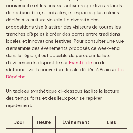
convivialité
et les
loisirs
: activités sportives, stands
de restauration, spectacles, et espaces plus calmes
dédiés à la culture visuelle. La diversité des
propositions vise à attirer des visiteurs de toutes les
tranches d’âge et à créer des ponts entre traditions
locales et innovations festives. Pour consulter une vue
d’ensemble des événements proposés ce week-end
dans la région, il est possible de parcourir la liste
d’événements disponible sur
Eventbrite
ou de
s’informer via la couverture locale dédiée à Brax sur
La
Dépêche
.
Un tableau synthétique ci-dessous facilite la lecture
des temps forts et des lieux pour se repérer
rapidement.
Jour
Heure
Événement
Lieu