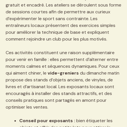
gratuit et encadré. Les ateliers se déroulent sous forme
de sessions courtes afin de permettre aux curieux
d’expérimenter le sport sans contrainte. Les
entraîneurs locaux présentent des exercices simples
pour améliorer la technique de base et expliquent
comment rejoindre un club pour les plus motivés.
Ces activités constituent une raison supplémentaire
pour venir en famille : elles permettent d’alterner entre
moments calmes et séquences dynamiques. Pour ceux
qui aiment chiner, le
vide-greniers
du dimanche matin
propose des stands d’objets anciens, de vinyles, de
livres et d’artisanat local. Les exposants locaux sont
encouragés à installer des stands attractifs, et des
conseils pratiques sont partagés en amont pour
optimiser les ventes.
Conseil pour exposants :
bien étiqueter les