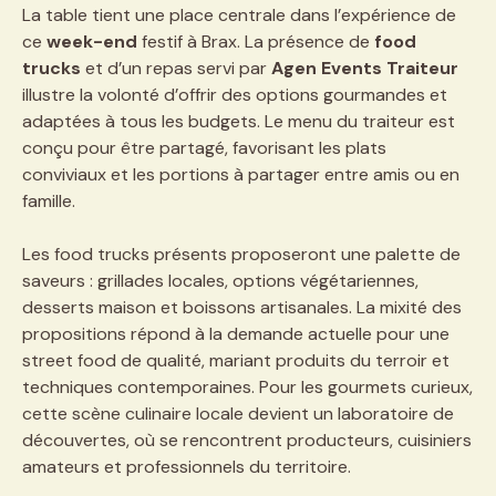
La table tient une place centrale dans l’expérience de
ce
week-end
festif à Brax. La présence de
food
trucks
et d’un repas servi par
Agen Events Traiteur
illustre la volonté d’offrir des options gourmandes et
adaptées à tous les budgets. Le menu du traiteur est
conçu pour être partagé, favorisant les plats
conviviaux et les portions à partager entre amis ou en
famille.
Les food trucks présents proposeront une palette de
saveurs : grillades locales, options végétariennes,
desserts maison et boissons artisanales. La mixité des
propositions répond à la demande actuelle pour une
street food de qualité, mariant produits du terroir et
techniques contemporaines. Pour les gourmets curieux,
cette scène culinaire locale devient un laboratoire de
découvertes, où se rencontrent producteurs, cuisiniers
amateurs et professionnels du territoire.