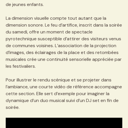
de jeunes enfants.
La dimension visuelle compte tout autant que la
dimension sonore. Le feu d’artifice, inscrit dans la soirée
du samedi, offre un moment de spectacle
pyrotechnique susceptible d’attirer des visiteurs venus
de communes voisines. L’association de la projection
d’images, des éclairages de la place et des retombées
musicales crée une continuité sensorielle appréciée par
les festivaliers.
Pour illustrer le rendu scénique et se projeter dans
l’ambiance, une courte vidéo de référence accompagne
cette section. Elle sert d’exemple pour imaginer la
dynamique d’un duo musical suivi d’un DJ set en fin de
soirée.