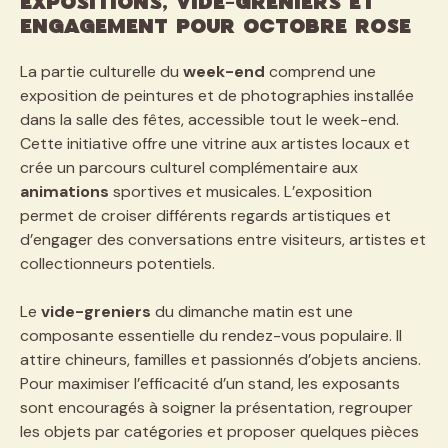
expositions, vide-greniers et
engagement pour Octobre Rose
La partie culturelle du
week-end
comprend une
exposition de peintures et de photographies installée
dans la salle des fêtes, accessible tout le week-end.
Cette initiative offre une vitrine aux artistes locaux et
crée un parcours culturel complémentaire aux
animations
sportives et musicales. L’exposition
permet de croiser différents regards artistiques et
d’engager des conversations entre visiteurs, artistes et
collectionneurs potentiels.
Le
vide-greniers
du dimanche matin est une
composante essentielle du rendez-vous populaire. Il
attire chineurs, familles et passionnés d’objets anciens.
Pour maximiser l’efficacité d’un stand, les exposants
sont encouragés à soigner la présentation, regrouper
les objets par catégories et proposer quelques pièces