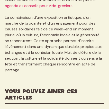
agenda et conseils pour vide-greniers
.
La combinaison d’une exposition artistique, d’un
marché de brocante et d’un engagement pour des
causes solidaires fait de ce week-end un moment
pluriel où la culture, l’économie locale et la générosité
se rencontrent. Cette approche permet d’inscrire
l’événement dans une dynamique durable, propice aux
échanges et à la cohésion locale. Mot de clôture de la
section : la culture et la solidarité donnent du sens à la
fête et transforment chaque rencontre en acte de
partage.
VOUS POUVEZ AIMER CES
ARTICLES