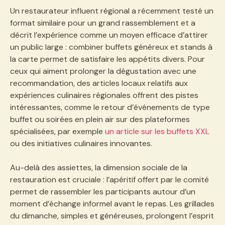
Un restaurateur influent régional a récemment testé un
format similaire pour un grand rassemblement et a
décrit l’expérience comme un moyen efficace d’attirer
un public large : combiner buffets généreux et stands à
la carte permet de satisfaire les appétits divers. Pour
ceux qui aiment prolonger la dégustation avec une
recommandation, des articles locaux relatifs aux
expériences culinaires régionales offrent des pistes
intéressantes, comme le retour d’événements de type
buffet ou soirées en plein air sur des plateformes
spécialisées, par exemple
un article sur les buffets XXL
ou des initiatives culinaires innovantes.
Au-delà des assiettes, la dimension sociale de la
restauration est cruciale : l’apéritif offert par le comité
permet de rassembler les participants autour d’un
moment d’échange informel avant le repas. Les grillades
du dimanche, simples et généreuses, prolongent l’esprit