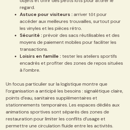
objets et offrir des petits lots pour attirer le
regard.
Astuce pour visiteurs :
arriver tôt pour
accéder aux meilleures trouvailles, surtout pour
les vinyles et les pièces rétro.
Sécurité :
prévoir des sacs réutilisables et des
moyens de paiement mobiles pour faciliter les
transactions.
Loisirs en famille :
tester les ateliers sportifs
encadrés et profiter des zones de repos situées
à l’ombre.
Un focus particulier sur la logistique montre que
l’organisation a anticipé les besoins : signalétique claire,
points d’eau, sanitaires supplémentaires et
stationnements temporaires. Les espaces dédiés aux
animations sportives sont séparés des zones de
restauration pour limiter les conflits d’usage et
permettre une circulation fluide entre les activités.