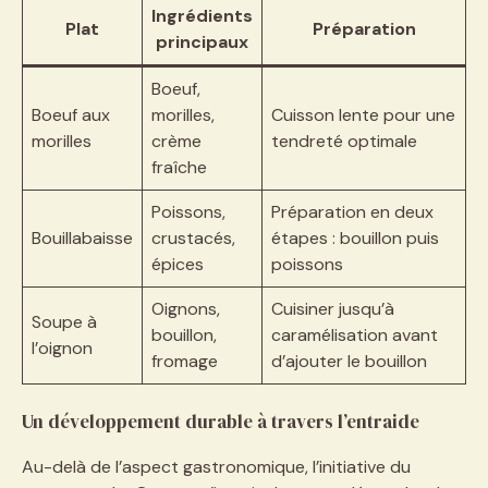
Ingrédients
Plat
Préparation
principaux
Boeuf,
Boeuf aux
morilles,
Cuisson lente pour une
morilles
crème
tendreté optimale
fraîche
Poissons,
Préparation en deux
Bouillabaisse
crustacés,
étapes : bouillon puis
épices
poissons
Oignons,
Cuisiner jusqu’à
Soupe à
bouillon,
caramélisation avant
l’oignon
fromage
d’ajouter le bouillon
Un développement durable à travers l’entraide
Au-delà de l’aspect gastronomique, l’initiative du