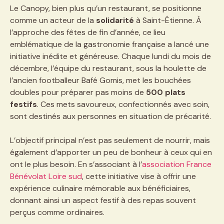
Le Canopy, bien plus qu’un restaurant, se positionne
comme un acteur de la
solidarité
à Saint-Étienne. À
l’approche des fêtes de fin d’année, ce lieu
emblématique de la gastronomie française a lancé une
initiative inédite et généreuse. Chaque lundi du mois de
décembre, l’équipe du restaurant, sous la houlette de
l’ancien footballeur Bafé Gomis, met les bouchées
doubles pour préparer pas moins de
500 plats
festifs
. Ces mets savoureux, confectionnés avec soin,
sont destinés aux personnes en situation de précarité.
L’objectif principal n’est pas seulement de nourrir, mais
également d’apporter un peu de bonheur à ceux qui en
ont le plus besoin. En s’associant à l’
association France
Bénévolat Loire sud
, cette initiative vise à offrir une
expérience culinaire mémorable aux bénéficiaires,
donnant ainsi un aspect festif à des repas souvent
perçus comme ordinaires.