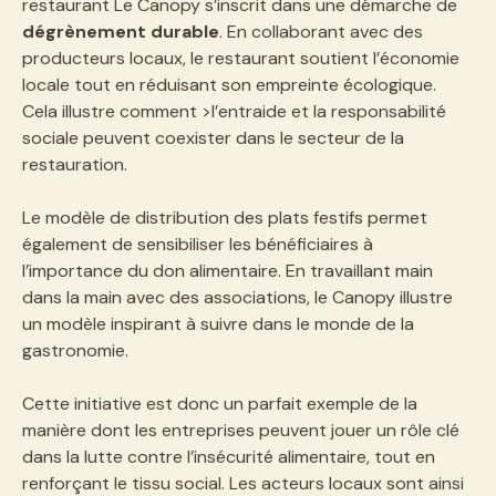
restaurant Le Canopy s’inscrit dans une démarche de
dégrènement durable
. En collaborant avec des
producteurs locaux, le restaurant soutient l’économie
locale tout en réduisant son empreinte écologique.
Cela illustre comment >l’entraide et la responsabilité
sociale peuvent coexister dans le secteur de la
restauration.
Le modèle de distribution des plats festifs permet
également de sensibiliser les bénéficiaires à
l’importance du don alimentaire. En travaillant main
dans la main avec des associations, le Canopy illustre
un modèle inspirant à suivre dans le monde de la
gastronomie.
Cette initiative est donc un parfait exemple de la
manière dont les entreprises peuvent jouer un rôle clé
dans la lutte contre l’insécurité alimentaire, tout en
renforçant le tissu social. Les acteurs locaux sont ainsi