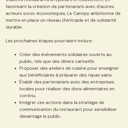
favorisant la création de partenariats avec d’autres
acteurs socio-économiques, Le Canopy ambitionne de
mettre en place un réseau d’entraide et de solidarité
durable.
Les prochaines étapes pourraient inclure :
Créer des événements solidaires ouverts au
public, tels que des dîners caritatifs.
Proposer des ateliers de cuisine pour enseigner
aux bénéficiaires à préparer des repas sains.
Établir des partenariats avec des entreprises
locales pour réaliser des dons alimentaires en
continu.
Intégrer ces actions dans la stratégie de
communication du restaurant pour sensibiliser
davantage le public.