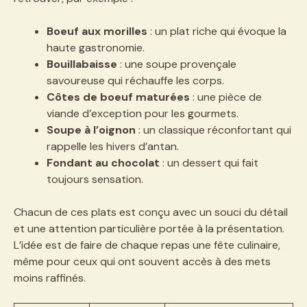
Boeuf aux morilles
: un plat riche qui évoque la
haute gastronomie.
Bouillabaisse
: une soupe provençale
savoureuse qui réchauffe les corps.
Côtes de boeuf maturées
: une pièce de
viande d’exception pour les gourmets.
Soupe à l’oignon
: un classique réconfortant qui
rappelle les hivers d’antan.
Fondant au chocolat
: un dessert qui fait
toujours sensation.
Chacun de ces plats est conçu avec un souci du détail
et une attention particulière portée à la présentation.
L’idée est de faire de chaque repas une fête culinaire,
même pour ceux qui ont souvent accès à des mets
moins raffinés.