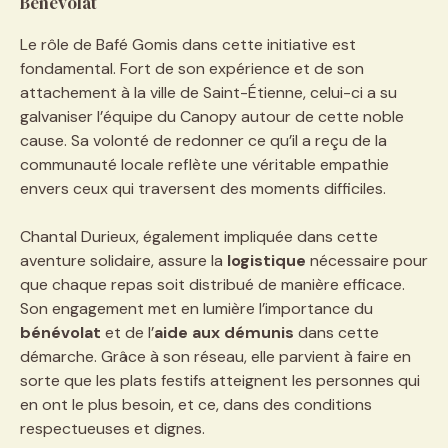
Bénévolat
Le rôle de Bafé Gomis dans cette initiative est
fondamental. Fort de son expérience et de son
attachement à la ville de Saint-Étienne, celui-ci a su
galvaniser l’équipe du Canopy autour de cette noble
cause. Sa volonté de redonner ce qu’il a reçu de la
communauté locale reflète une véritable empathie
envers ceux qui traversent des moments difficiles.
Chantal Durieux, également impliquée dans cette
aventure solidaire, assure la
logistique
nécessaire pour
que chaque repas soit distribué de manière efficace.
Son engagement met en lumière l’importance du
bénévolat
et de l’
aide aux démunis
dans cette
démarche. Grâce à son réseau, elle parvient à faire en
sorte que les plats festifs atteignent les personnes qui
en ont le plus besoin, et ce, dans des conditions
respectueuses et dignes.