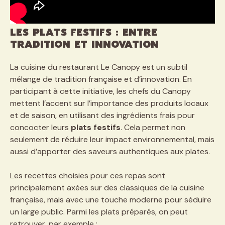
Les plats festifs : entre
tradition et innovation
La cuisine du restaurant Le Canopy est un subtil
mélange de tradition française et d’innovation. En
participant à cette initiative, les chefs du Canopy
mettent l’accent sur l’importance des produits locaux
et de saison, en utilisant des ingrédients frais pour
concocter leurs
plats festifs
. Cela permet non
seulement de réduire leur impact environnemental, mais
aussi d’apporter des saveurs authentiques aux plates.
Les recettes choisies pour ces repas sont
principalement axées sur des classiques de la cuisine
française, mais avec une touche moderne pour séduire
un large public. Parmi les plats préparés, on peut
retrouver, par exemple :