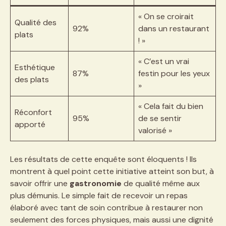
« On se croirait
Qualité des
92%
dans un restaurant
plats
! »
« C’est un vrai
Esthétique
87%
festin pour les yeux
des plats
»
« Cela fait du bien
Réconfort
95%
de se sentir
apporté
valorisé »
Les résultats de cette enquête sont éloquents ! Ils
montrent à quel point cette initiative atteint son but, à
savoir offrir une
gastronomie
de qualité même aux
plus démunis. Le simple fait de recevoir un repas
élaboré avec tant de soin contribue à restaurer non
seulement des forces physiques, mais aussi une dignité