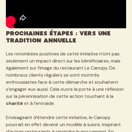
Prochaines étapes : vers une
tradition annuelle
Les retombées positives de cette initiative n’ont pas
seulement un impact direct sur les bénéficiaires, mais
également sur l’image du restaurant Le Canopy. De
nombreux clients réguliers se sont montrés
enthousiastes face à cette démarche et souhaitent
s’engager eux aussi. Cela ouvre la porte à une réflexion
sur la pérennisation de cette action touchant à la
charité
et à l’entraide.
Envisageant d’étendre cette initiative, le Canopy
pourrait en effet devenir un modèle à suivre, inspirant
d’autres restaurants à rejoindre le mouvement. En