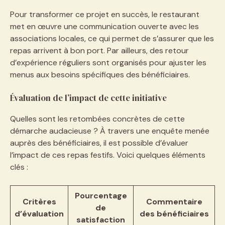
Pour transformer ce projet en succès, le restaurant
met en œuvre une communication ouverte avec les
associations locales, ce qui permet de s’assurer que les
repas arrivent à bon port. Par ailleurs, des retour
d’expérience réguliers sont organisés pour ajuster les
menus aux besoins spécifiques des bénéficiaires.
Évaluation de l’impact de cette initiative
Quelles sont les retombées concrètes de cette
démarche audacieuse ? À travers une enquête menée
auprès des bénéficiaires, il est possible d’évaluer
l’impact de ces repas festifs. Voici quelques éléments
clés :
Pourcentage
Critères
Commentaire
de
d’évaluation
des bénéficiaires
satisfaction