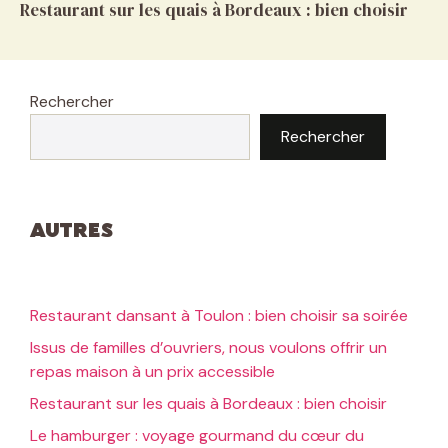
Restaurant sur les quais à Bordeaux : bien choisir
Rechercher
Rechercher
Autres
Restaurant dansant à Toulon : bien choisir sa soirée
Issus de familles d’ouvriers, nous voulons offrir un
repas maison à un prix accessible
Restaurant sur les quais à Bordeaux : bien choisir
Le hamburger : voyage gourmand du cœur du