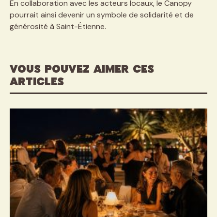
En collaboration avec les acteurs locaux, le Canopy
pourrait ainsi devenir un symbole de solidarité et de
générosité à Saint-Étienne.
VOUS POUVEZ AIMER CES
ARTICLES