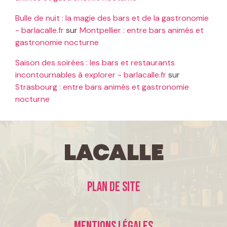
Bulle de nuit : la magie des bars et de la gastronomie
- barlacalle.fr
sur
Montpellier : entre bars animés et
gastronomie nocturne
Saison des soirées : les bars et restaurants
incontournables à explorer - barlacalle.fr
sur
Strasbourg : entre bars animés et gastronomie
nocturne
LaCalle
Plan de site
Mentions légales