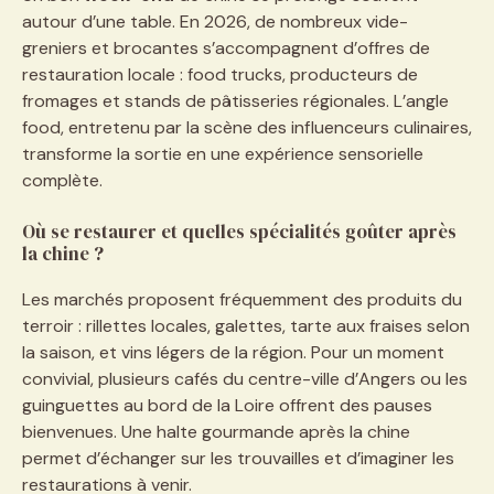
autour d’une table. En 2026, de nombreux vide-
greniers et brocantes s’accompagnent d’offres de
restauration locale : food trucks, producteurs de
fromages et stands de pâtisseries régionales. L’angle
food, entretenu par la scène des influenceurs culinaires,
transforme la sortie en une expérience sensorielle
complète.
Où se restaurer et quelles spécialités goûter après
la chine ?
Les marchés proposent fréquemment des produits du
terroir : rillettes locales, galettes, tarte aux fraises selon
la saison, et vins légers de la région. Pour un moment
convivial, plusieurs cafés du centre-ville d’Angers ou les
guinguettes au bord de la Loire offrent des pauses
bienvenues. Une halte gourmande après la chine
permet d’échanger sur les trouvailles et d’imaginer les
restaurations à venir.