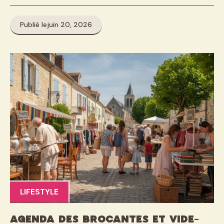
Publié le
juin 20, 2026
LIFESTYLE
Agenda des brocantes et vide-