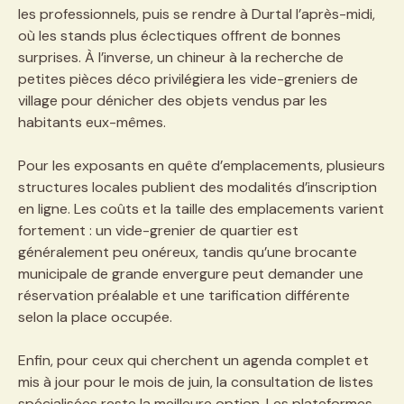
les professionnels, puis se rendre à Durtal l’après-midi,
où les stands plus éclectiques offrent de bonnes
surprises. À l’inverse, un chineur à la recherche de
petites pièces déco privilégiera les vide-greniers de
village pour dénicher des objets vendus par les
habitants eux-mêmes.
Pour les exposants en quête d’emplacements, plusieurs
structures locales publient des modalités d’inscription
en ligne. Les coûts et la taille des emplacements varient
fortement : un vide-grenier de quartier est
généralement peu onéreux, tandis qu’une brocante
municipale de grande envergure peut demander une
réservation préalable et une tarification différente
selon la place occupée.
Enfin, pour ceux qui cherchent un agenda complet et
mis à jour pour le mois de juin, la consultation de listes
spécialisées reste la meilleure option. Les plateformes