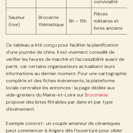
convivialité
Pièces
Saumur
Brocante
8h – 15h
militaires et
(rive)
thématique
livres anciens
Ce tableau a été conçu pour faciliter la planification
d’une journée de chine. Il est vivement conseillé de
vérifier les heures de marché et l’accessibilité avant de
partir, car certains organisateurs actualisent leurs
informations au dernier moment. Pour une cartographie
complète et des fiches événements, la plateforme
locale centralise les annonces : la page dédiée aux
vide-greniers du Maine-et-Loire sur
Brocmania
propose des listes filtrables par date et par type
d’événement.
Exemple concret : un couple amateur de céramiques
peut commencer à Angers dès l’ouverture pour cibler