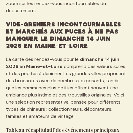
zoom sur les rendez-vous incontournables du
département.
Vide-greniers incontournables
et marchés aux puces à ne pas
manquer le dimanche 14 juin
2026 en Maine-et-Loire
La carte des rendez-vous pour le
dimanche 14 juin
2026
en
Maine-et-Loire
comprend des valeurs sûres
et des pépites à dénicher. Les grandes villes proposent
des brocantes avec de nombreux exposants, tandis
que les communes plus petites offrent souvent une
ambiance plus intime et des trouvailles originales. Voici
une sélection représentative, pensée pour différents
types de chineurs : collectionneurs, décorateurs,
familles et amateurs de vintage.
Tableau récapitulatif des événements principaux