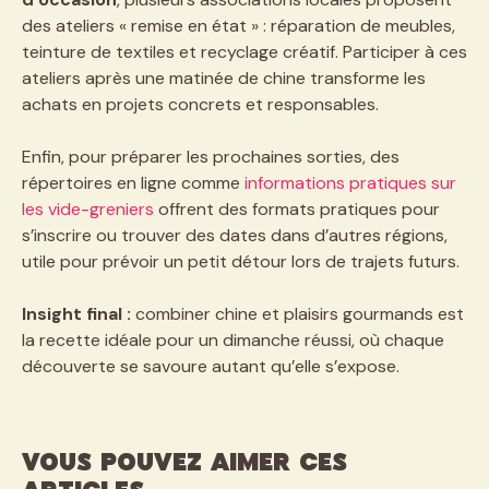
des ateliers « remise en état » : réparation de meubles,
teinture de textiles et recyclage créatif. Participer à ces
ateliers après une matinée de chine transforme les
achats en projets concrets et responsables.
Enfin, pour préparer les prochaines sorties, des
répertoires en ligne comme
informations pratiques sur
les vide-greniers
offrent des formats pratiques pour
s’inscrire ou trouver des dates dans d’autres régions,
utile pour prévoir un petit détour lors de trajets futurs.
Insight final :
combiner chine et plaisirs gourmands est
la recette idéale pour un dimanche réussi, où chaque
découverte se savoure autant qu’elle s’expose.
VOUS POUVEZ AIMER CES