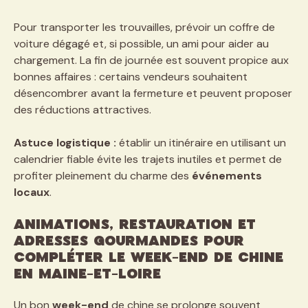
Pour transporter les trouvailles, prévoir un coffre de
voiture dégagé et, si possible, un ami pour aider au
chargement. La fin de journée est souvent propice aux
bonnes affaires : certains vendeurs souhaitent
désencombrer avant la fermeture et peuvent proposer
des réductions attractives.
Astuce logistique :
établir un itinéraire en utilisant un
calendrier fiable évite les trajets inutiles et permet de
profiter pleinement du charme des
événements
locaux
.
Animations, restauration et
adresses gourmandes pour
compléter le week-end de chine
en Maine-et-Loire
Un bon
week-end
de chine se prolonge souvent