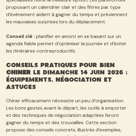
proposant un calendrier clair et des filtres par type
d’événement aident à gagner du temps et préviennent
les mauvaises surprises lors du déplacement.
Conseil clé :
planifier en amont en se basant sur un
agenda fiable permet d’optimiser la journée et d’éviter
les itinéraires contreproductifs.
Conseils pratiques pour bien
chiner
le dimanche 14 juin 2026 :
équipements, négociation et
astuces
Chiner efficacement nécessite un peu d’organisation.
Les bons gestes avant le départ, les outils à emporter
et des techniques de négociation adaptées feront
gagner du temps et des trouvailles. Cette section
propose des conseils concrets, illustrés d’exemples,