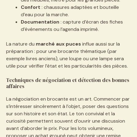
Confort
: chaussures adaptées et bouteille
d’eau pour la marche.
Documentation
: capture d’écran des fiches
d’événements ou l’agenda imprimé.
La nature du
marché aux puces
influe aussi sur la
préparation : pour une brocante thématique (par
exemple livres anciens), une loupe ou une lampe sera
utile pour vérifier l’état et les particularités des pièces.
Techniques de négociation et détection des bonnes
affaires
La négociation en brocante est un art. Commencer par
s’intéresser sincèrement à l’objet, poser des questions
sur son histoire et son état. Le ton convivial et la
curiosité permettent souvent d’ouvrir une discussion
avant d’aborder le prix. Pour les lots volumineux,
proposer un achat groupé peut obtenir une remise