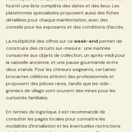
fournit une liste complète des dates et des lieux. Les
plateformes spécialisées proposent aussi des fiches
détaillées pour chaque manifestation, avec des
conseils pour les exposants et des conditions d’accès.
La multiplicité des offres sur ce
week-end
permet de
construire des circuits sur-mesure : une matinée
consacrée aux objets de collection, un après-midi pour
la vaisselle ancienne, et une pause gourmande entre
deux stands. Pour les chineurs exigeants, certaines
brocantes célèbres attirent des professionnels et
proposent des pièces rares, tandis que les vide-
greniers de village sont souvent des mines pour les
curiosités familiales.
En termes de logistique, il est recommandé de
consulter les pages locales pour connaître les
modalités d’installation et les éventuelles restrictions