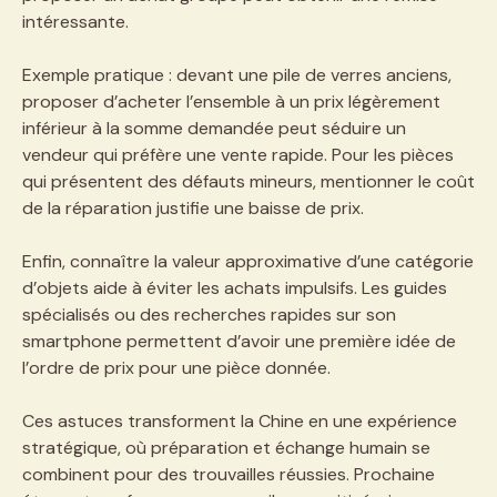
intéressante.
Exemple pratique : devant une pile de verres anciens,
proposer d’acheter l’ensemble à un prix légèrement
inférieur à la somme demandée peut séduire un
vendeur qui préfère une vente rapide. Pour les pièces
qui présentent des défauts mineurs, mentionner le coût
de la réparation justifie une baisse de prix.
Enfin, connaître la valeur approximative d’une catégorie
d’objets aide à éviter les achats impulsifs. Les guides
spécialisés ou des recherches rapides sur son
smartphone permettent d’avoir une première idée de
l’ordre de prix pour une pièce donnée.
Ces astuces transforment la Chine en une expérience
stratégique, où préparation et échange humain se
combinent pour des trouvailles réussies. Prochaine