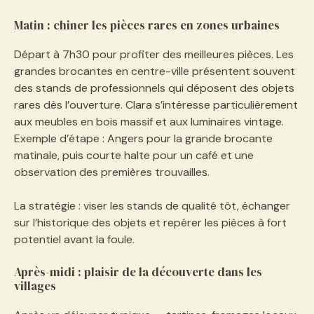
Matin : chiner les pièces rares en zones urbaines
Départ à 7h30 pour profiter des meilleures pièces. Les
grandes brocantes en centre-ville présentent souvent
des stands de professionnels qui déposent des objets
rares dès l’ouverture. Clara s’intéresse particulièrement
aux meubles en bois massif et aux luminaires vintage.
Exemple d’étape : Angers pour la grande brocante
matinale, puis courte halte pour un café et une
observation des premières trouvailles.
La stratégie : viser les stands de qualité tôt, échanger
sur l’historique des objets et repérer les pièces à fort
potentiel avant la foule.
Après-midi : plaisir de la découverte dans les
villages