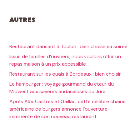
Autres
Restaurant dansant à Toulon : bien choisir sa soirée
Issus de familles d’ouvriers, nous voulons offrir un
repas maison à un prix accessible
Restaurant sur les quais à Bordeaux : bien choisir
Le hamburger : voyage gourmand du cœur du
Midwest aux saveurs audacieuses du Jura
Après Albi, Castres et Gaillac, cette célèbre chaîne
américaine de burgers annonce l’ouverture
imminente de son nouveau restaurant…