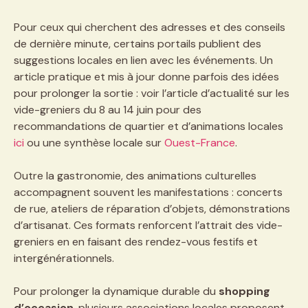
Pour ceux qui cherchent des adresses et des conseils
de dernière minute, certains portails publient des
suggestions locales en lien avec les événements. Un
article pratique et mis à jour donne parfois des idées
pour prolonger la sortie : voir l’article d’actualité sur les
vide-greniers du 8 au 14 juin pour des
recommandations de quartier et d’animations locales
ici
ou une synthèse locale sur
Ouest-France
.
Outre la gastronomie, des animations culturelles
accompagnent souvent les manifestations : concerts
de rue, ateliers de réparation d’objets, démonstrations
d’artisanat. Ces formats renforcent l’attrait des vide-
greniers en en faisant des rendez-vous festifs et
intergénérationnels.
Pour prolonger la dynamique durable du
shopping
d’occasion
, plusieurs associations locales proposent