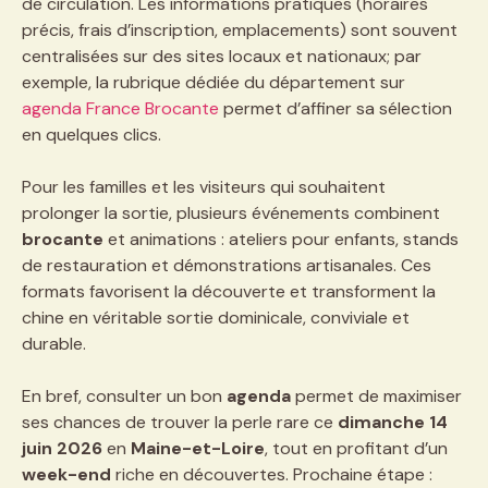
de circulation. Les informations pratiques (horaires
précis, frais d’inscription, emplacements) sont souvent
centralisées sur des sites locaux et nationaux; par
exemple, la rubrique dédiée du département sur
agenda France Brocante
permet d’affiner sa sélection
en quelques clics.
Pour les familles et les visiteurs qui souhaitent
prolonger la sortie, plusieurs événements combinent
brocante
et animations : ateliers pour enfants, stands
de restauration et démonstrations artisanales. Ces
formats favorisent la découverte et transforment la
chine en véritable sortie dominicale, conviviale et
durable.
En bref, consulter un bon
agenda
permet de maximiser
ses chances de trouver la perle rare ce
dimanche 14
juin 2026
en
Maine-et-Loire
, tout en profitant d’un
week-end
riche en découvertes. Prochaine étape :