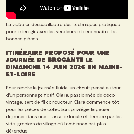
La vidéo ci-dessus illustre des techniques pratiques
pour interagir avec les vendeurs et reconnaître les
bonnes pièces.
Itinéraire proposé pour une
journée de
brocante
le
dimanche 14 juin 2026 en Maine-
et-Loire
Pour rendre la journée fluide, un circuit pensé autour
d’un personnage fictif,
Clara
, passionnée de déco
vintage, sert de fil conducteur. Clara commence tôt
pour les pièces de collection, privilégie la pause
déjeuner dans une brasserie locale et termine par les
vide-greniers de village où l’ambiance est plus
détendue.