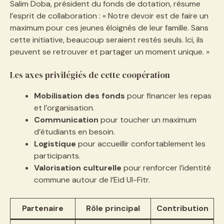
Salim Doba, président du fonds de dotation, résume
l’esprit de collaboration : « Notre devoir est de faire un
maximum pour ces jeunes éloignés de leur famille. Sans
cette initiative, beaucoup seraient restés seuls. Ici, ils
peuvent se retrouver et partager un moment unique. »
Les axes privilégiés de cette coopération
Mobilisation des fonds
pour financer les repas
et l’organisation.
Communication
pour toucher un maximum
d’étudiants en besoin.
Logistique
pour accueillir confortablement les
participants.
Valorisation culturelle
pour renforcer l’identité
commune autour de l’Eid Ul-Fitr.
Partenaire
Rôle principal
Contribution