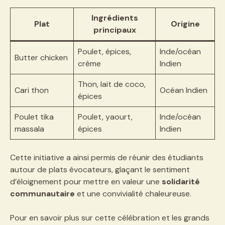
Ingrédients
Plat
Origine
principaux
Poulet, épices,
Inde/océan
Butter chicken
crème
Indien
Thon, lait de coco,
Cari thon
Océan Indien
épices
Poulet tika
Poulet, yaourt,
Inde/océan
massala
épices
Indien
Cette initiative a ainsi permis de réunir des étudiants
autour de plats évocateurs, glaçant le sentiment
d’éloignement pour mettre en valeur une
solidarité
communautaire
et une convivialité chaleureuse.
Pour en savoir plus sur cette célébration et les grands