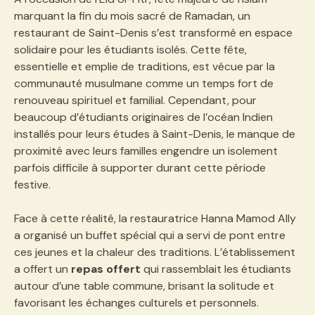
marquant la fin du mois sacré de Ramadan, un
restaurant de Saint-Denis s’est transformé en espace
solidaire pour les étudiants isolés. Cette fête,
essentielle et emplie de traditions, est vécue par la
communauté musulmane comme un temps fort de
renouveau spirituel et familial. Cependant, pour
beaucoup d’étudiants originaires de l’océan Indien
installés pour leurs études à Saint-Denis, le manque de
proximité avec leurs familles engendre un isolement
parfois difficile à supporter durant cette période
festive.
Face à cette réalité, la restauratrice Hanna Mamod Ally
a organisé un buffet spécial qui a servi de pont entre
ces jeunes et la chaleur des traditions. L’établissement
a offert un
repas offert
qui rassemblait les étudiants
autour d’une table commune, brisant la solitude et
favorisant les échanges culturels et personnels.