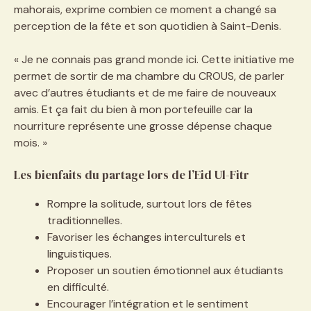
mahorais, exprime combien ce moment a changé sa
perception de la fête et son quotidien à Saint-Denis.
« Je ne connais pas grand monde ici. Cette initiative me
permet de sortir de ma chambre du CROUS, de parler
avec d’autres étudiants et de me faire de nouveaux
amis. Et ça fait du bien à mon portefeuille car la
nourriture représente une grosse dépense chaque
mois. »
Les bienfaits du partage lors de l’Eid Ul-Fitr
Rompre la solitude, surtout lors de fêtes
traditionnelles.
Favoriser les échanges interculturels et
linguistiques.
Proposer un soutien émotionnel aux étudiants
en difficulté.
Encourager l’intégration et le sentiment