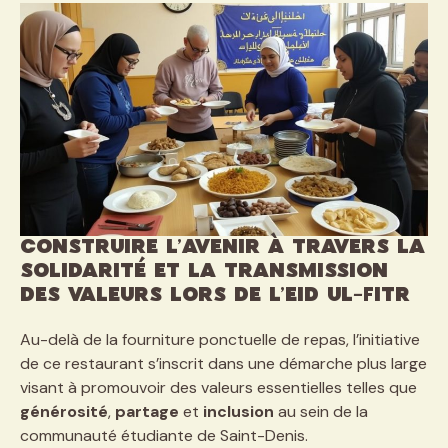
Construire l’avenir à travers la
solidarité et la transmission
des valeurs lors de l’Eid Ul-Fitr
Au-delà de la fourniture ponctuelle de repas, l’initiative
de ce restaurant s’inscrit dans une démarche plus large
visant à promouvoir des valeurs essentielles telles que
générosité
,
partage
et
inclusion
au sein de la
communauté étudiante de Saint-Denis.