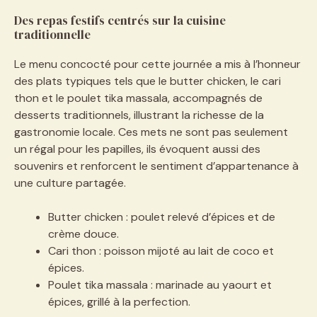
Des repas festifs centrés sur la cuisine
traditionnelle
Le menu concocté pour cette journée a mis à l’honneur
des plats typiques tels que le butter chicken, le cari
thon et le poulet tika massala, accompagnés de
desserts traditionnels, illustrant la richesse de la
gastronomie locale. Ces mets ne sont pas seulement
un régal pour les papilles, ils évoquent aussi des
souvenirs et renforcent le sentiment d’appartenance à
une culture partagée.
Butter chicken : poulet relevé d’épices et de
crème douce.
Cari thon : poisson mijoté au lait de coco et
épices.
Poulet tika massala : marinade au yaourt et
épices, grillé à la perfection.