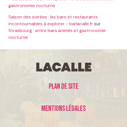
gastronomie nocturne
Saison des soirées : les bars et restaurants
incontournables à explorer - barlacalle.fr
sur
Strasbourg : entre bars animés et gastronomie
nocturne
LaCalle
Plan de site
Mentions légales