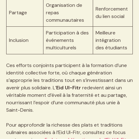
Organisation de
Renforcement
Partage
repas
du lien social
communautaires
Participation à des
Meilleure
Inclusion
événements
intégration
multiculturels
des étudiants
Ces efforts conjoints participent à la formation d’une
identité collective forte, où chaque génération
s’approprie les traditions tout en s’investissant dans un
avenir plus solidaire. L’
Eid Ul-Fitr
redevient ainsi un
véritable moment d’éveil à la fraternité et au partage,
nourrissant l’espoir d’une communauté plus unie à
Saint-Denis.
Pour approfondir la richesse des plats et traditions
culinaires associées à l’Eid Ul-Fitr, consultez ce focus