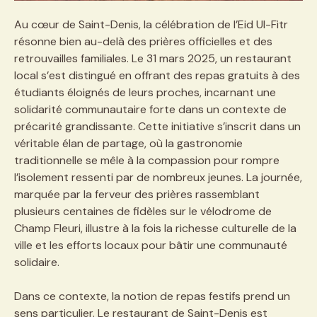
Au cœur de Saint-Denis, la célébration de l’Eid Ul-Fitr
résonne bien au-delà des prières officielles et des
retrouvailles familiales. Le 31 mars 2025, un restaurant
local s’est distingué en offrant des repas gratuits à des
étudiants éloignés de leurs proches, incarnant une
solidarité communautaire forte dans un contexte de
précarité grandissante. Cette initiative s’inscrit dans un
véritable élan de partage, où la gastronomie
traditionnelle se mêle à la compassion pour rompre
l’isolement ressenti par de nombreux jeunes. La journée,
marquée par la ferveur des prières rassemblant
plusieurs centaines de fidèles sur le vélodrome de
Champ Fleuri, illustre à la fois la richesse culturelle de la
ville et les efforts locaux pour bâtir une communauté
solidaire.
Dans ce contexte, la notion de repas festifs prend un
sens particulier. Le restaurant de Saint-Denis est