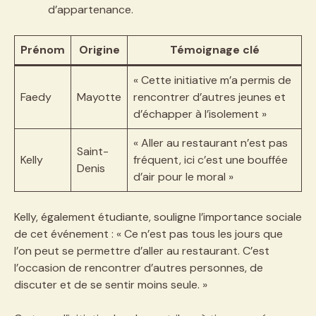
d’appartenance.
Prénom
Origine
Témoignage clé
« Cette initiative m’a permis de
Faedy
Mayotte
rencontrer d’autres jeunes et
d’échapper à l’isolement »
« Aller au restaurant n’est pas
Saint-
Kelly
fréquent, ici c’est une bouffée
Denis
d’air pour le moral »
Kelly, également étudiante, souligne l’importance sociale
de cet événement : « Ce n’est pas tous les jours que
l’on peut se permettre d’aller au restaurant. C’est
l’occasion de rencontrer d’autres personnes, de
discuter et de se sentir moins seule. »