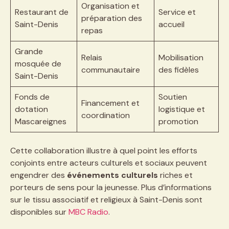
Organisation et
Restaurant de
Service et
préparation des
Saint-Denis
accueil
repas
Grande
Relais
Mobilisation
mosquée de
communautaire
des fidèles
Saint-Denis
Fonds de
Soutien
Financement et
dotation
logistique et
coordination
Mascareignes
promotion
Cette collaboration illustre à quel point les efforts
conjoints entre acteurs culturels et sociaux peuvent
engendrer des
événements culturels
riches et
porteurs de sens pour la jeunesse. Plus d’informations
sur le tissu associatif et religieux à Saint-Denis sont
disponibles sur
MBC Radio
.