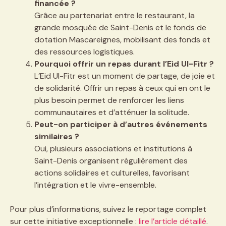
financée ?
Grâce au partenariat entre le restaurant, la
grande mosquée de Saint-Denis et le fonds de
dotation Mascareignes, mobilisant des fonds et
des ressources logistiques.
Pourquoi offrir un repas durant l’Eid Ul-Fitr ?
L’Eid Ul-Fitr est un moment de partage, de joie et
de solidarité. Offrir un repas à ceux qui en ont le
plus besoin permet de renforcer les liens
communautaires et d’atténuer la solitude.
Peut-on participer à d’autres événements
similaires ?
Oui, plusieurs associations et institutions à
Saint-Denis organisent régulièrement des
actions solidaires et culturelles, favorisant
l’intégration et le vivre-ensemble.
Pour plus d’informations, suivez le reportage complet
sur cette initiative exceptionnelle :
lire l’article détaillé
.