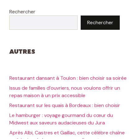
Rechercher
Rechercher
Autres
Restaurant dansant à Toulon : bien choisir sa soirée
Issus de familles d’ouvriers, nous voulons offrir un
repas maison à un prix accessible
Restaurant sur les quais à Bordeaux : bien choisir
Le hamburger : voyage gourmand du cœur du
Midwest aux saveurs audacieuses du Jura
Après Albi, Castres et Gaillac, cette célèbre chaîne