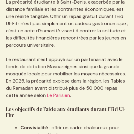
La précarité étudiante à Saint-Denis, exacerbée par la
distance familiale et les contraintes économiques, est
une réalité tangible. Offrir un repas gratuit durant l’Eid
Ul-Fitr n’est pas simplement un cadeau gastronomique ;
c’est un acte d’humanité visant à contrer la solitude et
les difficultés financières rencontrées par les jeunes en
parcours universitaire.
Le restaurant s’est appuyé sur un partenariat avec le
fonds de dotation Mascareignes ainsi que la grande
mosquée locale pour mobiliser les moyens nécessaires.
En 2025, la précarité explose dans la région, les Tables
du Ramadan ayant distribué plus de 50 000 repas
cette année selon
Le Parisien
.
Les objectifs de l’aide aux étudiants durant l’Eid Ul-
Fitr
Convivialité
: offrir un cadre chaleureux pour