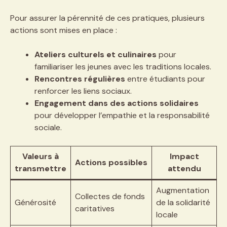
Pour assurer la pérennité de ces pratiques, plusieurs
actions sont mises en place :
Ateliers culturels et culinaires
pour
familiariser les jeunes avec les traditions locales.
Rencontres régulières
entre étudiants pour
renforcer les liens sociaux.
Engagement dans des actions solidaires
pour développer l’empathie et la responsabilité
sociale.
Valeurs à
Impact
Actions possibles
transmettre
attendu
Augmentation
Collectes de fonds
Générosité
de la solidarité
caritatives
locale