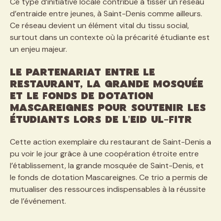
Ce type d’initiative locale contribue à tisser un réseau
d’entraide entre jeunes, à Saint-Denis comme ailleurs.
Ce réseau devient un élément vital du tissu social,
surtout dans un contexte où la précarité étudiante est
un enjeu majeur.
Le partenariat entre le
restaurant, la grande mosquée
et le fonds de dotation
Mascareignes pour soutenir les
étudiants lors de l’Eid Ul-Fitr
Cette action exemplaire du restaurant de Saint-Denis a
pu voir le jour grâce à une coopération étroite entre
l’établissement, la grande mosquée de Saint-Denis, et
le fonds de dotation Mascareignes. Ce trio a permis de
mutualiser des ressources indispensables à la réussite
de l’événement.