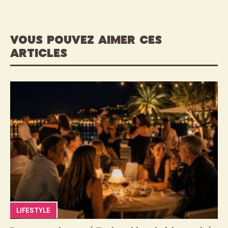
VOUS POUVEZ AIMER CES
ARTICLES
LIFESTYLE