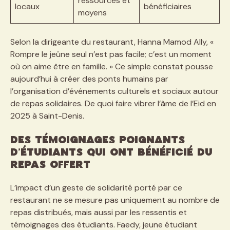
ressources et
locaux
bénéficiaires
moyens
Selon la dirigeante du restaurant, Hanna Mamod Ally, «
Rompre le jeûne seul n’est pas facile; c’est un moment
où on aime être en famille. » Ce simple constat pousse
aujourd’hui à créer des ponts humains par
l’organisation d’événements culturels et sociaux autour
de repas solidaires. De quoi faire vibrer l’âme de l’Eid en
2025 à Saint-Denis.
Des témoignages poignants
d’étudiants qui ont bénéficié du
repas offert
L’impact d’un geste de solidarité porté par ce
restaurant ne se mesure pas uniquement au nombre de
repas distribués, mais aussi par les ressentis et
témoignages des étudiants. Faedy, jeune étudiant