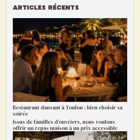
ARTICLES RÉCENTS
Restaurant dansant à Toulon : bien choisir sa
soirée
Issus de familles d’ouvriers, nous voulons
offrir un repas maison à un prix accessible