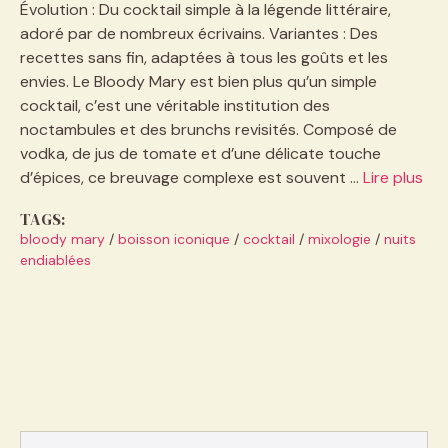
Évolution : Du cocktail simple à la légende littéraire,
adoré par de nombreux écrivains. Variantes : Des
recettes sans fin, adaptées à tous les goûts et les
envies. Le Bloody Mary est bien plus qu’un simple
cocktail, c’est une véritable institution des
noctambules et des brunchs revisités. Composé de
vodka, de jus de tomate et d’une délicate touche
d’épices, ce breuvage complexe est souvent …
Lire plus
TAGS:
bloody mary
/
boisson iconique
/
cocktail
/
mixologie
/
nuits
endiablées