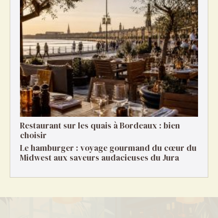
Restaurant sur les quais à Bordeaux : bien
choisir
Le hamburger : voyage gourmand du cœur du
Midwest aux saveurs audacieuses du Jura