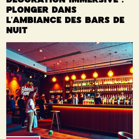
Décoration immersive :
plonger dans
l’ambiance des bars de
nuit