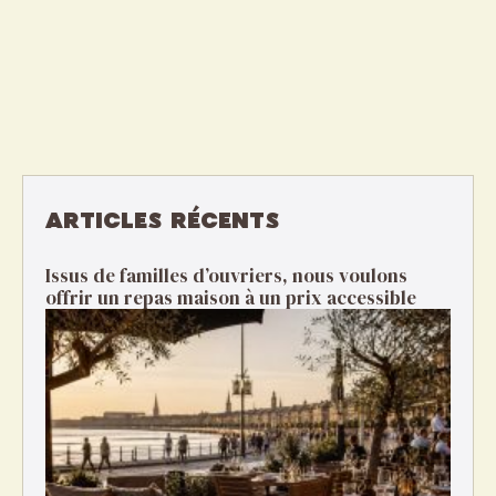
ARTICLES RÉCENTS
Issus de familles d’ouvriers, nous voulons
offrir un repas maison à un prix accessible