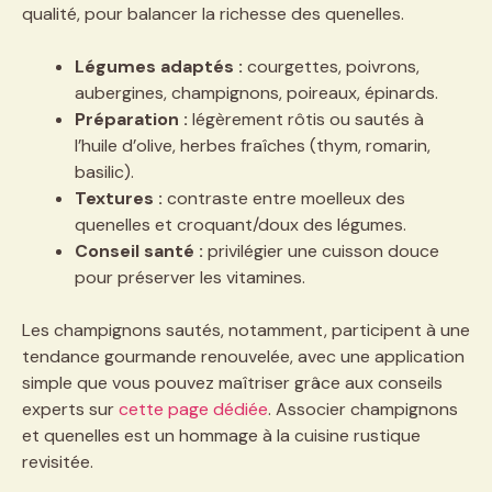
qualité, pour balancer la richesse des quenelles.
Légumes adaptés :
courgettes, poivrons,
aubergines, champignons, poireaux, épinards.
Préparation :
légèrement rôtis ou sautés à
l’huile d’olive, herbes fraîches (thym, romarin,
basilic).
Textures :
contraste entre moelleux des
quenelles et croquant/doux des légumes.
Conseil santé :
privilégier une cuisson douce
pour préserver les vitamines.
Les champignons sautés, notamment, participent à une
tendance gourmande renouvelée, avec une application
simple que vous pouvez maîtriser grâce aux conseils
experts sur
cette page dédiée
. Associer champignons
et quenelles est un hommage à la cuisine rustique
revisitée.