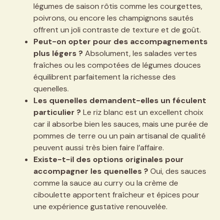
légumes de saison rôtis comme les courgettes,
poivrons, ou encore les champignons sautés
offrent un joli contraste de texture et de goût.
Peut-on opter pour des accompagnements
plus légers ?
Absolument, les salades vertes
fraîches ou les compotées de légumes douces
équilibrent parfaitement la richesse des
quenelles.
Les quenelles demandent-elles un féculent
particulier ?
Le riz blanc est un excellent choix
car il absorbe bien les sauces, mais une purée de
pommes de terre ou un pain artisanal de qualité
peuvent aussi très bien faire l’affaire.
Existe-t-il des options originales pour
accompagner les quenelles ?
Oui, des sauces
comme la sauce au curry ou la crème de
ciboulette apportent fraîcheur et épices pour
une expérience gustative renouvelée.