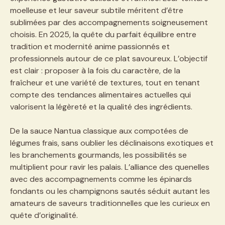
moelleuse et leur saveur subtile méritent d’être
sublimées par des accompagnements soigneusement
choisis. En 2025, la quête du parfait équilibre entre
tradition et modernité anime passionnés et
professionnels autour de ce plat savoureux. L’objectif
est clair : proposer à la fois du caractère, de la
fraîcheur et une variété de textures, tout en tenant
compte des tendances alimentaires actuelles qui
valorisent la légèreté et la qualité des ingrédients.
De la sauce Nantua classique aux compotées de
légumes frais, sans oublier les déclinaisons exotiques et
les branchements gourmands, les possibilités se
multiplient pour ravir les palais. L’alliance des quenelles
avec des accompagnements comme les épinards
fondants ou les champignons sautés séduit autant les
amateurs de saveurs traditionnelles que les curieux en
quête d’originalité.