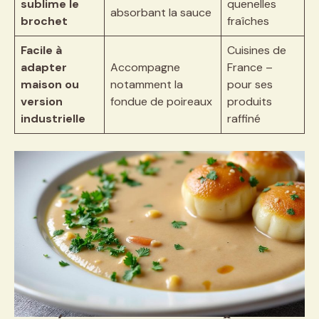
sublime le
quenelles
absorbant la sauce
brochet
fraîches
Facile à
Cuisines de
adapter
Accompagne
France –
maison ou
notamment la
pour ses
version
fondue de poireaux
produits
industrielle
raffiné