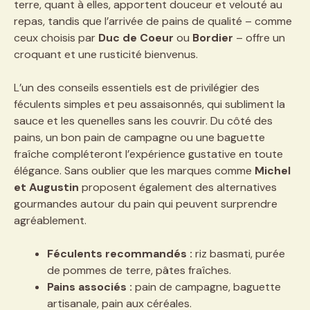
terre, quant à elles, apportent douceur et velouté au
repas, tandis que l’arrivée de pains de qualité – comme
ceux choisis par
Duc de Coeur
ou
Bordier
– offre un
croquant et une rusticité bienvenus.
L’un des conseils essentiels est de privilégier des
féculents simples et peu assaisonnés, qui subliment la
sauce et les quenelles sans les couvrir. Du côté des
pains, un bon pain de campagne ou une baguette
fraîche compléteront l’expérience gustative en toute
élégance. Sans oublier que les marques comme
Michel
et Augustin
proposent également des alternatives
gourmandes autour du pain qui peuvent surprendre
agréablement.
Féculents recommandés :
riz basmati, purée
de pommes de terre, pâtes fraîches.
Pains associés :
pain de campagne, baguette
artisanale, pain aux céréales.