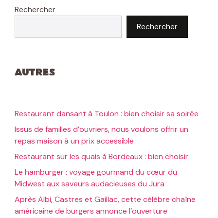
Rechercher
Rechercher
Autres
Restaurant dansant à Toulon : bien choisir sa soirée
Issus de familles d’ouvriers, nous voulons offrir un
repas maison à un prix accessible
Restaurant sur les quais à Bordeaux : bien choisir
Le hamburger : voyage gourmand du cœur du
Midwest aux saveurs audacieuses du Jura
Après Albi, Castres et Gaillac, cette célèbre chaîne
américaine de burgers annonce l’ouverture