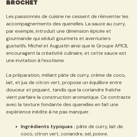
brochet
Les passionnés de cuisine ne cessent de réinventer les
accompagnerments des quenelles. La sauce au curry,
par exemple, introduit une dimension épicée et
gourmande qui séduit gourmets et aventuriers
gustatifs. Michel et Augustin ainsi que le Groupe APICIL
encouragent la créativité culinaire, et cette sauce est
une invitation à l’exotisme.
La préparation, mêlant pâte de curry, crème de coco,
lait, et jus de citron vert, propose un équilibre entre
douceur et piquant, tandis que la coriandre fraîche
vient parfaire la construction aromatique. Ce contraste
avec la texture fondante des quenelles en fait une
expérience inédite à ne pas manquer.
Ingrédients typiques :
pâte de curry, lait de
coco, citron vert, coriandre, sel, poivre.