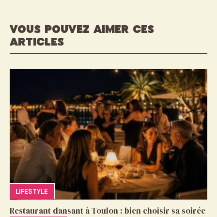
VOUS POUVEZ AIMER CES
ARTICLES
LIFESTYLE
Restaurant dansant à Toulon : bien choisir sa soirée