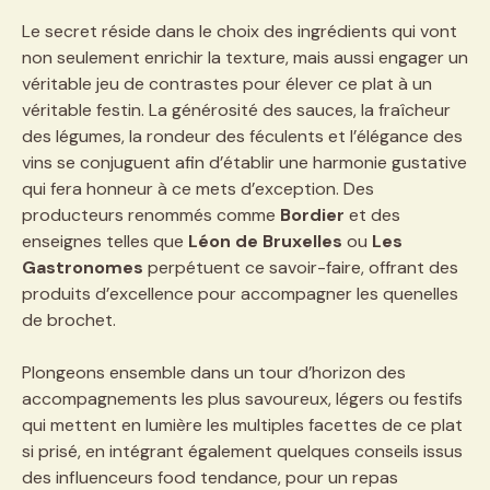
Le secret réside dans le choix des ingrédients qui vont
non seulement enrichir la texture, mais aussi engager un
véritable jeu de contrastes pour élever ce plat à un
véritable festin. La générosité des sauces, la fraîcheur
des légumes, la rondeur des féculents et l’élégance des
vins se conjuguent afin d’établir une harmonie gustative
qui fera honneur à ce mets d’exception. Des
producteurs renommés comme
Bordier
et des
enseignes telles que
Léon de Bruxelles
ou
Les
Gastronomes
perpétuent ce savoir-faire, offrant des
produits d’excellence pour accompagner les quenelles
de brochet.
Plongeons ensemble dans un tour d’horizon des
accompagnements les plus savoureux, légers ou festifs
qui mettent en lumière les multiples facettes de ce plat
si prisé, en intégrant également quelques conseils issus
des influenceurs food tendance, pour un repas