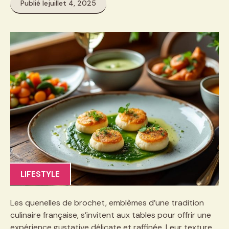
Publié le
juillet 4, 2025
LIFESTYLE
Les quenelles de brochet, emblèmes d’une tradition
culinaire française, s’invitent aux tables pour offrir une
expérience gustative délicate et raffinée. Leur texture