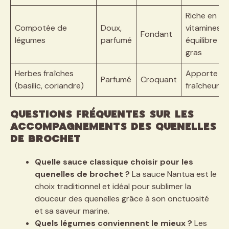
Riche en
Compotée de
Doux,
vitamines,
Fondant
légumes
parfumé
équilibre le
gras
Herbes fraîches
Apporte
Parfumé
Croquant
(basilic, coriandre)
fraîcheur
Questions fréquentes sur les
accompagnements des quenelles
de brochet
Quelle sauce classique choisir pour les
quenelles de brochet ?
La sauce Nantua est le
choix traditionnel et idéal pour sublimer la
douceur des quenelles grâce à son onctuosité
et sa saveur marine.
Quels légumes conviennent le mieux ?
Les