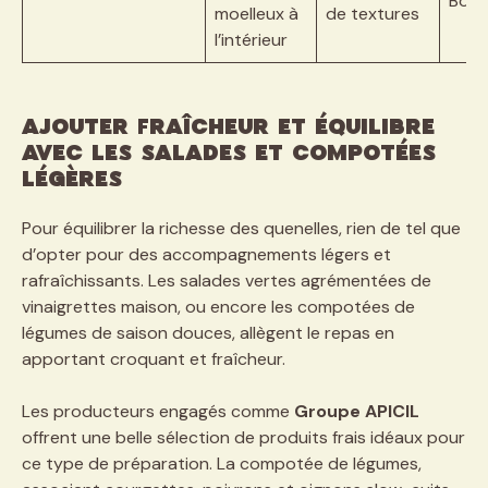
Bord
moelleux à
de textures
l’intérieur
Ajouter fraîcheur et équilibre
avec les salades et compotées
légères
Pour équilibrer la richesse des quenelles, rien de tel que
d’opter pour des accompagnements légers et
rafraîchissants. Les salades vertes agrémentées de
vinaigrettes maison, ou encore les compotées de
légumes de saison douces, allègent le repas en
apportant croquant et fraîcheur.
Les producteurs engagés comme
Groupe APICIL
offrent une belle sélection de produits frais idéaux pour
ce type de préparation. La compotée de légumes,