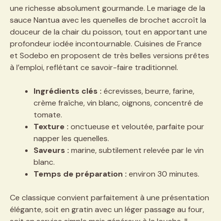
une richesse absolument gourmande. Le mariage de la
sauce Nantua avec les quenelles de brochet accroît la
douceur de la chair du poisson, tout en apportant une
profondeur iodée incontournable. Cuisines de France
et Sodebo en proposent de très belles versions prêtes
à l’emploi, reflétant ce savoir-faire traditionnel.
Ingrédients clés :
écrevisses, beurre, farine,
crème fraîche, vin blanc, oignons, concentré de
tomate.
Texture :
onctueuse et veloutée, parfaite pour
napper les quenelles.
Saveurs :
marine, subtilement relevée par le vin
blanc.
Temps de préparation :
environ 30 minutes.
Ce classique convient parfaitement à une présentation
élégante, soit en gratin avec un léger passage au four,