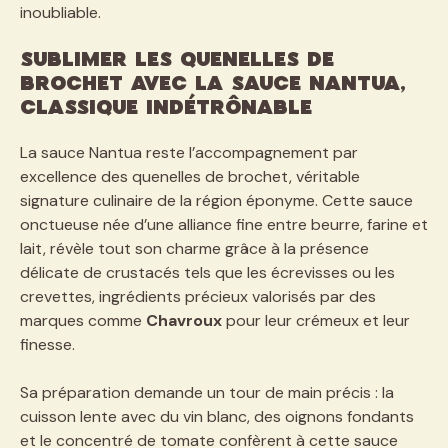
inoubliable.
Sublimer les quenelles de
brochet avec la sauce Nantua,
classique indétrônable
La sauce Nantua reste l’accompagnement par
excellence des quenelles de brochet, véritable
signature culinaire de la région éponyme. Cette sauce
onctueuse née d’une alliance fine entre beurre, farine et
lait, révèle tout son charme grâce à la présence
délicate de crustacés tels que les écrevisses ou les
crevettes, ingrédients précieux valorisés par des
marques comme
Chavroux
pour leur crémeux et leur
finesse.
Sa préparation demande un tour de main précis : la
cuisson lente avec du vin blanc, des oignons fondants
et le concentré de tomate confèrent à cette sauce