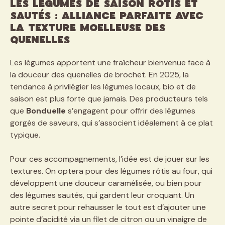
Les légumes de saison rôtis et
sautés : alliance parfaite avec
la texture moelleuse des
quenelles
Les légumes apportent une fraîcheur bienvenue face à
la douceur des quenelles de brochet. En 2025, la
tendance à privilégier les légumes locaux, bio et de
saison est plus forte que jamais. Des producteurs tels
que
Bonduelle
s’engagent pour offrir des légumes
gorgés de saveurs, qui s’associent idéalement à ce plat
typique.
Pour ces accompagnements, l’idée est de jouer sur les
textures. On optera pour des légumes rôtis au four, qui
développent une douceur caramélisée, ou bien pour
des légumes sautés, qui gardent leur croquant. Un
autre secret pour rehausser le tout est d’ajouter une
pointe d’acidité via un filet de citron ou un vinaigre de