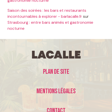
gastronomie nocturne
Saison des soirées : les bars et restaurants
incontournables à explorer - barlacalle.fr
sur
Strasbourg : entre bars animés et gastronomie
nocturne
LaCalle
Plan de site
Mentions légales
Contact