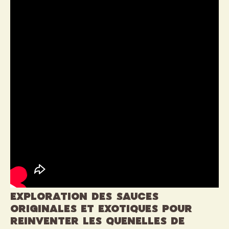
Exploration des sauces
originales et exotiques pour
reinventer les quenelles de