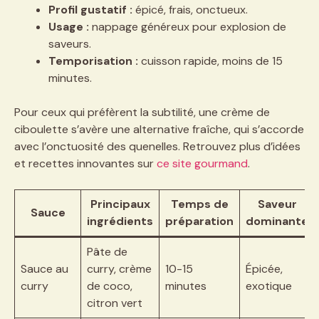
Profil gustatif :
épicé, frais, onctueux.
Usage :
nappage généreux pour explosion de
saveurs.
Temporisation :
cuisson rapide, moins de 15
minutes.
Pour ceux qui préfèrent la subtilité, une crème de
ciboulette s’avère une alternative fraîche, qui s’accorde
avec l’onctuosité des quenelles. Retrouvez plus d’idées
et recettes innovantes sur
ce site gourmand
.
Principaux
Temps de
Saveur
Sauce
ingrédients
préparation
dominante
Pâte de
Sauce au
curry, crème
10-15
Épicée,
curry
de coco,
minutes
exotique
citron vert