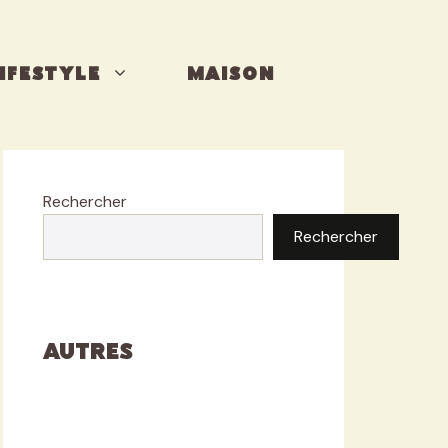
IFESTYLE
MAISON
Rechercher
Rechercher
Autres