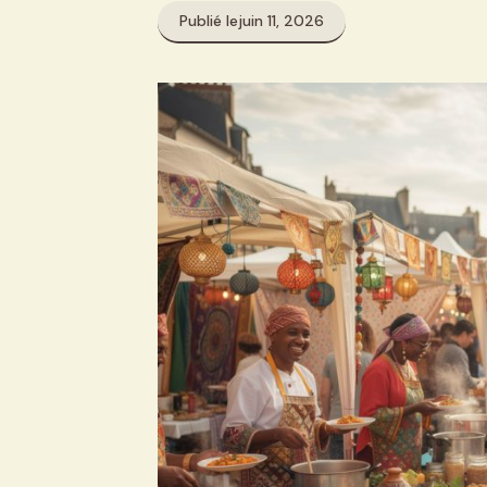
Publié le
juin 11, 2026