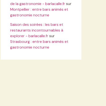
de la gastronomie - barlacalle.fr
sur
Montpellier : entre bars animés et
gastronomie nocturne
Saison des soirées : les bars et
restaurants incontournables à
explorer - barlacalle.fr
sur
Strasbourg : entre bars animés et
gastronomie nocturne