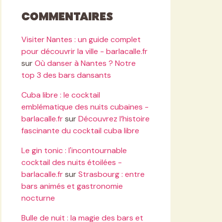
Commentaires
Visiter Nantes : un guide complet
pour découvrir la ville - barlacalle.fr
sur
Où danser à Nantes ? Notre
top 3 des bars dansants
Cuba libre : le cocktail
emblématique des nuits cubaines -
barlacalle.fr
sur
Découvrez l’histoire
fascinante du cocktail cuba libre
Le gin tonic : l'incontournable
cocktail des nuits étoilées -
barlacalle.fr
sur
Strasbourg : entre
bars animés et gastronomie
nocturne
Bulle de nuit : la magie des bars et