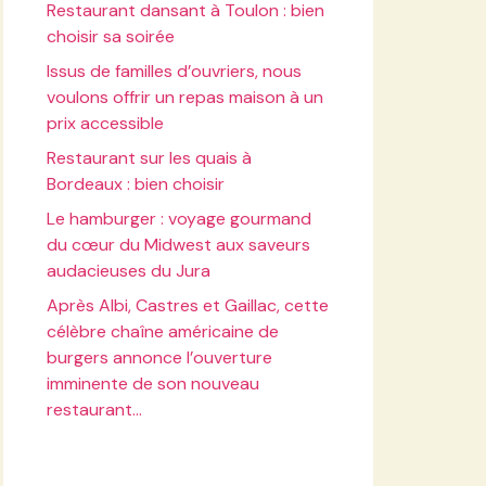
Restaurant dansant à Toulon : bien
choisir sa soirée
Issus de familles d’ouvriers, nous
voulons offrir un repas maison à un
prix accessible
Restaurant sur les quais à
Bordeaux : bien choisir
Le hamburger : voyage gourmand
du cœur du Midwest aux saveurs
audacieuses du Jura
Après Albi, Castres et Gaillac, cette
célèbre chaîne américaine de
burgers annonce l’ouverture
imminente de son nouveau
restaurant…