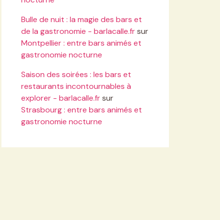
Bulle de nuit : la magie des bars et
de la gastronomie - barlacalle.fr
sur
Montpellier : entre bars animés et
gastronomie nocturne
Saison des soirées : les bars et
restaurants incontournables à
explorer - barlacalle.fr
sur
Strasbourg : entre bars animés et
gastronomie nocturne