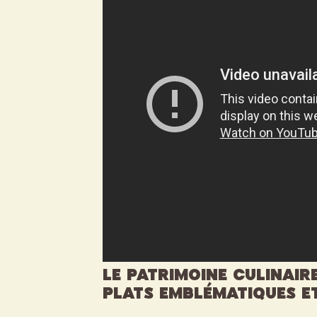
Le patrimoine culinaire
plats emblématiques e