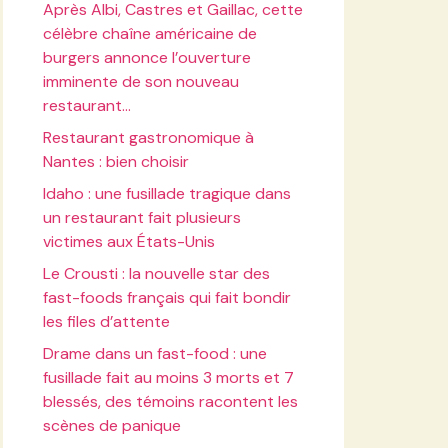
Après Albi, Castres et Gaillac, cette
célèbre chaîne américaine de
burgers annonce l’ouverture
imminente de son nouveau
restaurant…
Restaurant gastronomique à
Nantes : bien choisir
Idaho : une fusillade tragique dans
un restaurant fait plusieurs
victimes aux États-Unis
Le Crousti : la nouvelle star des
fast-foods français qui fait bondir
les files d’attente
Drame dans un fast-food : une
fusillade fait au moins 3 morts et 7
blessés, des témoins racontent les
scènes de panique