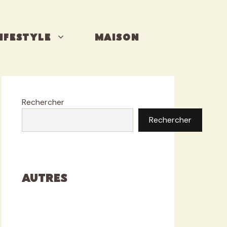
IFESTYLE
MAISON
Rechercher
Rechercher
Autres