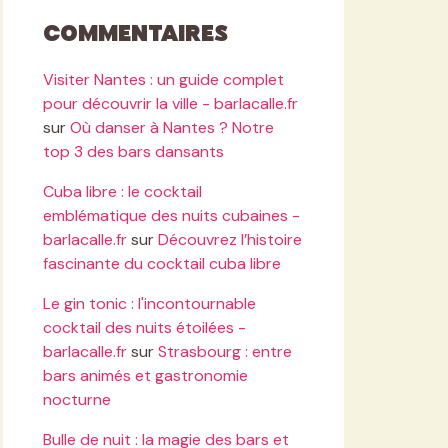
Commentaires
Visiter Nantes : un guide complet
pour découvrir la ville - barlacalle.fr
sur
Où danser à Nantes ? Notre
top 3 des bars dansants
Cuba libre : le cocktail
emblématique des nuits cubaines -
barlacalle.fr
sur
Découvrez l’histoire
fascinante du cocktail cuba libre
Le gin tonic : l'incontournable
cocktail des nuits étoilées -
barlacalle.fr
sur
Strasbourg : entre
bars animés et gastronomie
nocturne
Bulle de nuit : la magie des bars et