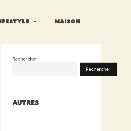
IFESTYLE
MAISON
Rechercher
Rechercher
Autres