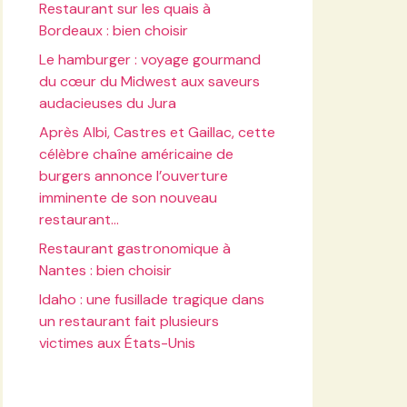
Restaurant sur les quais à
Bordeaux : bien choisir
Le hamburger : voyage gourmand
du cœur du Midwest aux saveurs
audacieuses du Jura
Après Albi, Castres et Gaillac, cette
célèbre chaîne américaine de
burgers annonce l’ouverture
imminente de son nouveau
restaurant…
Restaurant gastronomique à
Nantes : bien choisir
Idaho : une fusillade tragique dans
un restaurant fait plusieurs
victimes aux États-Unis