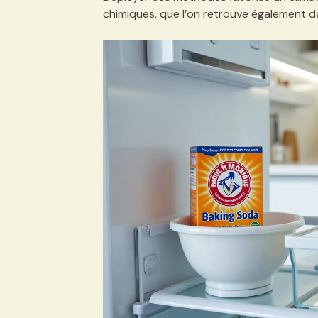
chimiques, que l’on retrouve également d