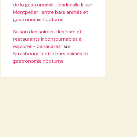
de la gastronomie - barlacalle.fr
sur
Montpellier : entre bars animés et
gastronomie nocturne
Saison des soirées : les bars et
restaurants incontournables à
explorer - barlacalle.fr
sur
Strasbourg : entre bars animés et
gastronomie nocturne