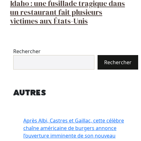
Idaho : une fusillade tragique dans
un restaurant fait plusieurs
victimes aux États-Unis
Rechercher
Rechercher
Autres
Après Albi, Castres et Gaillac, cette célèbre
chaîne américaine de burgers annonce
l’ouverture imminente de son nouveau