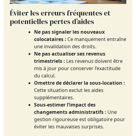
Éviter les erreurs fréquentes et
potentielles pertes d’aides
Ne pas signaler les nouveaux
colocataires :
Ce manquement entraîne
une invalidation des droits.
Ne pas actualiser ses revenus
trimestriels :
Les revenus doivent être
mis à jour pour conserver l’exactitude
du calcul.
Omettre de déclarer la sous-location :
Cette situation exclut les aides
supplémentaires.
Sous-estimer l’impact des
changements administratifs :
Une
gestion rigoureuse est obligatoire pour
éviter les mauvaises surprises.