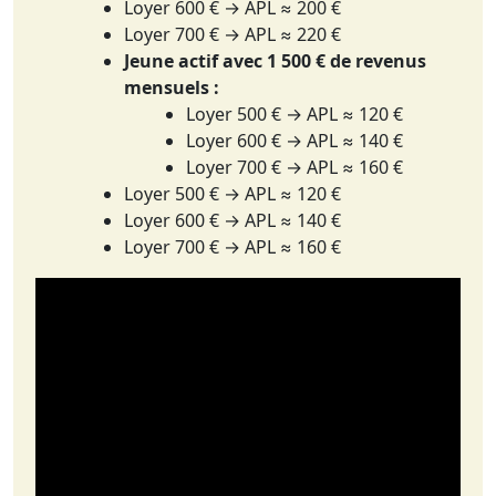
Loyer 600 € → APL ≈ 200 €
Loyer 700 € → APL ≈ 220 €
Jeune actif avec 1 500 € de revenus
mensuels :
Loyer 500 € → APL ≈ 120 €
Loyer 600 € → APL ≈ 140 €
Loyer 700 € → APL ≈ 160 €
Loyer 500 € → APL ≈ 120 €
Loyer 600 € → APL ≈ 140 €
Loyer 700 € → APL ≈ 160 €