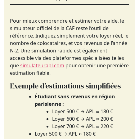
Pour mieux comprendre et estimer votre aide, le
simulateur officiel de la CAF reste l’outil de
référence. Indiquez simplement votre loyer réel, le
nombre de colocataires, et vos revenus de l’année
N-2. Une simulation rapide est également
accessible via des plateformes spécialisées telles
que
simulateurapl.com
pour obtenir une première
estimation fiable.
Exemple d’estimations simplifiées
Étudiant sans revenus en région
parisienne :
Loyer 500 € → APL ≈ 180 €
Loyer 600 € → APL ≈ 200 €
Loyer 700 € → APL ≈ 220 €
Loyer 500 € → APL ≈ 180 €