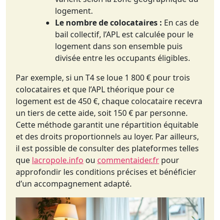
logement.
Le nombre de colocataires :
En cas de
bail collectif, l’APL est calculée pour le
logement dans son ensemble puis
divisée entre les occupants éligibles.
Par exemple, si un T4 se loue 1 800 € pour trois
colocataires et que l’APL théorique pour ce
logement est de 450 €, chaque colocataire recevra
un tiers de cette aide, soit 150 € par personne.
Cette méthode garantit une répartition équitable
et des droits proportionnels au loyer. Par ailleurs,
il est possible de consulter des plateformes telles
que
lacropole.info
ou
commentaider.fr
pour
approfondir les conditions précises et bénéficier
d’un accompagnement adapté.