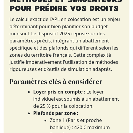
pour Prédire Vos Droits
Le calcul exact de l’APL en colocation est un enjeu
déterminant pour bien planifier son budget
mensuel. Le dispositif 2025 repose sur des
paramètres précis, intégrant un abattement
spécifique et des plafonds qui diffèrent selon les
zones du territoire français. Cette complexité
justifie impérativement l’utilisation de méthodes
rigoureuses et d’outils de simulation adaptés.
Paramètres clés à considérer
Loyer pris en compte :
Le loyer
individuel est soumis à un abattement
de 25 % pour la colocation.
Plafonds par zone :
Zone 1 (Paris et proche
banlieue) : 420 € maximum