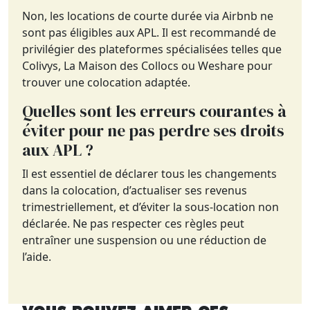
Non, les locations de courte durée via Airbnb ne
sont pas éligibles aux APL. Il est recommandé de
privilégier des plateformes spécialisées telles que
Colivys, La Maison des Collocs ou Weshare pour
trouver une colocation adaptée.
Quelles sont les erreurs courantes à
éviter pour ne pas perdre ses droits
aux APL ?
Il est essentiel de déclarer tous les changements
dans la colocation, d’actualiser ses revenus
trimestriellement, et d’éviter la sous-location non
déclarée. Ne pas respecter ces règles peut
entraîner une suspension ou une réduction de
l’aide.