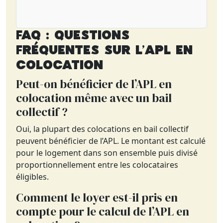
FAQ : Questions
fréquentes sur l’APL en
colocation
Peut-on bénéficier de l’APL en
colocation même avec un bail
collectif ?
Oui, la plupart des colocations en bail collectif
peuvent bénéficier de l’APL. Le montant est calculé
pour le logement dans son ensemble puis divisé
proportionnellement entre les colocataires
éligibles.
Comment le loyer est-il pris en
compte pour le calcul de l’APL en