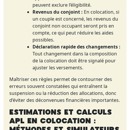
peuvent exclure l’éligibilité.
Revenus du conjoint :
En colocation, si
un couple est concerné, les revenus du
conjoint non occupant seront pris en
compte, ce qui peut réduire les aides
possibles.
Déclaration rapide des changements :
Tout changement dans la composition
de la colocation doit être signalé pour
ajuster les versements.
Maîtriser ces règles permet de contourner des
erreurs souvent constatées qui entraînent la
suspension ou la réduction des allocations, donc
d’éviter des déconvenues financières importantes.
Estimations et Calculs
APL en Colocation :
Méthodes et Simulateurs