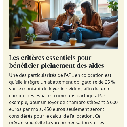
Les critères essentiels pour
bénéficier pleinement des aides
Une des particularités de l’APL en colocation est
qu’elle intègre un abattement obligatoire de 25 %
sur le montant du loyer individuel, afin de tenir
compte des espaces communs partagés. Par
exemple, pour un loyer de chambre s’élevant à 600
euros par mois, 450 euros seulement seront
considérés pour le calcul de l’allocation. Ce
mécanisme évite la surcompensation sur les