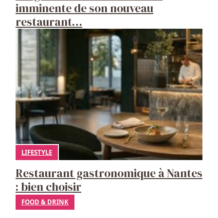
imminente de son nouveau
restaurant…
LIFESTYLE
Restaurant gastronomique à Nantes
: bien choisir
FOOD & DRINK