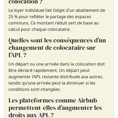
colocation ?
Le loyer individuel fait l’objet d’un abattement de
25 % pour refléter le partage des espaces
communs. Ce montant réduit sert de base au
calcul pour chaque colocataire.
Quelles sont les conséquences d’un
changement de colocataire sur
l’APL ?
Un départ ou une arrivée dans la colocation doit
être déclaré rapidement. Un départ peut
augmenter l’APL restante distribuée aux autres,
tandis qu’une arrivée peut la diminuer si les
conditions sont changées.
Les plateformes comme Airbnb
permettent-elles d’augmenter les
droits aux APL ?