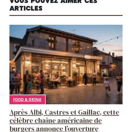
VOUS POUVEZ AIMER CES
ARTICLES
FOOD & DRINK
Après Albi, Castres et Gaillac, cette
célèbre chaîne américaine de
burgers annonce l’ouverture