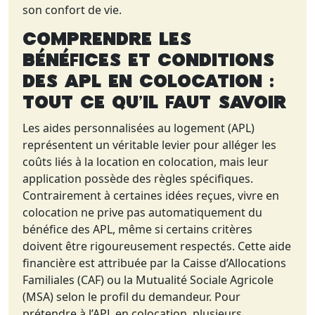
son confort de vie.
Comprendre les
Bénéfices et Conditions
des APL en Colocation :
Tout ce Qu’il Faut Savoir
Les aides personnalisées au logement (APL)
représentent un véritable levier pour alléger les
coûts liés à la location en colocation, mais leur
application possède des règles spécifiques.
Contrairement à certaines idées reçues, vivre en
colocation ne prive pas automatiquement du
bénéfice des APL, même si certains critères
doivent être rigoureusement respectés. Cette aide
financière est attribuée par la Caisse d’Allocations
Familiales (CAF) ou la Mutualité Sociale Agricole
(MSA) selon le profil du demandeur. Pour
prétendre à l’APL en colocation, plusieurs