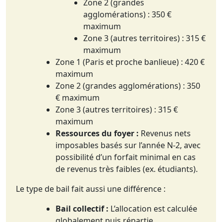
Zone 2 (grandes
agglomérations) : 350 €
maximum
Zone 3 (autres territoires) : 315 €
maximum
Zone 1 (Paris et proche banlieue) : 420 €
maximum
Zone 2 (grandes agglomérations) : 350
€ maximum
Zone 3 (autres territoires) : 315 €
maximum
Ressources du foyer :
Revenus nets
imposables basés sur l’année N-2, avec
possibilité d’un forfait minimal en cas
de revenus très faibles (ex. étudiants).
Le type de bail fait aussi une différence :
Bail collectif :
L’allocation est calculée
globalement puis répartie