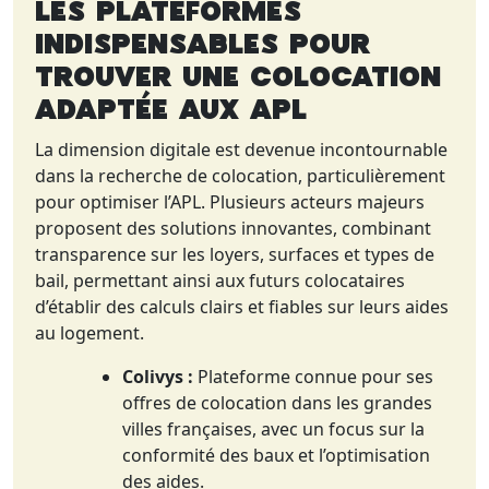
Les plateformes
indispensables pour
trouver une colocation
adaptée aux APL
La dimension digitale est devenue incontournable
dans la recherche de colocation, particulièrement
pour optimiser l’APL. Plusieurs acteurs majeurs
proposent des solutions innovantes, combinant
transparence sur les loyers, surfaces et types de
bail, permettant ainsi aux futurs colocataires
d’établir des calculs clairs et fiables sur leurs aides
au logement.
Colivys :
Plateforme connue pour ses
offres de colocation dans les grandes
villes françaises, avec un focus sur la
conformité des baux et l’optimisation
des aides.