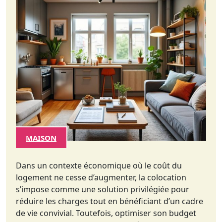
MAISON
Dans un contexte économique où le coût du
logement ne cesse d’augmenter, la colocation
s’impose comme une solution privilégiée pour
réduire les charges tout en bénéficiant d’un cadre
de vie convivial. Toutefois, optimiser son budget