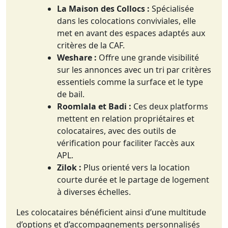
La Maison des Collocs :
Spécialisée
dans les colocations conviviales, elle
met en avant des espaces adaptés aux
critères de la CAF.
Weshare :
Offre une grande visibilité
sur les annonces avec un tri par critères
essentiels comme la surface et le type
de bail.
Roomlala et Badi :
Ces deux platforms
mettent en relation propriétaires et
colocataires, avec des outils de
vérification pour faciliter l’accès aux
APL.
Zilok :
Plus orienté vers la location
courte durée et le partage de logement
à diverses échelles.
Les colocataires bénéficient ainsi d’une multitude
d’options et d’accompagnements personnalisés