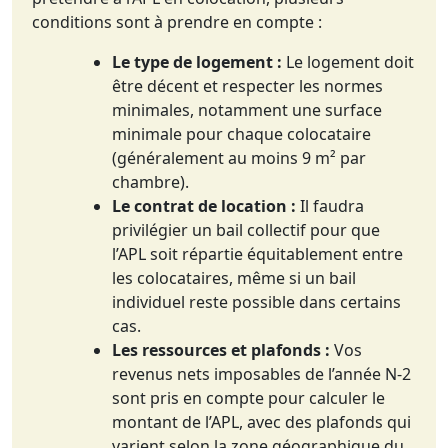
conditions sont à prendre en compte :
Le type de logement :
Le logement doit
être décent et respecter les normes
minimales, notamment une surface
minimale pour chaque colocataire
(généralement au moins 9 m² par
chambre).
Le contrat de location :
Il faudra
privilégier un bail collectif pour que
l’APL soit répartie équitablement entre
les colocataires, même si un bail
individuel reste possible dans certains
cas.
Les ressources et plafonds :
Vos
revenus nets imposables de l’année N-2
sont pris en compte pour calculer le
montant de l’APL, avec des plafonds qui
varient selon la zone géographique du