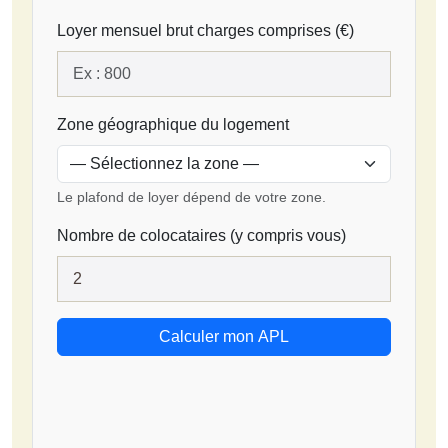
Loyer mensuel brut charges comprises (€)
Zone géographique du logement
Le plafond de loyer dépend de votre zone.
Nombre de colocataires (y compris vous)
Calculer mon APL