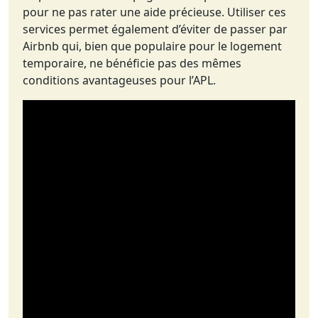
pour ne pas rater une aide précieuse. Utiliser ces
services permet également d’éviter de passer par
Airbnb qui, bien que populaire pour le logement
temporaire, ne bénéficie pas des mêmes
conditions avantageuses pour l’APL.