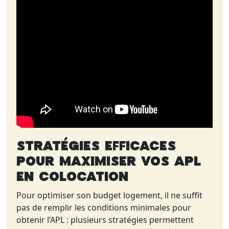
Stratégies efficaces
pour maximiser vos APL
en colocation
Pour optimiser son budget logement, il ne suffit
pas de remplir les conditions minimales pour
obtenir l’APL : plusieurs stratégies permettent