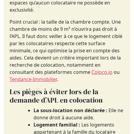
espaces qu’aucun colocataire ne possède en
exclusivité.
Point crucial : la taille de la chambre compte. Une
chambre de moins de 9 m² n’ouvrira pas droit à
l’APL. Il faut donc veiller à ce que le logement ciblé
par les colocataires respecte cette surface
minimale, ce qui optimise la prise en compte des
aides. Cela devient un critère important lors de la
recherche de colocation, notamment en
consultant des plateformes comme
Coloco.io
ou
Tendance-Immobilier
.
Les pièges à éviter lors de la
demande d’APL en colocation
La sous-location non déclarée :
Elle ne
donne droit à aucune aide.
Logement familial :
Les logements
appartenant à la famille du locataire