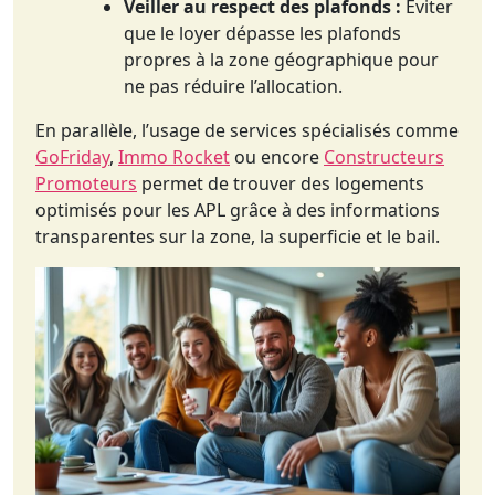
Veiller au respect des plafonds :
Éviter
que le loyer dépasse les plafonds
propres à la zone géographique pour
ne pas réduire l’allocation.
En parallèle, l’usage de services spécialisés comme
GoFriday
,
Immo Rocket
ou encore
Constructeurs
Promoteurs
permet de trouver des logements
optimisés pour les APL grâce à des informations
transparentes sur la zone, la superficie et le bail.