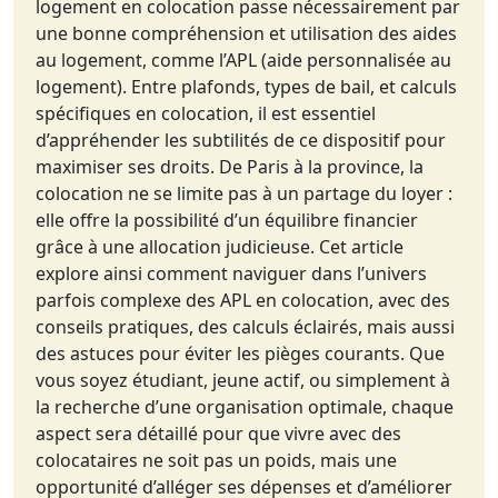
logement en colocation passe nécessairement par
une bonne compréhension et utilisation des aides
au logement, comme l’APL (aide personnalisée au
logement). Entre plafonds, types de bail, et calculs
spécifiques en colocation, il est essentiel
d’appréhender les subtilités de ce dispositif pour
maximiser ses droits. De Paris à la province, la
colocation ne se limite pas à un partage du loyer :
elle offre la possibilité d’un équilibre financier
grâce à une allocation judicieuse. Cet article
explore ainsi comment naviguer dans l’univers
parfois complexe des APL en colocation, avec des
conseils pratiques, des calculs éclairés, mais aussi
des astuces pour éviter les pièges courants. Que
vous soyez étudiant, jeune actif, ou simplement à
la recherche d’une organisation optimale, chaque
aspect sera détaillé pour que vivre avec des
colocataires ne soit pas un poids, mais une
opportunité d’alléger ses dépenses et d’améliorer