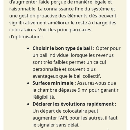
d’augmenter l’aide perçue de manière légale et
raisonnable. La connaissance fine du système et
une gestion proactive des éléments clés peuvent
significativement améliorer le reste à charge des
colocataires. Voici les principaux axes
d’optimisation :
Choisir le bon type de bail :
Opter pour
un bail individuel lorsque les revenus
sont très faibles permet un calcul
personnalisé et souvent plus
avantageux que le bail collectif.
Surface minimale :
Assurez-vous que
la chambre dépasse 9 m² pour garantir
l’éligibilité.
Déclarer les évolutions rapidement :
Un départ de colocataire peut
augmenter l’APL pour les autres, il faut
le signaler sans délai.