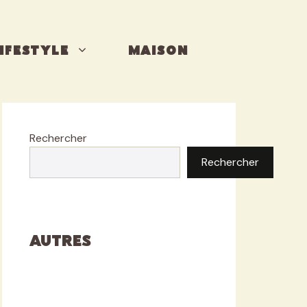
IFESTYLE
MAISON
Rechercher
Rechercher
Autres