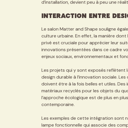
d’installation, devient peu à peu une réalit
Interaction entre Desi
Le salon Matter and Shape souligne égalem
culture urbaine. En effet, la manière dont
privé est cruciale pour apprécier leur su
innovations présentées dans ce cadre vont
enjeux sociaux, environnementaux et fonc
Les projets qui y sont exposés reflètent
design durable à l’innovation sociale. Le
doivent être à la fois belles et utiles. Des 
matériaux recyclés pour les objets du quo
l’approche écologique est de plus en plus 
contemporaine.
Les exemples de cette intégration sont n
lampe fonctionnelle qui associe des comp