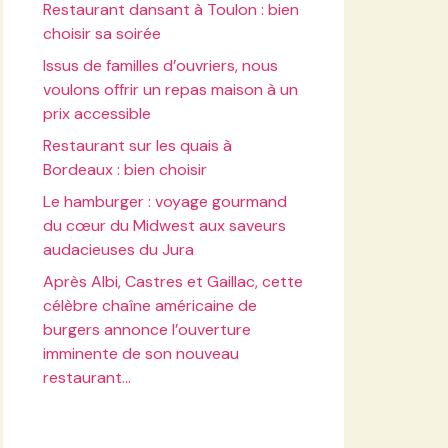
Restaurant dansant à Toulon : bien
choisir sa soirée
Issus de familles d’ouvriers, nous
voulons offrir un repas maison à un
prix accessible
Restaurant sur les quais à
Bordeaux : bien choisir
Le hamburger : voyage gourmand
du cœur du Midwest aux saveurs
audacieuses du Jura
Après Albi, Castres et Gaillac, cette
célèbre chaîne américaine de
burgers annonce l’ouverture
imminente de son nouveau
restaurant…