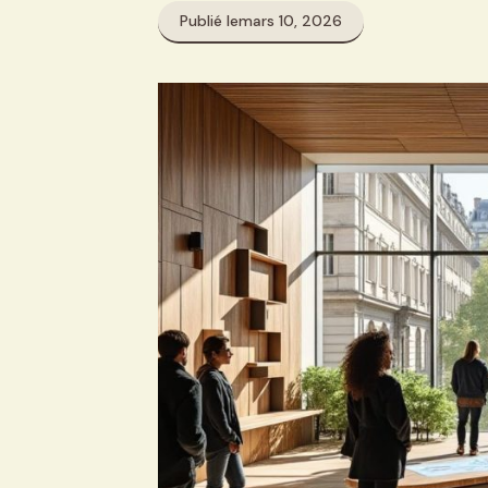
Publié le
mars 10, 2026