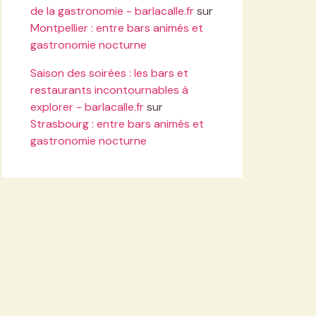
de la gastronomie - barlacalle.fr
sur
Montpellier : entre bars animés et
gastronomie nocturne
Saison des soirées : les bars et
restaurants incontournables à
explorer - barlacalle.fr
sur
Strasbourg : entre bars animés et
gastronomie nocturne