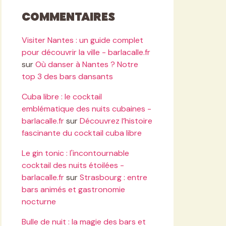
Commentaires
Visiter Nantes : un guide complet
pour découvrir la ville - barlacalle.fr
sur
Où danser à Nantes ? Notre
top 3 des bars dansants
Cuba libre : le cocktail
emblématique des nuits cubaines -
barlacalle.fr
sur
Découvrez l’histoire
fascinante du cocktail cuba libre
Le gin tonic : l'incontournable
cocktail des nuits étoilées -
barlacalle.fr
sur
Strasbourg : entre
bars animés et gastronomie
nocturne
Bulle de nuit : la magie des bars et