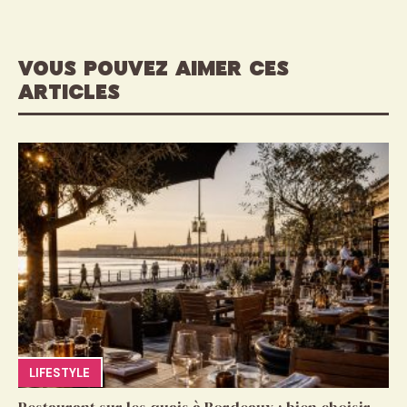
VOUS POUVEZ AIMER CES
ARTICLES
LIFESTYLE