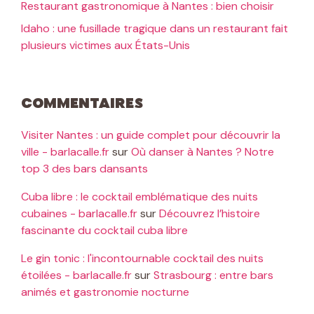
Restaurant gastronomique à Nantes : bien choisir
Idaho : une fusillade tragique dans un restaurant fait
plusieurs victimes aux États-Unis
Commentaires
Visiter Nantes : un guide complet pour découvrir la
ville - barlacalle.fr
sur
Où danser à Nantes ? Notre
top 3 des bars dansants
Cuba libre : le cocktail emblématique des nuits
cubaines - barlacalle.fr
sur
Découvrez l’histoire
fascinante du cocktail cuba libre
Le gin tonic : l'incontournable cocktail des nuits
étoilées - barlacalle.fr
sur
Strasbourg : entre bars
animés et gastronomie nocturne