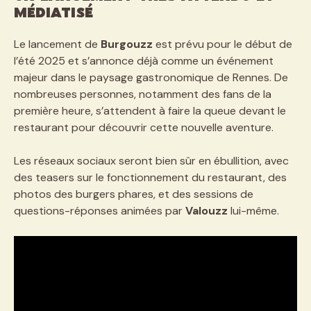
médiatisé
Le lancement de
Burgouzz
est prévu pour le début de
l’été 2025 et s’annonce déjà comme un événement
majeur dans le paysage gastronomique de Rennes. De
nombreuses personnes, notamment des fans de la
première heure, s’attendent à faire la queue devant le
restaurant pour découvrir cette nouvelle aventure.
Les réseaux sociaux seront bien sûr en ébullition, avec
des teasers sur le fonctionnement du restaurant, des
photos des burgers phares, et des sessions de
questions-réponses animées par
Valouzz
lui-même.