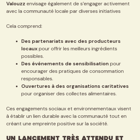
Valouzz
envisage également de s’engager activement
avec la communauté locale par diverses initiatives
Cela comprend:
Des partenariats avec des producteurs
locaux
pour offrir les meilleurs ingrédients
possibles.
Des événements de sensibilisation
pour
encourager des pratiques de consommation
responsables.
Ouvertures à des organisations caritatives
pour organiser des collectes alimentaires.
Ces engagements sociaux et environnementaux visent
à établir un lien durable avec la communauté tout en
créant une empreinte positive sur la société.
Un lancement très attendu et