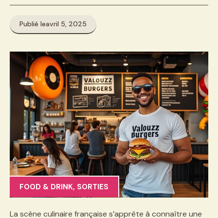
Publié le
avril 5, 2025
FOOD & DRINK
,
SORTIES
La scène culinaire française s’apprête à connaître une