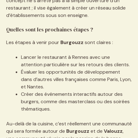
concept ne s’arrête pas à la simple ouverture d’un
restaurant ; il vise également à créer un réseau solide
d’établissements sous son enseigne.
Quelles sont les prochaines étapes ?
Les étapes à venir pour
Burgouzz
sont claires :
Lancer le restaurant à Rennes avec une
attention particulière sur les retours des clients.
Évaluer les opportunités de développement
dans d’autres villes françaises comme Paris, Lyon,
et Nantes.
Créer des événements interactifs autour des
burgers, comme des masterclass ou des soirées
thématiques.
Au-delà de la cuisine, c’est réellement une communauté
qui sera formée autour de
Burgouzz
et de
Valouzz
,