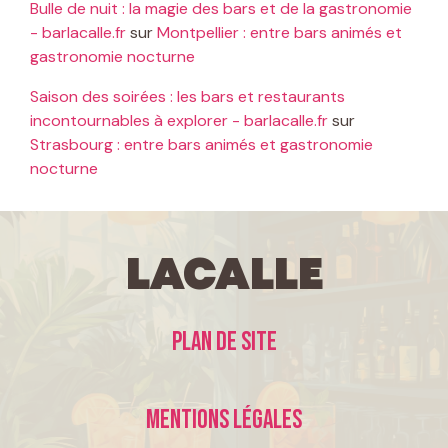
Bulle de nuit : la magie des bars et de la gastronomie
- barlacalle.fr
sur
Montpellier : entre bars animés et
gastronomie nocturne
Saison des soirées : les bars et restaurants
incontournables à explorer - barlacalle.fr
sur
Strasbourg : entre bars animés et gastronomie
nocturne
LaCalle
Plan de site
Mentions légales