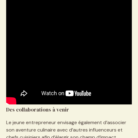
Des collaborations à venir
Le jeune entrepreneur envisage également d’associer
son aventure culinaire avec d’autres influenceurs et
chefs cuisiniers afin d’élargir son champ d’impact.