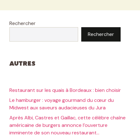
Rechercher
Rechercher
Autres
Restaurant sur les quais à Bordeaux : bien choisir
Le hamburger : voyage gourmand du cœur du
Midwest aux saveurs audacieuses du Jura
Après Albi, Castres et Gaillac, cette célèbre chaîne
américaine de burgers annonce l’ouverture
imminente de son nouveau restaurant…