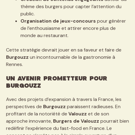
thème des burgers pour capter l’attention du
public.
Organisation de jeux-concours
pour générer
de l’enthousiasme et attirer encore plus de
monde au restaurant.
Cette stratégie devrait jouer en sa faveur et faire de
Burgouzz
un incontournable de la gastronomie à
Rennes.
Un avenir prometteur pour
Burgouzz
Avec des projets d’expansion à travers la France, les
perspectives de
Burgouzz
paraissent radieuses. En
profitant de la notoriété de
Valouzz
et de son
approche innovante,
Burgers de Valouzz
pourrait bien
redéfinir l’expérience du fast-food en France. Le