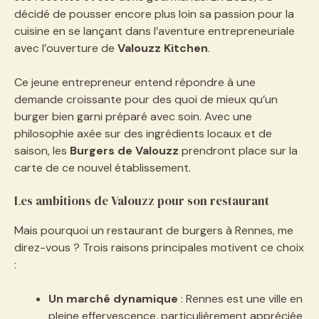
décidé de pousser encore plus loin sa passion pour la
cuisine en se lançant dans l’aventure entrepreneuriale
avec l’ouverture de
Valouzz Kitchen
.
Ce jeune entrepreneur entend répondre à une
demande croissante pour des quoi de mieux qu’un
burger bien garni préparé avec soin. Avec une
philosophie axée sur des ingrédients locaux et de
saison, les
Burgers de Valouzz
prendront place sur la
carte de ce nouvel établissement.
Les ambitions de Valouzz pour son restaurant
Mais pourquoi un restaurant de burgers à Rennes, me
direz-vous ? Trois raisons principales motivent ce choix
:
Un marché dynamique
: Rennes est une ville en
pleine effervescence, particulièrement appréciée