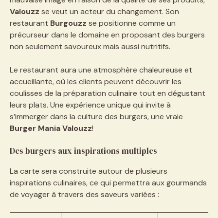
Valouzz
se veut un acteur du changement. Son
restaurant
Burgouzz
se positionne comme un
précurseur dans le domaine en proposant des burgers
non seulement savoureux mais aussi nutritifs.
Le restaurant aura une atmosphère chaleureuse et
accueillante, où les clients peuvent découvrir les
coulisses de la préparation culinaire tout en dégustant
leurs plats. Une expérience unique qui invite à
s’immerger dans la culture des burgers, une vraie
Burger Mania Valouzz
!
Des burgers aux inspirations multiples
La carte sera construite autour de plusieurs
inspirations culinaires, ce qui permettra aux gourmands
de voyager à travers des saveurs variées :