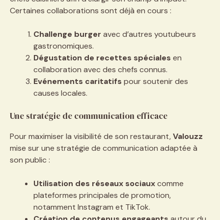
Certaines collaborations sont déjà en cours :
Challenge burger
avec d’autres youtubeurs
gastronomiques.
Dégustation de recettes spéciales
en
collaboration avec des chefs connus.
Evénements caritatifs
pour soutenir des
causes locales.
Une stratégie de communication efficace
Pour maximiser la visibilité de son restaurant,
Valouzz
mise sur une stratégie de communication adaptée à
son public :
Utilisation des réseaux sociaux
comme
plateformes principales de promotion,
notamment Instagram et TikTok.
Création de contenus engageants
autour du