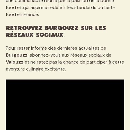
une communauté réunie par la passion de la bonne
food et qui aspire à redéfinir les standards du fast-
food en France.
Retrouvez Burgouzz sur les
réseaux sociaux
Pour rester informé des dernières actualités de
Burgouzz
, abonnez-vous aux réseaux sociaux de
Valouzz
et ne ratez pas la chance de participer à cette
aventure culinaire excitante.