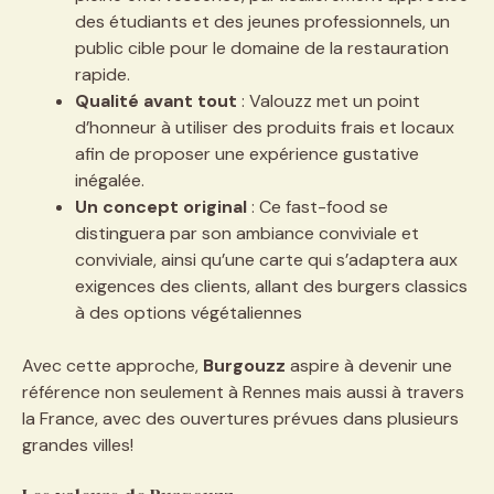
des étudiants et des jeunes professionnels, un
public cible pour le domaine de la restauration
rapide.
Qualité avant tout
: Valouzz met un point
d’honneur à utiliser des produits frais et locaux
afin de proposer une expérience gustative
inégalée.
Un concept original
: Ce fast-food se
distinguera par son ambiance conviviale et
conviviale, ainsi qu’une carte qui s’adaptera aux
exigences des clients, allant des burgers classics
à des options végétaliennes
Avec cette approche,
Burgouzz
aspire à devenir une
référence non seulement à Rennes mais aussi à travers
la France, avec des ouvertures prévues dans plusieurs
grandes villes!