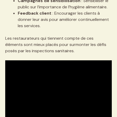
Campagnes de sensibilisation
: Sensibiliser le
public sur l’importance de l’hygiène alimentaire.
Feedback client
: Encourager les clients à
donner leur avis pour améliorer continuellement
les services.
Les restaurateurs qui tiennent compte de ces
éléments sont mieux placés pour surmonter les défis
posés par les inspections sanitaires.