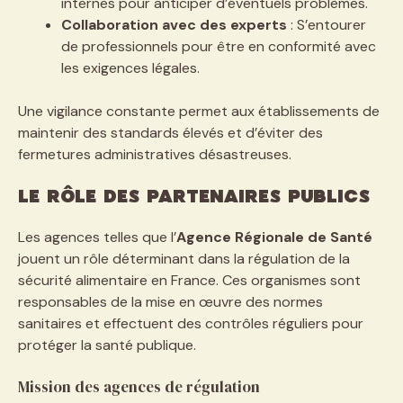
internes pour anticiper d’éventuels problèmes.
Collaboration avec des experts
: S’entourer
de professionnels pour être en conformité avec
les exigences légales.
Une vigilance constante permet aux établissements de
maintenir des standards élevés et d’éviter des
fermetures administratives désastreuses.
Le rôle des partenaires publics
Les agences telles que l’
Agence Régionale de Santé
jouent un rôle déterminant dans la régulation de la
sécurité alimentaire en France. Ces organismes sont
responsables de la mise en œuvre des normes
sanitaires et effectuent des contrôles réguliers pour
protéger la santé publique.
Mission des agences de régulation