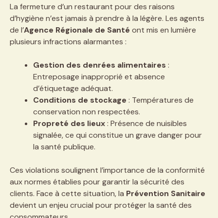
La fermeture d’un restaurant pour des raisons
d’hygiène n’est jamais à prendre à la légère. Les agents
de l’
Agence Régionale de Santé
ont mis en lumière
plusieurs infractions alarmantes :
Gestion des denrées alimentaires
:
Entreposage inapproprié et absence
d’étiquetage adéquat.
Conditions de stockage
: Températures de
conservation non respectées.
Propreté des lieux
: Présence de nuisibles
signalée, ce qui constitue un grave danger pour
la santé publique.
Ces violations soulignent l’importance de la conformité
aux normes établies pour garantir la sécurité des
clients. Face à cette situation, la
Prévention Sanitaire
devient un enjeu crucial pour protéger la santé des
consommateurs.