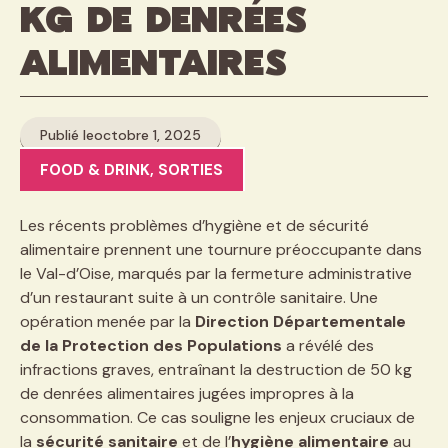
kg de denrées
alimentaires
Publié le
octobre 1, 2025
FOOD & DRINK
,
SORTIES
Les récents problèmes d’hygiène et de sécurité
alimentaire prennent une tournure préoccupante dans
le Val-d’Oise, marqués par la fermeture administrative
d’un restaurant suite à un contrôle sanitaire. Une
opération menée par la
Direction Départementale
de la Protection des Populations
a révélé des
infractions graves, entraînant la destruction de 50 kg
de denrées alimentaires jugées impropres à la
consommation. Ce cas souligne les enjeux cruciaux de
la
sécurité sanitaire
et de l’
hygiène alimentaire
au