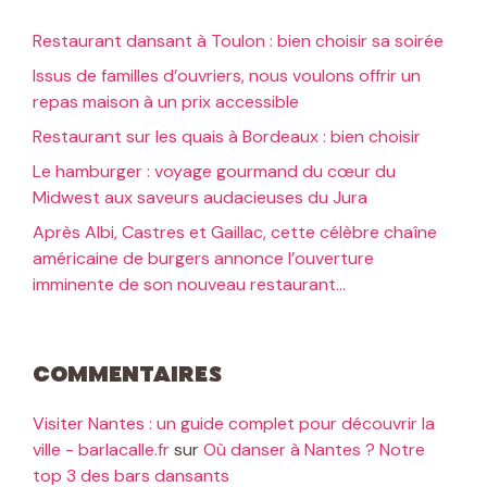
Restaurant dansant à Toulon : bien choisir sa soirée
Issus de familles d’ouvriers, nous voulons offrir un
repas maison à un prix accessible
Restaurant sur les quais à Bordeaux : bien choisir
Le hamburger : voyage gourmand du cœur du
Midwest aux saveurs audacieuses du Jura
Après Albi, Castres et Gaillac, cette célèbre chaîne
américaine de burgers annonce l’ouverture
imminente de son nouveau restaurant…
Commentaires
Visiter Nantes : un guide complet pour découvrir la
ville - barlacalle.fr
sur
Où danser à Nantes ? Notre
top 3 des bars dansants