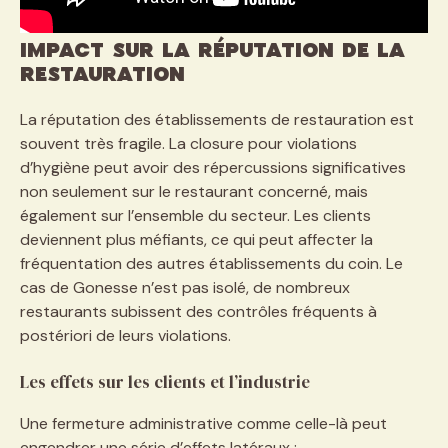
Impact sur la réputation de la
restauration
La réputation des établissements de restauration est
souvent très fragile. La closure pour violations
d’hygiène peut avoir des répercussions significatives
non seulement sur le restaurant concerné, mais
également sur l’ensemble du secteur. Les clients
deviennent plus méfiants, ce qui peut affecter la
fréquentation des autres établissements du coin. Le
cas de Gonesse n’est pas isolé, de nombreux
restaurants subissent des contrôles fréquents à
postériori de leurs violations.
Les effets sur les clients et l’industrie
Une fermeture administrative comme celle-là peut
engendrer une série d’effets latéraux :