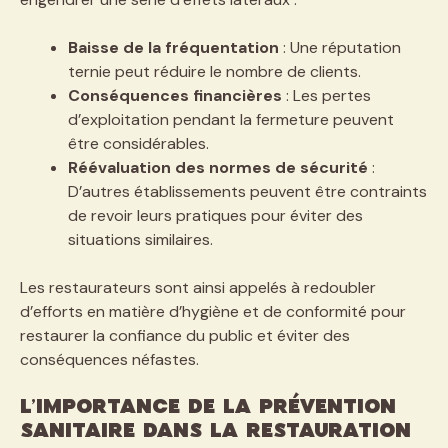
Baisse de la fréquentation
: Une réputation
ternie peut réduire le nombre de clients.
Conséquences financières
: Les pertes
d’exploitation pendant la fermeture peuvent
être considérables.
Réévaluation des normes de sécurité
:
D’autres établissements peuvent être contraints
de revoir leurs pratiques pour éviter des
situations similaires.
Les restaurateurs sont ainsi appelés à redoubler
d’efforts en matière d’hygiène et de conformité pour
restaurer la confiance du public et éviter des
conséquences néfastes.
L’importance de la prévention
sanitaire dans la restauration