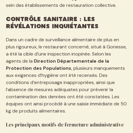
sein des établissements de restauration collective.
Contrôle sanitaire : les
révélations inquiétantes
Dans un cadre de surveillance alimentaire de plus en
plus rigoureux, le restaurant concerné, situé à Gonesse,
a été la cible d’une inspection inopinée. Selon les
agents de la
Direction Départementale de la
Protection des Populations
, plusieurs manquements
aux exigences d’hygiène ont été recensés. Des
conditions d’entreposage inappropriées, ainsi que
l’absence de mesures adéquates pour prévenir la
contamination des denrées ont été constatées. Les
équipes ont ainsi procédé à une saisie immédiate de 50
kg de produits alimentaires.
Les principaux motifs de fermeture administrative