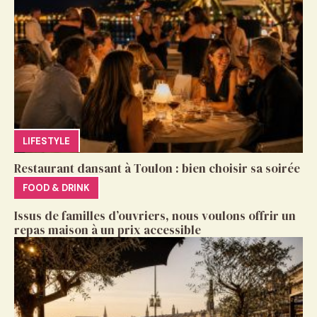
LIFESTYLE
Restaurant dansant à Toulon : bien choisir sa soirée
FOOD & DRINK
Issus de familles d’ouvriers, nous voulons offrir un
repas maison à un prix accessible