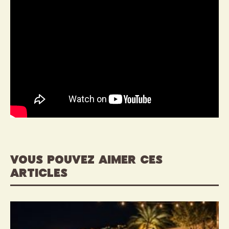
VOUS POUVEZ AIMER CES
ARTICLES