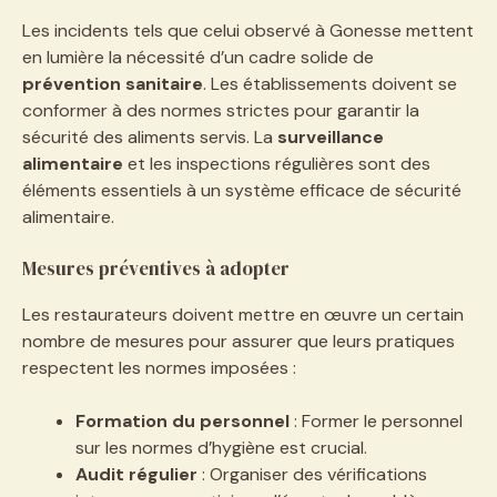
Les incidents tels que celui observé à Gonesse mettent
en lumière la nécessité d’un cadre solide de
prévention sanitaire
. Les établissements doivent se
conformer à des normes strictes pour garantir la
sécurité des aliments servis. La
surveillance
alimentaire
et les inspections régulières sont des
éléments essentiels à un système efficace de sécurité
alimentaire.
Mesures préventives à adopter
Les restaurateurs doivent mettre en œuvre un certain
nombre de mesures pour assurer que leurs pratiques
respectent les normes imposées :
Formation du personnel
: Former le personnel
sur les normes d’hygiène est crucial.
Audit régulier
: Organiser des vérifications