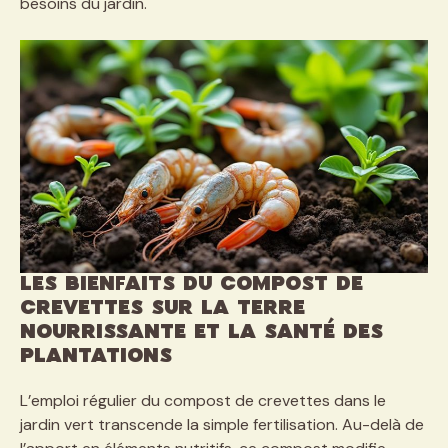
besoins du jardin.
Les bienfaits du compost de
crevettes sur la Terre
Nourrissante et la santé des
plantations
L’emploi régulier du compost de crevettes dans le
jardin vert transcende la simple fertilisation. Au-delà de