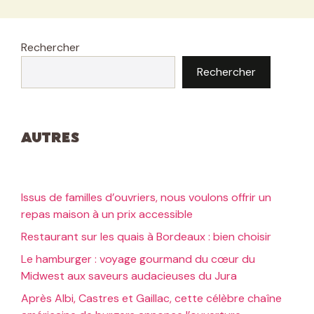
Rechercher
Rechercher
Autres
Issus de familles d’ouvriers, nous voulons offrir un
repas maison à un prix accessible
Restaurant sur les quais à Bordeaux : bien choisir
Le hamburger : voyage gourmand du cœur du
Midwest aux saveurs audacieuses du Jura
Après Albi, Castres et Gaillac, cette célèbre chaîne