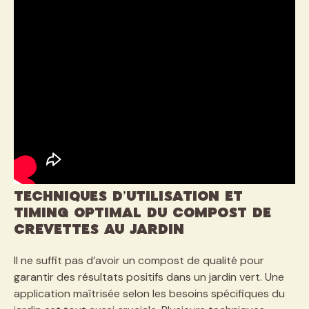
Techniques d’utilisation et
timing optimal du compost de
crevettes au jardin
Il ne suffit pas d’avoir un compost de qualité pour
garantir des résultats positifs dans un jardin vert. Une
application maîtrisée selon les besoins spécifiques du