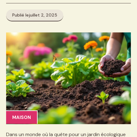
Publié le
juillet 2, 2025
MAISON
Dans un monde où la quête pour un jardin écologique