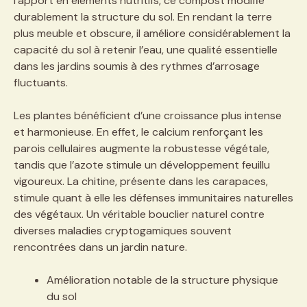
l’apport en éléments nutritifs, ce compost modifie
durablement la structure du sol. En rendant la terre
plus meuble et obscure, il améliore considérablement la
capacité du sol à retenir l’eau, une qualité essentielle
dans les jardins soumis à des rythmes d’arrosage
fluctuants.
Les plantes bénéficient d’une croissance plus intense
et harmonieuse. En effet, le calcium renforçant les
parois cellulaires augmente la robustesse végétale,
tandis que l’azote stimule un développement feuillu
vigoureux. La chitine, présente dans les carapaces,
stimule quant à elle les défenses immunitaires naturelles
des végétaux. Un véritable bouclier naturel contre
diverses maladies cryptogamiques souvent
rencontrées dans un jardin nature.
Amélioration notable de la structure physique
du sol