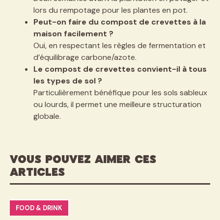
lors du rempotage pour les plantes en pot.
Peut-on faire du compost de crevettes à la
maison facilement ?
Oui, en respectant les règles de fermentation et
d’équilibrage carbone/azote.
Le compost de crevettes convient-il à tous
les types de sol ?
Particulièrement bénéfique pour les sols sableux
ou lourds, il permet une meilleure structuration
globale.
VOUS POUVEZ AIMER CES
ARTICLES
FOOD & DRINK