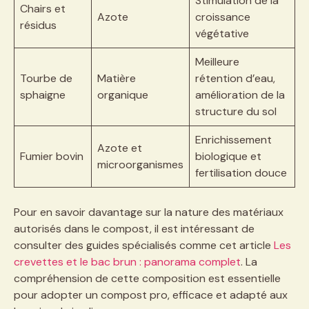
Stimulation de la
Chairs et
Azote
croissance
résidus
végétative
Meilleure
Tourbe de
Matière
rétention d’eau,
sphaigne
organique
amélioration de la
structure du sol
Enrichissement
Azote et
Fumier bovin
biologique et
microorganismes
fertilisation douce
Pour en savoir davantage sur la nature des matériaux
autorisés dans le compost, il est intéressant de
consulter des guides spécialisés comme cet article
Les
crevettes et le bac brun : panorama complet
. La
compréhension de cette composition est essentielle
pour adopter un compost pro, efficace et adapté aux