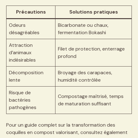
Précautions
Solutions pratiques
Odeurs
Bicarbonate ou chaux,
désagréables
fermentation Bokashi
Attraction
Filet de protection, enterrage
d’animaux
profond
indésirables
Décomposition
Broyage des carapaces,
lente
humidité contrôlée
Risque de
Compostage maîtrisé, temps
bactéries
de maturation suffisant
pathogènes
Pour un guide complet sur la transformation des
coquilles en compost valorisant, consultez également