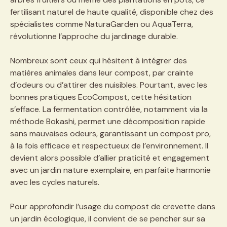
fertilisant naturel de haute qualité, disponible chez des
spécialistes comme NaturaGarden ou AquaTerra,
révolutionne l’approche du jardinage durable.
Nombreux sont ceux qui hésitent à intégrer des
matières animales dans leur compost, par crainte
d’odeurs ou d’attirer des nuisibles. Pourtant, avec les
bonnes pratiques EcoCompost, cette hésitation
s’efface. La fermentation contrôlée, notamment via la
méthode Bokashi, permet une décomposition rapide
sans mauvaises odeurs, garantissant un compost pro,
à la fois efficace et respectueux de l’environnement. Il
devient alors possible d’allier praticité et engagement
avec un jardin nature exemplaire, en parfaite harmonie
avec les cycles naturels.
Pour approfondir l’usage du compost de crevette dans
un jardin écologique, il convient de se pencher sur sa