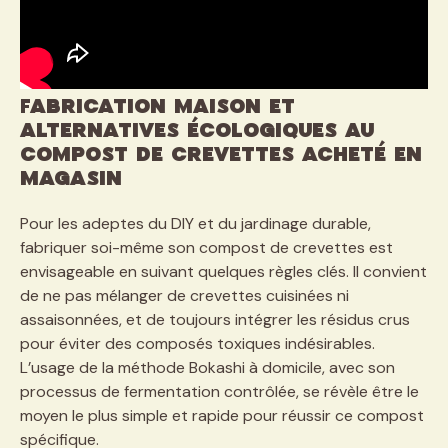
Fabrication maison et
alternatives écologiques au
compost de crevettes acheté en
magasin
Pour les adeptes du DIY et du jardinage durable,
fabriquer soi-même son compost de crevettes est
envisageable en suivant quelques règles clés. Il convient
de ne pas mélanger de crevettes cuisinées ni
assaisonnées, et de toujours intégrer les résidus crus
pour éviter des composés toxiques indésirables.
L’usage de la méthode Bokashi à domicile, avec son
processus de fermentation contrôlée, se révèle être le
moyen le plus simple et rapide pour réussir ce compost
spécifique.