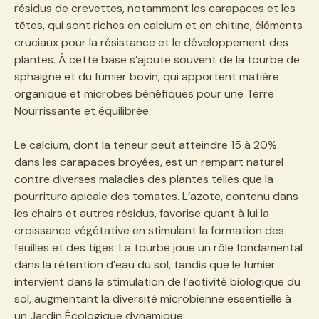
résidus de crevettes, notamment les carapaces et les
têtes, qui sont riches en calcium et en chitine, éléments
cruciaux pour la résistance et le développement des
plantes. À cette base s’ajoute souvent de la tourbe de
sphaigne et du fumier bovin, qui apportent matière
organique et microbes bénéfiques pour une Terre
Nourrissante et équilibrée.
Le calcium, dont la teneur peut atteindre 15 à 20%
dans les carapaces broyées, est un rempart naturel
contre diverses maladies des plantes telles que la
pourriture apicale des tomates. L’azote, contenu dans
les chairs et autres résidus, favorise quant à lui la
croissance végétative en stimulant la formation des
feuilles et des tiges. La tourbe joue un rôle fondamental
dans la rétention d’eau du sol, tandis que le fumier
intervient dans la stimulation de l’activité biologique du
sol, augmentant la diversité microbienne essentielle à
un Jardin Écologique dynamique.