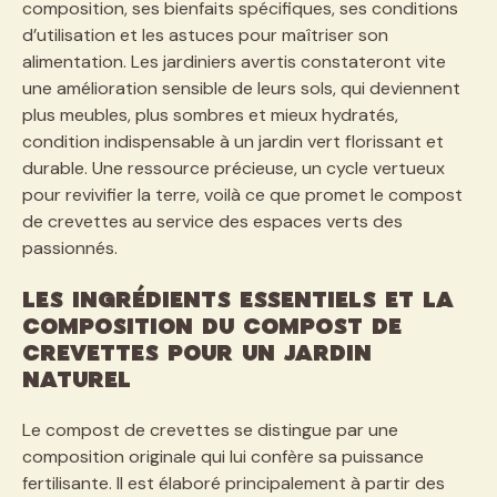
composition, ses bienfaits spécifiques, ses conditions
d’utilisation et les astuces pour maîtriser son
alimentation. Les jardiniers avertis constateront vite
une amélioration sensible de leurs sols, qui deviennent
plus meubles, plus sombres et mieux hydratés,
condition indispensable à un jardin vert florissant et
durable. Une ressource précieuse, un cycle vertueux
pour revivifier la terre, voilà ce que promet le compost
de crevettes au service des espaces verts des
passionnés.
Les ingrédients essentiels et la
composition du compost de
crevettes pour un jardin
naturel
Le compost de crevettes se distingue par une
composition originale qui lui confère sa puissance
fertilisante. Il est élaboré principalement à partir des