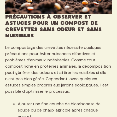
Précautions à observer et
astuces pour un compost de
crevettes sans odeur et sans
nuisibles
Le compostage des crevettes nécessite quelques
précautions pour éviter nuisances olfactives et
problèmes d’animaux indésirables. Comme tout
compost riche en protéines animales, la décomposition
peut générer des odeurs et attirer les nuisibles si elle
n’est pas bien gérée. Cependant, avec quelques
astuces simples propres aux jardins écologiques, il est
possible d’optimiser le processus.
Ajouter une fine couche de bicarbonate de
soude ou de chaux agricole après chaque
apport