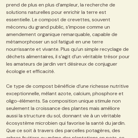
prend de plus en plus d’ampleur, la recherche de
solutions naturelles pour enrichir la terre est
essentielle. Le compost de crevettes, souvent
méconnu du grand public, s’impose comme un
amendement organique remarquable, capable de
métamorphoser un sol fatigué en une terre
nourrissante et vivante. Plus qu’un simple recyclage de
déchets alimentaires, il s’agit d’un véritable trésor pour
les amateurs de jardin vert désireux de conjuguer
écologie et efficacité.
Ce type de compost bénéficie d’une richesse nutritive
exceptionnelle, mêlant azote, calcium, phosphore et
oligo-éléments. Sa composition unique stimule non
seulement la croissance des plantes mais améliore
aussi la structure du sol, donnant vie à un véritable
écosystème microbien qui favorise la santé du jardin.
Que ce soit à travers des parcelles potagères, des
arbres fruitiers ou même des plantations en pots, ce