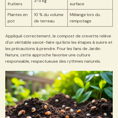
3-5 kg
fruitiers
surface
Plantes en
10 % du volume
Mélange lors du
pot
de terreau
rempotage
Appliqué correctement, le compost de crevette relève
d’un véritable savoir-faire qui liste les étapes à suivre et
les précautions à prendre. Pour les fans de Jardin
Nature, cette approche favorise une culture
responsable, respectueuse des rythmes naturels.