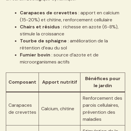
Carapaces de crevettes
: apport en calcium
(15-20%) et chitine, renforcement cellulaire
Chairs et résidus
: richesse en azote (6-8%),
stimule la croissance
Tourbe de sphaigne
: amélioration de la
rétention d’eau du sol
Fumier bovin
: source d’azote et de
microorganismes actifs
Bénéfices pour
Composant
Apport nutritif
le jardin
Renforcement des
Carapaces
parois cellulaires,
Calcium, chitine
de crevettes
prévention des
maladies