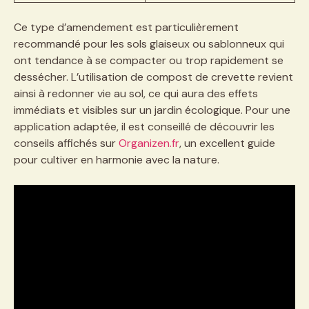
Ce type d’amendement est particulièrement
recommandé pour les sols glaiseux ou sablonneux qui
ont tendance à se compacter ou trop rapidement se
dessécher. L’utilisation de compost de crevette revient
ainsi à redonner vie au sol, ce qui aura des effets
immédiats et visibles sur un jardin écologique. Pour une
application adaptée, il est conseillé de découvrir les
conseils affichés sur
Organizen.fr
, un excellent guide
pour cultiver en harmonie avec la nature.