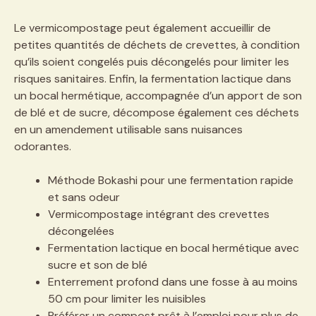
Le vermicompostage peut également accueillir de
petites quantités de déchets de crevettes, à condition
qu’ils soient congelés puis décongelés pour limiter les
risques sanitaires. Enfin, la fermentation lactique dans
un bocal hermétique, accompagnée d’un apport de son
de blé et de sucre, décompose également ces déchets
en un amendement utilisable sans nuisances
odorantes.
Méthode Bokashi pour une fermentation rapide
et sans odeur
Vermicompostage intégrant des crevettes
décongelées
Fermentation lactique en bocal hermétique avec
sucre et son de blé
Enterrement profond dans une fosse à au moins
50 cm pour limiter les nuisibles
Préférer un compost prêt à l’emploi pour plus de