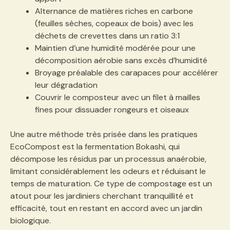
Alternance de matières riches en carbone
(feuilles sèches, copeaux de bois) avec les
déchets de crevettes dans un ratio 3:1
Maintien d’une humidité modérée pour une
décomposition aérobie sans excès d’humidité
Broyage préalable des carapaces pour accélérer
leur dégradation
Couvrir le composteur avec un filet à mailles
fines pour dissuader rongeurs et oiseaux
Une autre méthode très prisée dans les pratiques
EcoCompost est la fermentation Bokashi, qui
décompose les résidus par un processus anaérobie,
limitant considérablement les odeurs et réduisant le
temps de maturation. Ce type de compostage est un
atout pour les jardiniers cherchant tranquillité et
efficacité, tout en restant en accord avec un jardin
biologique.