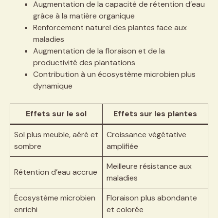
Augmentation de la capacité de rétention d’eau
grâce à la matière organique
Renforcement naturel des plantes face aux
maladies
Augmentation de la floraison et de la
productivité des plantations
Contribution à un écosystème microbien plus
dynamique
Effets sur le sol
Effets sur les plantes
Sol plus meuble, aéré et
Croissance végétative
sombre
amplifiée
Meilleure résistance aux
Rétention d’eau accrue
maladies
Écosystème microbien
Floraison plus abondante
enrichi
et colorée