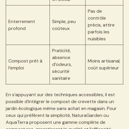
Pas de
contrôle
Enterrement
Simple, peu
précis, attire
profond
coûteux
parfois les
nuisibles
Praticité,
absence
Compost prêt à
Moins artisanal,
d’odeurs,
l’emploi
coût supérieur
sécurité
sanitaire
En s’appuyant sur des techniques accessibles, il est
possible d’intégrer le compost de crevette dans un
jardin écologique même sans achat en magasin. Pour
ceux qui préfèrent la simplicité, NaturaGarden ou
AquaTerra proposent une gamme complète de