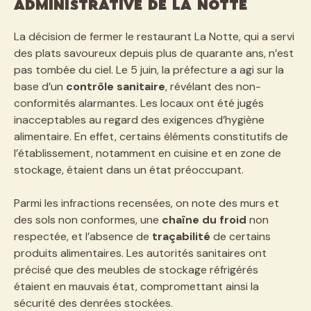
administrative de La Notte
La décision de fermer le restaurant La Notte, qui a servi
des plats savoureux depuis plus de quarante ans, n’est
pas tombée du ciel. Le 5 juin, la préfecture a agi sur la
base d’un
contrôle sanitaire
, révélant des non-
conformités alarmantes. Les locaux ont été jugés
inacceptables au regard des exigences d’hygiène
alimentaire. En effet, certains éléments constitutifs de
l’établissement, notamment en cuisine et en zone de
stockage, étaient dans un état préoccupant.
Parmi les infractions recensées, on note des murs et
des sols non conformes, une
chaîne du froid
non
respectée, et l’absence de
traçabilité
de certains
produits alimentaires. Les autorités sanitaires ont
précisé que des meubles de stockage réfrigérés
étaient en mauvais état, compromettant ainsi la
sécurité des denrées stockées.