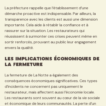
La préfecture rappelle que l’établissement d’une
démarche proactive est indispensable. Par ailleurs, la
transparence avec les clients est aussi une dimension
importante. Cela aide à rétablir la confiance et à
rassurer sur la situation. Les restaurateurs qui
réussissent à surmonter ces crises peuvent même en
sortir renforcés, prouvant au public leur engagement
envers la qualité.
Les implications économiques de
la fermeture
La fermeture de La Notte a également des
conséquences économiques significatives. Ces types
d’incidents ne concernent pas uniquement le
restaurateur, mais affectent aussi l’économie locale.
Les restaurants sont souvent au cœur de la vie sociale
et économique de leurs communautés. La perte d’un