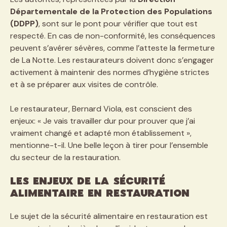
Départementale de la Protection des Populations
(DDPP)
, sont sur le pont pour vérifier que tout est
respecté. En cas de non-conformité, les conséquences
peuvent s’avérer sévères, comme l’atteste la fermeture
de La Notte. Les restaurateurs doivent donc s’engager
activement à maintenir des normes d’hygiène strictes
et à se préparer aux visites de contrôle.
Le restaurateur, Bernard Viola, est conscient des
enjeux: « Je vais travailler dur pour prouver que j’ai
vraiment changé et adapté mon établissement »,
mentionne-t-il. Une belle leçon à tirer pour l’ensemble
du secteur de la restauration.
Les enjeux de la sécurité
alimentaire en restauration
Le sujet de la sécurité alimentaire en restauration est