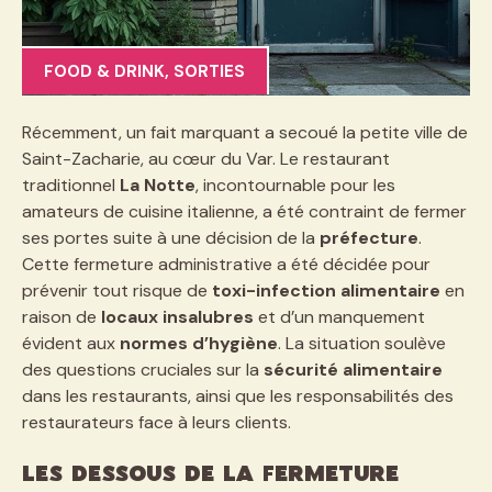
FOOD & DRINK
,
SORTIES
Récemment, un fait marquant a secoué la petite ville de
Saint-Zacharie, au cœur du Var. Le restaurant
traditionnel
La Notte
, incontournable pour les
amateurs de cuisine italienne, a été contraint de fermer
ses portes suite à une décision de la
préfecture
.
Cette fermeture administrative a été décidée pour
prévenir tout risque de
toxi-infection alimentaire
en
raison de
locaux insalubres
et d’un manquement
évident aux
normes d’hygiène
. La situation soulève
des questions cruciales sur la
sécurité alimentaire
dans les restaurants, ainsi que les responsabilités des
restaurateurs face à leurs clients.
Les dessous de la fermeture