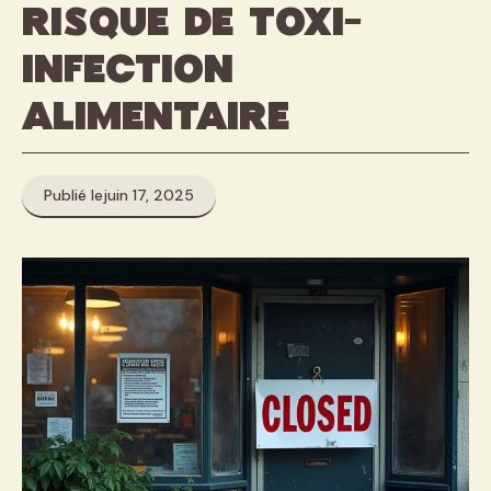
risque de toxi-
infection
alimentaire
Publié le
juin 17, 2025