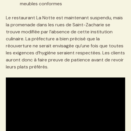
meubles conformes
Le restaurant La Notte est maintenant suspendu, mais
la promenade dans les rues de Saint-Zacharie se
trouve modifiée par l’absence de cette institution
culinaire. La préfecture a bien précisé que la
réouverture ne serait envisagée qu’une fois que toutes
les exigences d’hygiène seraient respectées. Les clients
auront donc à faire preuve de patience avant de revoir
leurs plats préférés.