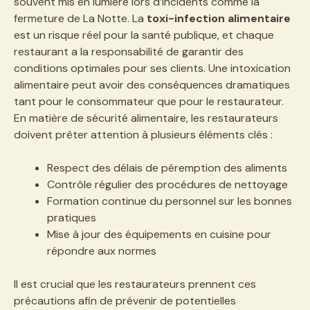
souvent mis en lumière lors d’incidents comme la
fermeture de La Notte. La
toxi-infection alimentaire
est un risque réel pour la santé publique, et chaque
restaurant a la responsabilité de garantir des
conditions optimales pour ses clients. Une intoxication
alimentaire peut avoir des conséquences dramatiques
tant pour le consommateur que pour le restaurateur.
En matière de sécurité alimentaire, les restaurateurs
doivent prêter attention à plusieurs éléments clés :
Respect des délais de péremption des aliments
Contrôle régulier des procédures de nettoyage
Formation continue du personnel sur les bonnes
pratiques
Mise à jour des équipements en cuisine pour
répondre aux normes
Il est crucial que les restaurateurs prennent ces
précautions afin de prévenir de potentielles