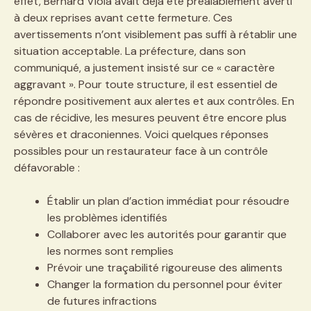
effet, Bernard Viola avait déjà été préalablement averti
à deux reprises avant cette fermeture. Ces
avertissements n’ont visiblement pas suffi à rétablir une
situation acceptable. La préfecture, dans son
communiqué, a justement insisté sur ce « caractère
aggravant ». Pour toute structure, il est essentiel de
répondre positivement aux alertes et aux contrôles. En
cas de récidive, les mesures peuvent être encore plus
sévères et draconiennes. Voici quelques réponses
possibles pour un restaurateur face à un contrôle
défavorable :
Établir un plan d’action immédiat pour résoudre
les problèmes identifiés
Collaborer avec les autorités pour garantir que
les normes sont remplies
Prévoir une traçabilité rigoureuse des aliments
Changer la formation du personnel pour éviter
de futures infractions