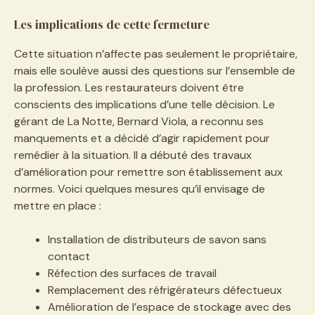
Les implications de cette fermeture
Cette situation n’affecte pas seulement le propriétaire,
mais elle soulève aussi des questions sur l’ensemble de
la profession. Les restaurateurs doivent être
conscients des implications d’une telle décision. Le
gérant de La Notte, Bernard Viola, a reconnu ses
manquements et a décidé d’agir rapidement pour
remédier à la situation. Il a débuté des travaux
d’amélioration pour remettre son établissement aux
normes. Voici quelques mesures qu’il envisage de
mettre en place :
Installation de distributeurs de savon sans
contact
Réfection des surfaces de travail
Remplacement des réfrigérateurs défectueux
Amélioration de l’espace de stockage avec des