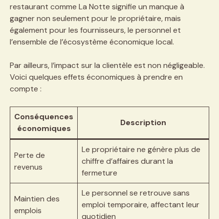
restaurant comme La Notte signifie un manque à
gagner non seulement pour le propriétaire, mais
également pour les fournisseurs, le personnel et
l’ensemble de l’écosystème économique local.
Par ailleurs, l’impact sur la clientèle est non négligeable.
Voici quelques effets économiques à prendre en
compte :
Conséquences
Description
économiques
Le propriétaire ne génère plus de
Perte de
chiffre d’affaires durant la
revenus
fermeture
Le personnel se retrouve sans
Maintien des
emploi temporaire, affectant leur
emplois
quotidien