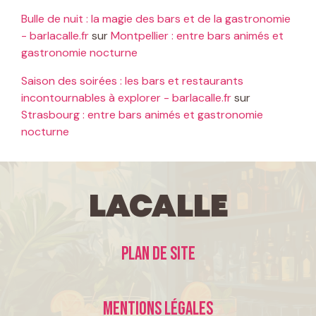
Bulle de nuit : la magie des bars et de la gastronomie
- barlacalle.fr
sur
Montpellier : entre bars animés et
gastronomie nocturne
Saison des soirées : les bars et restaurants
incontournables à explorer - barlacalle.fr
sur
Strasbourg : entre bars animés et gastronomie
nocturne
LaCalle
Plan de site
Mentions légales