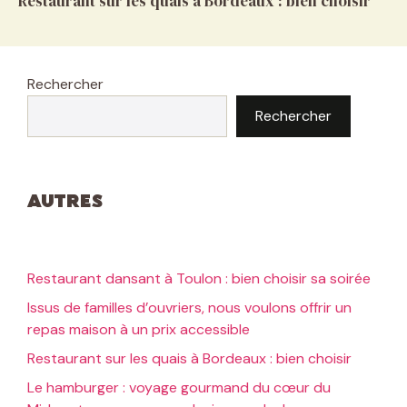
Restaurant sur les quais à Bordeaux : bien choisir
Rechercher
Rechercher
Autres
Restaurant dansant à Toulon : bien choisir sa soirée
Issus de familles d’ouvriers, nous voulons offrir un
repas maison à un prix accessible
Restaurant sur les quais à Bordeaux : bien choisir
Le hamburger : voyage gourmand du cœur du