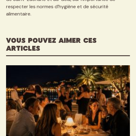
respecter les normes d’hygiène et de sécurité
alimentaire.
VOUS POUVEZ AIMER CES
ARTICLES