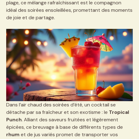
plage, ce mélange rafraîchissant est le compagnon
idéal des soirées ensoleillées, promettant des moments
de joie et de partage.
Dans l’air chaud des soirées d’été, un cocktail se
détache par sa fraîcheur et son exotisme : le
Tropical
Punch
. Alliant des saveurs fruitées et légèrement
épicées, ce breuvage à base de différents types de
rhum
et de jus variés promet de transporter vos