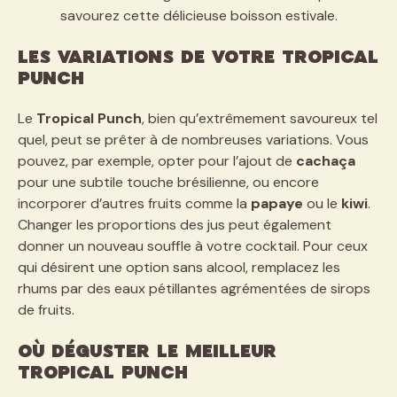
savourez cette délicieuse boisson estivale.
Les variations de votre Tropical
Punch
Le
Tropical Punch
, bien qu’extrêmement savoureux tel
quel, peut se prêter à de nombreuses variations. Vous
pouvez, par exemple, opter pour l’ajout de
cachaça
pour une subtile touche brésilienne, ou encore
incorporer d’autres fruits comme la
papaye
ou le
kiwi
.
Changer les proportions des jus peut également
donner un nouveau souffle à votre cocktail. Pour ceux
qui désirent une option sans alcool, remplacez les
rhums par des eaux pétillantes agrémentées de sirops
de fruits.
Où déguster le meilleur
Tropical Punch