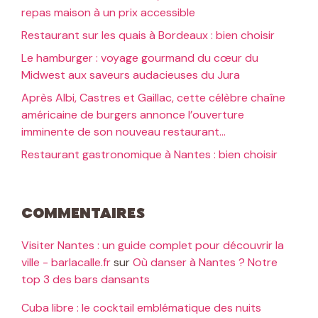
repas maison à un prix accessible
Restaurant sur les quais à Bordeaux : bien choisir
Le hamburger : voyage gourmand du cœur du
Midwest aux saveurs audacieuses du Jura
Après Albi, Castres et Gaillac, cette célèbre chaîne
américaine de burgers annonce l’ouverture
imminente de son nouveau restaurant…
Restaurant gastronomique à Nantes : bien choisir
Commentaires
Visiter Nantes : un guide complet pour découvrir la
ville - barlacalle.fr
sur
Où danser à Nantes ? Notre
top 3 des bars dansants
Cuba libre : le cocktail emblématique des nuits