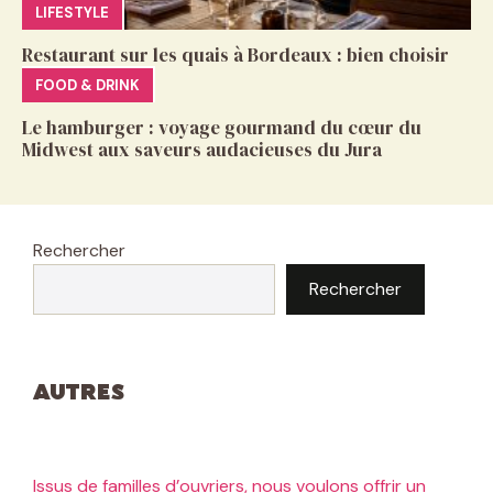
LIFESTYLE
Restaurant sur les quais à Bordeaux : bien choisir
FOOD & DRINK
Le hamburger : voyage gourmand du cœur du
Midwest aux saveurs audacieuses du Jura
Rechercher
Rechercher
Autres
Issus de familles d’ouvriers, nous voulons offrir un