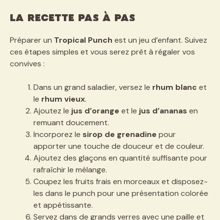
La recette pas à pas
Préparer un
Tropical Punch
est un jeu d’enfant. Suivez
ces étapes simples et vous serez prêt à régaler vos
convives :
Dans un grand saladier, versez le
rhum blanc
et
le
rhum vieux
.
Ajoutez le
jus d’orange
et le
jus d’ananas
en
remuant doucement.
Incorporez le
sirop de grenadine
pour
apporter une touche de douceur et de couleur.
Ajoutez des glaçons en quantité suffisante pour
rafraîchir le mélange.
Coupez les fruits frais en morceaux et disposez-
les dans le punch pour une présentation colorée
et appétissante.
Servez dans de grands verres avec une paille et