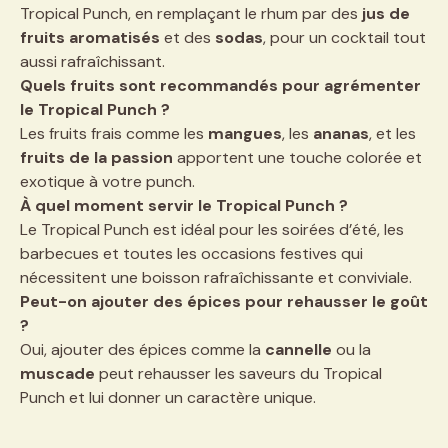
Tropical Punch, en remplaçant le rhum par des
jus de
fruits aromatisés
et des
sodas
, pour un cocktail tout
aussi rafraîchissant.
Quels fruits sont recommandés pour agrémenter
le Tropical Punch ?
Les fruits frais comme les
mangues
, les
ananas
, et les
fruits de la passion
apportent une touche colorée et
exotique à votre punch.
À quel moment servir le Tropical Punch ?
Le Tropical Punch est idéal pour les soirées d’été, les
barbecues et toutes les occasions festives qui
nécessitent une boisson rafraîchissante et conviviale.
Peut-on ajouter des épices pour rehausser le goût
?
Oui, ajouter des épices comme la
cannelle
ou la
muscade
peut rehausser les saveurs du Tropical
Punch et lui donner un caractère unique.