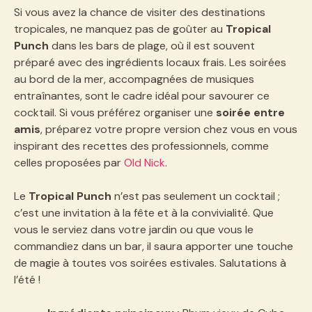
Si vous avez la chance de visiter des destinations
tropicales, ne manquez pas de goûter au
Tropical
Punch
dans les bars de plage, où il est souvent
préparé avec des ingrédients locaux frais. Les soirées
au bord de la mer, accompagnées de musiques
entraînantes, sont le cadre idéal pour savourer ce
cocktail. Si vous préférez organiser une
soirée entre
amis
, préparez votre propre version chez vous en vous
inspirant des recettes des professionnels, comme
celles proposées par
Old Nick
.
Le
Tropical Punch
n’est pas seulement un cocktail ;
c’est une invitation à la fête et à la convivialité. Que
vous le serviez dans votre jardin ou que vous le
commandiez dans un bar, il saura apporter une touche
de magie à toutes vos soirées estivales. Salutations à
l’été !