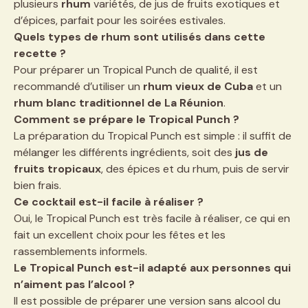
plusieurs
rhum
variétés, de jus de fruits exotiques et
d’épices, parfait pour les soirées estivales.
Quels types de rhum sont utilisés dans cette
recette ?
Pour préparer un Tropical Punch de qualité, il est
recommandé d’utiliser un
rhum vieux de Cuba
et un
rhum blanc traditionnel de La Réunion
.
Comment se prépare le Tropical Punch ?
La préparation du Tropical Punch est simple : il suffit de
mélanger les différents ingrédients, soit des
jus de
fruits tropicaux
, des épices et du rhum, puis de servir
bien frais.
Ce cocktail est-il facile à réaliser ?
Oui, le Tropical Punch est très facile à réaliser, ce qui en
fait un excellent choix pour les fêtes et les
rassemblements informels.
Le Tropical Punch est-il adapté aux personnes qui
n’aiment pas l’alcool ?
Il est possible de préparer une version sans alcool du