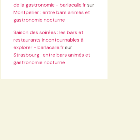
de la gastronomie - barlacalle.fr
sur
Montpellier : entre bars animés et
gastronomie nocturne
Saison des soirées : les bars et
restaurants incontournables à
explorer - barlacalle.fr
sur
Strasbourg : entre bars animés et
gastronomie nocturne