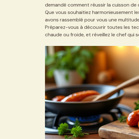
demandé comment réussir la cuisson de ce
Que vous souhaitiez harmonieusement les g
avons rassemblé pour vous une multitud
Préparez-vous à découvrir toutes les te
chaude ou froide, et réveillez le chef qui 