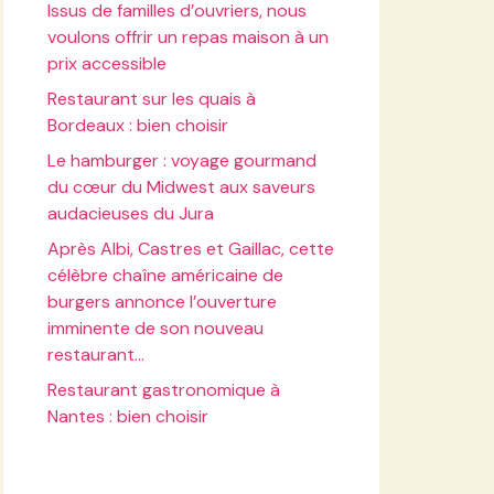
Issus de familles d’ouvriers, nous
voulons offrir un repas maison à un
prix accessible
Restaurant sur les quais à
Bordeaux : bien choisir
Le hamburger : voyage gourmand
du cœur du Midwest aux saveurs
audacieuses du Jura
Après Albi, Castres et Gaillac, cette
célèbre chaîne américaine de
burgers annonce l’ouverture
imminente de son nouveau
restaurant…
Restaurant gastronomique à
Nantes : bien choisir