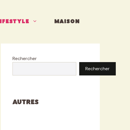
IFESTYLE
MAISON
Rechercher
Rechercher
Autres