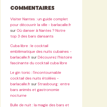
Commentaires
Visiter Nantes : un guide complet
pour découvrir la ville - barlacalle.fr
sur
Où danser à Nantes ? Notre
top 3 des bars dansants
Cuba libre : le cocktail
emblématique des nuits cubaines -
barlacalle.fr
sur
Découvrez l’histoire
fascinante du cocktail cuba libre
Le gin tonic : l'incontournable
cocktail des nuits étoilées -
barlacalle.fr
sur
Strasbourg : entre
bars animés et gastronomie
nocturne
Bulle de nuit : la magie des bars et