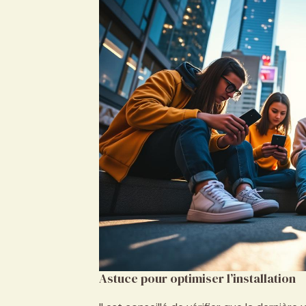
Astuce pour optimiser l’installation