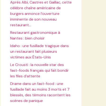
Après Albi, Castres et Gaillac, cette
célèbre chaîne américaine de
burgers annonce l’ouverture
imminente de son nouveau
restaurant…
Restaurant gastronomique à
Nantes : bien choisir
Idaho : une fusillade tragique dans
un restaurant fait plusieurs
victimes aux États-Unis
Le Crousti : la nouvelle star des
fast-foods français qui fait bondir
les files d’attente
Drame dans un fast-food : une
fusillade fait au moins 3 morts et 7
blessés, des témoins racontent les
scènes de panique