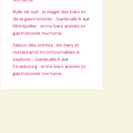
Bulle de nuit : la magie des bars et
de la gastronomie - barlacalle.fr
sur
Montpellier : entre bars animés et
gastronomie nocturne
Saison des soirées : les bars et
restaurants incontournables à
explorer - barlacalle.fr
sur
Strasbourg : entre bars animés et
gastronomie nocturne