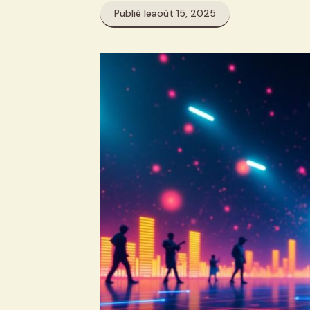
Publié le
août 15, 2025