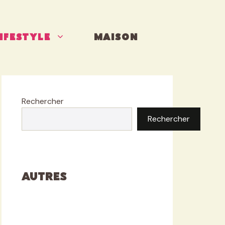
IFESTYLE
MAISON
Rechercher
Rechercher
Autres