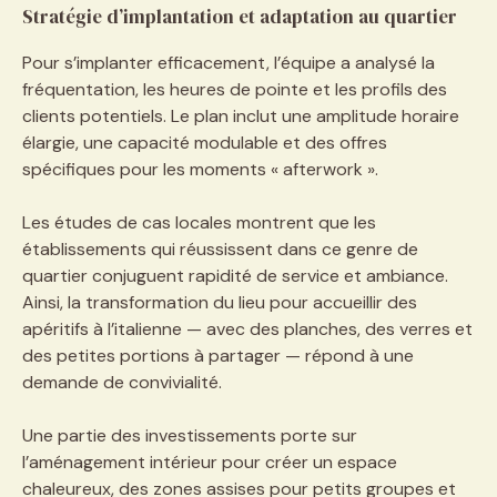
Stratégie d’implantation et adaptation au quartier
Pour s’implanter efficacement, l’équipe a analysé la
fréquentation, les heures de pointe et les profils des
clients potentiels. Le plan inclut une amplitude horaire
élargie, une capacité modulable et des offres
spécifiques pour les moments « afterwork ».
Les études de cas locales montrent que les
établissements qui réussissent dans ce genre de
quartier conjuguent rapidité de service et ambiance.
Ainsi, la transformation du lieu pour accueillir des
apéritifs à l’italienne — avec des planches, des verres et
des petites portions à partager — répond à une
demande de convivialité.
Une partie des investissements porte sur
l’aménagement intérieur pour créer un espace
chaleureux, des zones assises pour petits groupes et