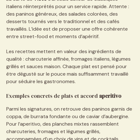
italiens réinterprétés pour un service rapide. Attente :
des paninos généreux, des salades colorées, des
desserts tournés vers le traditionnel et des cafés
travaillés. L’idée est de proposer une offre cohérente
entre street-food et moments d’apéritif.
Les recettes mettent en valeur des ingrédients de
qualité : charcuterie affinée, fromages italiens, légumes
grillés et sauces maison. Chaque plat est pensé pour
être dégusté sur le pouce mais suffisamment travaillé
pour séduire les gastronomes.
Exemples concrets de plats et accord
aperitivo
Parmi les signatures, on retrouve des paninos garnis de
coppa, de burrata fondante ou de caviar d’aubergine.
Pour l’aperitivo, des planches mixtes rassemblent
charcuteries, fromages et légumes grillés,
accompagnées d’un choix de vins et de cocktails