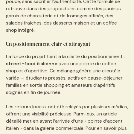
pouce, sans sacrifier l’authenticité. Cette formule se
retrouve dans des propositions comme des paninos
garnis de charcuterie et de fromages affinés, des
salades fraîches, des desserts maison et un coffee
shop intégré.
Un positionnement clair et attrayant
La force du projet tient à la clarté du positionnement :
street-food italienne
avec une pointe de coffee
shop et d’aperitivo. Ce mélange génère une clientèle
variée — étudiants pressés, actifs en pause-déjeuner,
familles en sortie shopping et amateurs d’apéritifs
soignés en fin de journée.
Les retours locaux ont été relayés par plusieurs médias,
offrant une visibilité précieuse. Parmi eux, un article
détaillé met en avant l’arrivée d’une « pointe d’accent
italien » dans la galerie commerciale. Pour en savoir plus