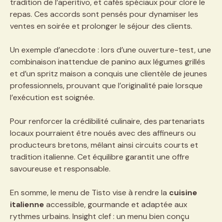
tradition de l’aperitivo, et cafés spéciaux pour clore le
repas. Ces accords sont pensés pour dynamiser les
ventes en soirée et prolonger le séjour des clients.
Un exemple d’anecdote : lors d’une ouverture-test, une
combinaison inattendue de panino aux légumes grillés
et d’un spritz maison a conquis une clientèle de jeunes
professionnels, prouvant que l’originalité paie lorsque
l’exécution est soignée.
Pour renforcer la crédibilité culinaire, des partenariats
locaux pourraient être noués avec des affineurs ou
producteurs bretons, mêlant ainsi circuits courts et
tradition italienne. Cet équilibre garantit une offre
savoureuse et responsable.
En somme, le menu de Tisto vise à rendre la
cuisine
italienne
accessible, gourmande et adaptée aux
rythmes urbains. Insight clef : un menu bien conçu