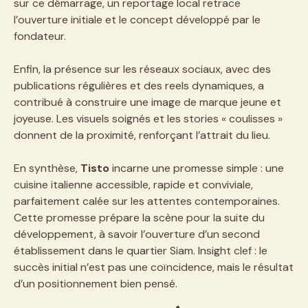
sur ce démarrage, un reportage local retrace
l’ouverture initiale et le concept développé par le
fondateur.
Enfin, la présence sur les réseaux sociaux, avec des
publications régulières et des reels dynamiques, a
contribué à construire une image de marque jeune et
joyeuse. Les visuels soignés et les stories « coulisses »
donnent de la proximité, renforçant l’attrait du lieu.
En synthèse,
Tisto
incarne une promesse simple : une
cuisine italienne accessible, rapide et conviviale,
parfaitement calée sur les attentes contemporaines.
Cette promesse prépare la scène pour la suite du
développement, à savoir l’ouverture d’un second
établissement dans le quartier Siam. Insight clef : le
succès initial n’est pas une coïncidence, mais le résultat
d’un positionnement bien pensé.