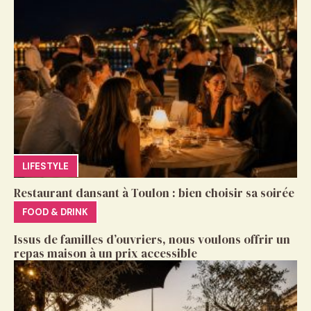
LIFESTYLE
Restaurant dansant à Toulon : bien choisir sa soirée
FOOD & DRINK
Issus de familles d’ouvriers, nous voulons offrir un
repas maison à un prix accessible