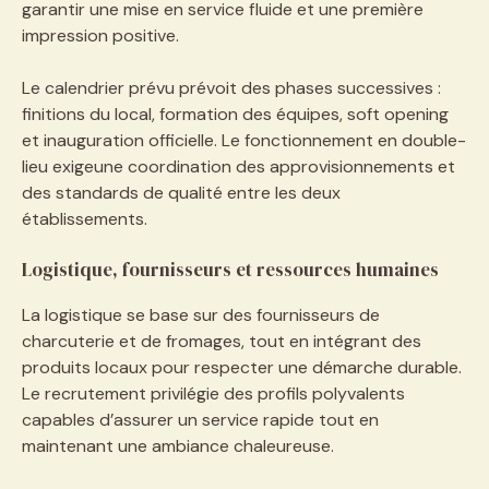
garantir une mise en service fluide et une première
impression positive.
Le calendrier prévu prévoit des phases successives :
finitions du local, formation des équipes, soft opening
et inauguration officielle. Le fonctionnement en double-
lieu exigeune coordination des approvisionnements et
des standards de qualité entre les deux
établissements.
Logistique, fournisseurs et ressources humaines
La logistique se base sur des fournisseurs de
charcuterie et de fromages, tout en intégrant des
produits locaux pour respecter une démarche durable.
Le recrutement privilégie des profils polyvalents
capables d’assurer un service rapide tout en
maintenant une ambiance chaleureuse.