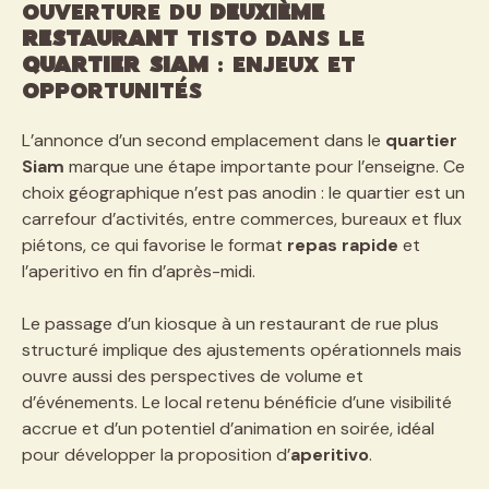
Ouverture du
deuxième
restaurant
Tisto dans le
quartier Siam
: enjeux et
opportunités
L’annonce d’un second emplacement dans le
quartier
Siam
marque une étape importante pour l’enseigne. Ce
choix géographique n’est pas anodin : le quartier est un
carrefour d’activités, entre commerces, bureaux et flux
piétons, ce qui favorise le format
repas rapide
et
l’aperitivo en fin d’après-midi.
Le passage d’un kiosque à un restaurant de rue plus
structuré implique des ajustements opérationnels mais
ouvre aussi des perspectives de volume et
d’événements. Le local retenu bénéficie d’une visibilité
accrue et d’un potentiel d’animation en soirée, idéal
pour développer la proposition d’
aperitivo
.