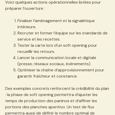
Voici quelques actions opérationnelles listées pour
préparer l’ouverture :
Finaliser l’aménagement et la signalétique
intérieure.
Recruter et former l’équipe sur les standards de
service et les recettes.
Tester la carte lors d’un soft opening pour
recueillir les retours.
Lancer la communication locale et digitale
(presse, réseaux sociaux, événements).
Optimiser la chaîne d’approvisionnement pour
garantir fraîcheur et constance.
Des exemples concrets renforcent la crédibilité du plan
: la phase de soft opening permettra d’ajuster les
temps de production des paninos et d’affiner les
portions des planches aperitivo. Un test de flux
permettra aussi de définir le nombre optimal de