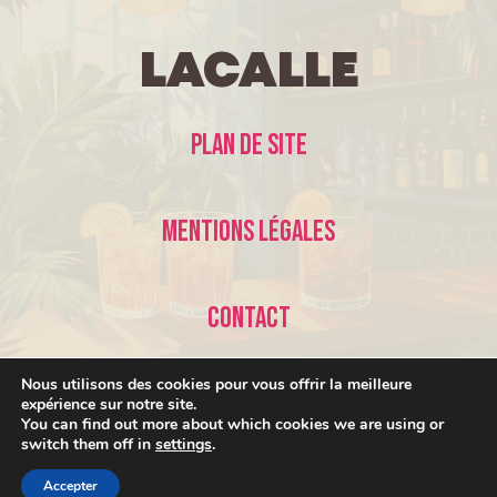
LaCalle
Plan de site
Mentions légales
Contact
Nous utilisons des cookies pour vous offrir la meilleure
expérience sur notre site.
You can find out more about which cookies we are using or
switch them off in
settings
.
© 2026 LaCalle •
Accepter