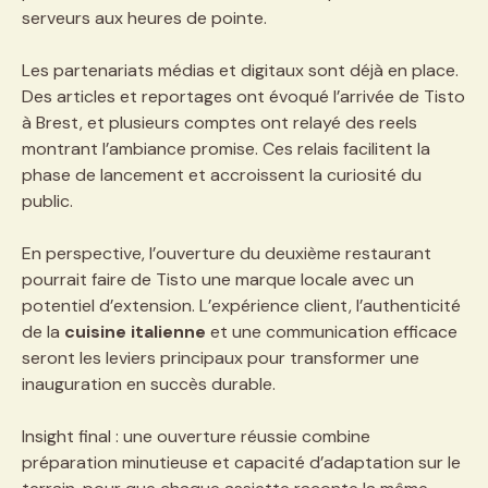
serveurs aux heures de pointe.
Les partenariats médias et digitaux sont déjà en place.
Des articles et reportages ont évoqué l’arrivée de Tisto
à Brest, et plusieurs comptes ont relayé des reels
montrant l’ambiance promise. Ces relais facilitent la
phase de lancement et accroissent la curiosité du
public.
En perspective, l’ouverture du deuxième restaurant
pourrait faire de Tisto une marque locale avec un
potentiel d’extension. L’expérience client, l’authenticité
de la
cuisine italienne
et une communication efficace
seront les leviers principaux pour transformer une
inauguration en succès durable.
Insight final : une ouverture réussie combine
préparation minutieuse et capacité d’adaptation sur le