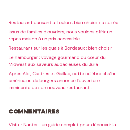
Restaurant dansant à Toulon : bien choisir sa soirée
Issus de familles d’ouvriers, nous voulons offrir un
repas maison à un prix accessible
Restaurant sur les quais à Bordeaux : bien choisir
Le hamburger : voyage gourmand du cœur du
Midwest aux saveurs audacieuses du Jura
Après Albi, Castres et Gaillac, cette célèbre chaîne
américaine de burgers annonce l’ouverture
imminente de son nouveau restaurant…
Commentaires
Visiter Nantes : un guide complet pour découvrir la