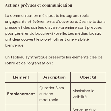
Actions prévues et communication
La communication mêle posts instagram, reels
engageants et événements d’ouverture. Des invitations
presse et des soirées d’avant-première sont prévues
pour générer du bouche-à-oreille. Les médias locaux
ont déjà couvert le projet, offrant une visibilité
bienvenue.
Un tableau synthétique présente les éléments clés de
l’offre et de l’organisation :
Élément
Description
Objectif
Quartier Siam,
Maximiser la
Emplacement
surface
visibilité
modulable
Servir un flux