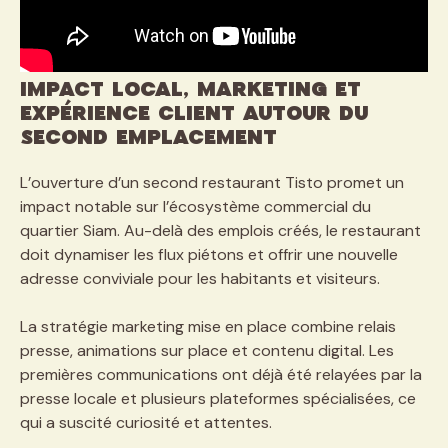
Impact local, marketing et
expérience client autour du
second emplacement
L’ouverture d’un second restaurant Tisto promet un
impact notable sur l’écosystème commercial du
quartier Siam. Au-delà des emplois créés, le restaurant
doit dynamiser les flux piétons et offrir une nouvelle
adresse conviviale pour les habitants et visiteurs.
La stratégie marketing mise en place combine relais
presse, animations sur place et contenu digital. Les
premières communications ont déjà été relayées par la
presse locale et plusieurs plateformes spécialisées, ce
qui a suscité curiosité et attentes.