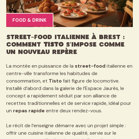
FOOD & DRINK
Street-food italienne à Brest :
comment
Tisto
s’impose comme
un nouveau repère
La montée en puissance de la
street-food
italienne en
centre-ville transforme les habitudes de
consommation, et
Tisto
fait figure de locomotive.
Installé d’abord dans la galerie de l’Espace Jaurès, le
concept a rapidement séduit par son alliance de
recettes traditionnelles et de service rapide, idéal pour
un
repas rapide
entre deux rendez-vous.
Le récit de l’enseigne démarre avec un projet simple :
offrir une cuisine italienne de qualité, servie sur le