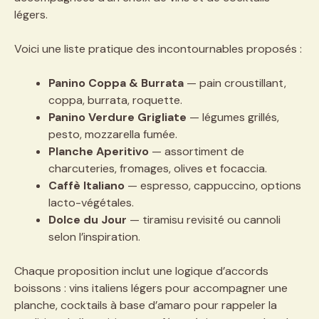
légers.
Voici une liste pratique des incontournables proposés :
Panino Coppa & Burrata
— pain croustillant,
coppa, burrata, roquette.
Panino Verdure Grigliate
— légumes grillés,
pesto, mozzarella fumée.
Planche Aperitivo
— assortiment de
charcuteries, fromages, olives et focaccia.
Caffè Italiano
— espresso, cappuccino, options
lacto-végétales.
Dolce du Jour
— tiramisu revisité ou cannoli
selon l’inspiration.
Chaque proposition inclut une logique d’accords
boissons : vins italiens légers pour accompagner une
planche, cocktails à base d’amaro pour rappeler la