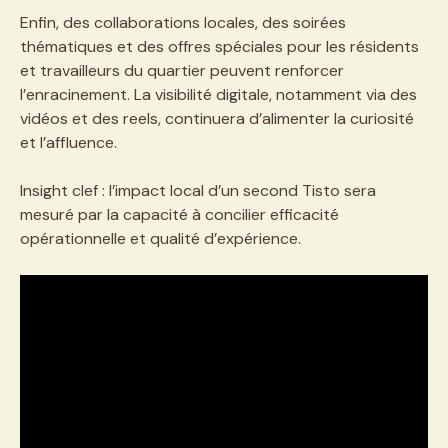
Enfin, des collaborations locales, des soirées
thématiques et des offres spéciales pour les résidents
et travailleurs du quartier peuvent renforcer
l’enracinement. La visibilité digitale, notamment via des
vidéos et des reels, continuera d’alimenter la curiosité
et l’affluence.
Insight clef : l’impact local d’un second Tisto sera
mesuré par la capacité à concilier efficacité
opérationnelle et qualité d’expérience.