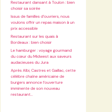
Restaurant dansant à Toulon : bien
choisir sa soirée
Issus de familles d’ouvriers, nous
voulons offrir un repas maison à un
prix accessible
Restaurant sur les quais à
Bordeaux : bien choisir
Le hamburger : voyage gourmand
du cœur du Midwest aux saveurs
audacieuses du Jura
Après Albi, Castres et Gaillac, cette
célèbre chaîne américaine de
burgers annonce l’ouverture
imminente de son nouveau
restaurant…