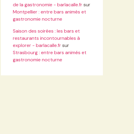
de la gastronomie - barlacalle.fr
sur
Montpellier : entre bars animés et
gastronomie nocturne
Saison des soirées : les bars et
restaurants incontournables à
explorer - barlacalle.fr
sur
Strasbourg : entre bars animés et
gastronomie nocturne