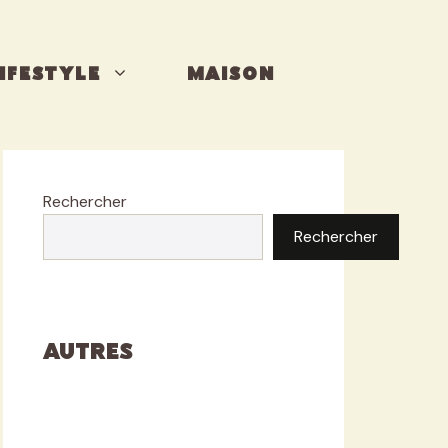
IFESTYLE
MAISON
Rechercher
Rechercher
Autres