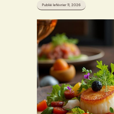
Publié le
février 11, 2026