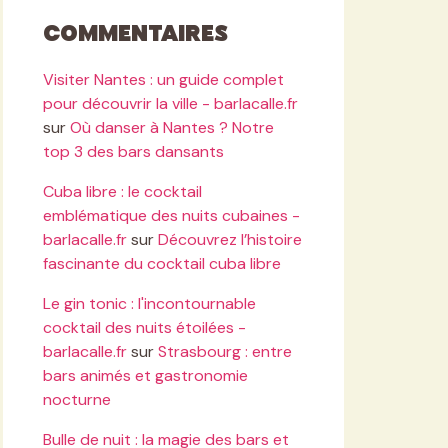
Commentaires
Visiter Nantes : un guide complet
pour découvrir la ville - barlacalle.fr
sur
Où danser à Nantes ? Notre
top 3 des bars dansants
Cuba libre : le cocktail
emblématique des nuits cubaines -
barlacalle.fr
sur
Découvrez l’histoire
fascinante du cocktail cuba libre
Le gin tonic : l'incontournable
cocktail des nuits étoilées -
barlacalle.fr
sur
Strasbourg : entre
bars animés et gastronomie
nocturne
Bulle de nuit : la magie des bars et