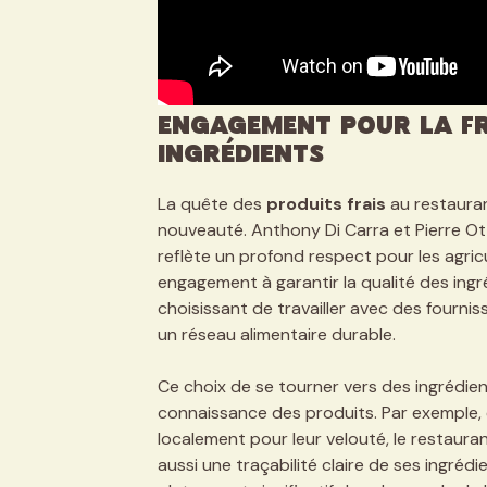
Engagement pour la fr
ingrédients
La quête des
produits frais
au restauran
nouveauté. Anthony Di Carra et Pierre Ot
reflète un profond respect pour les agric
engagement à garantir la qualité des ingr
choisissant de travailler avec des fourniss
un réseau alimentaire durable.
Ce choix de se tourner vers des ingrédie
connaissance des produits. Par exemple,
localement pour leur velouté, le restaura
aussi une traçabilité claire de ses ingrédi