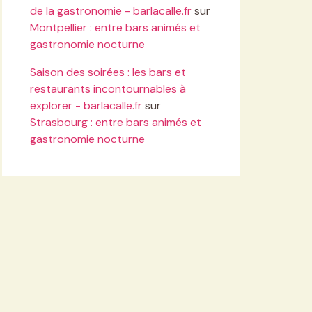
de la gastronomie - barlacalle.fr
sur
Montpellier : entre bars animés et
gastronomie nocturne
Saison des soirées : les bars et
restaurants incontournables à
explorer - barlacalle.fr
sur
Strasbourg : entre bars animés et
gastronomie nocturne