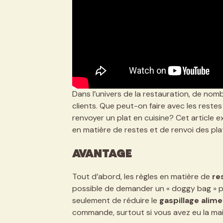
Dans l’univers de la restauration, de no
clients. Que peut-on faire avec les restes
renvoyer un plat en cuisine? Cet article e
en matière de restes et de renvoi des pla
Avantage
Tout d’abord, les règles en matière de
re
possible de demander un « doggy bag » p
seulement de réduire le
gaspillage alime
commande, surtout si vous avez eu la main