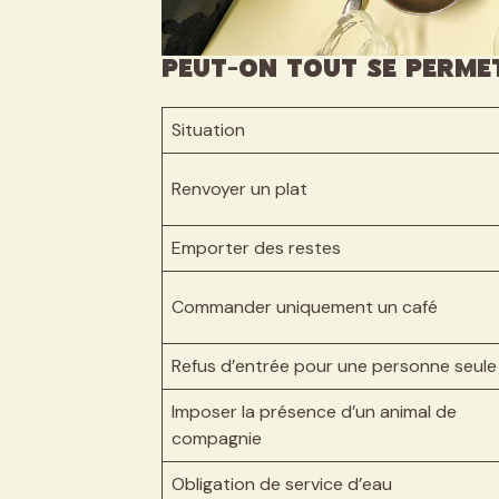
Peut-on tout se perme
Situation
Renvoyer un plat
Emporter des restes
Commander uniquement un café
Refus d’entrée pour une personne seule
Imposer la présence d’un animal de
compagnie
Obligation de service d’eau