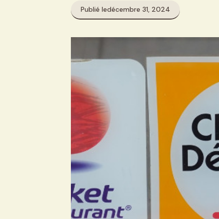
Publié le
décembre 31, 2024