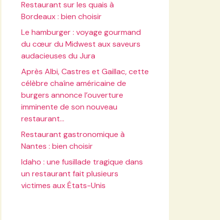
Restaurant sur les quais à
Bordeaux : bien choisir
Le hamburger : voyage gourmand
du cœur du Midwest aux saveurs
audacieuses du Jura
Après Albi, Castres et Gaillac, cette
célèbre chaîne américaine de
burgers annonce l’ouverture
imminente de son nouveau
restaurant…
Restaurant gastronomique à
Nantes : bien choisir
Idaho : une fusillade tragique dans
un restaurant fait plusieurs
victimes aux États-Unis