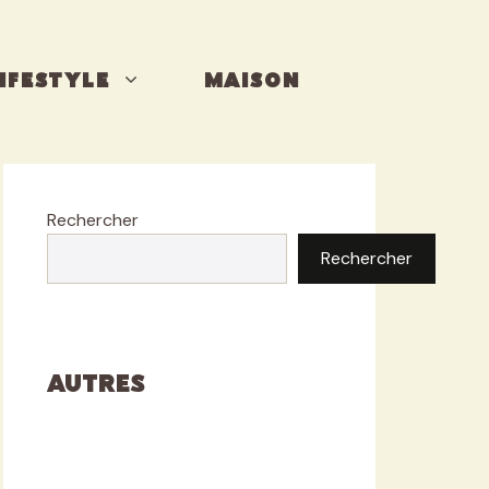
IFESTYLE
MAISON
Rechercher
Rechercher
Autres