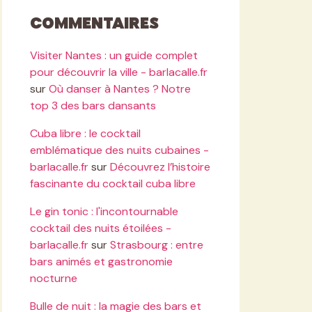
Commentaires
Visiter Nantes : un guide complet
pour découvrir la ville - barlacalle.fr
sur
Où danser à Nantes ? Notre
top 3 des bars dansants
Cuba libre : le cocktail
emblématique des nuits cubaines -
barlacalle.fr
sur
Découvrez l’histoire
fascinante du cocktail cuba libre
Le gin tonic : l'incontournable
cocktail des nuits étoilées -
barlacalle.fr
sur
Strasbourg : entre
bars animés et gastronomie
nocturne
Bulle de nuit : la magie des bars et