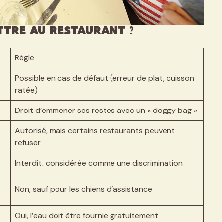
ttre au restaurant ?
Règle
Possible en cas de défaut (erreur de plat, cuisson
ratée)
Droit d’emmener ses restes avec un « doggy bag »
Autorisé, mais certains restaurants peuvent
refuser
Interdit, considérée comme une discrimination
Non, sauf pour les chiens d’assistance
Oui, l’eau doit être fournie gratuitement