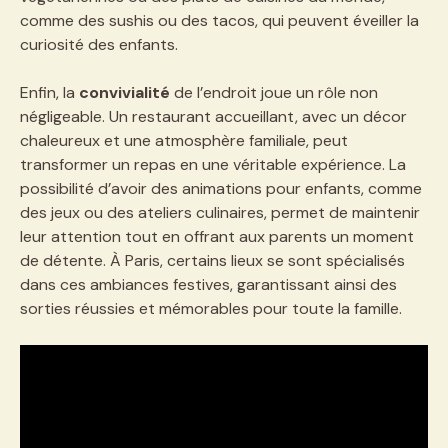
comme des sushis ou des tacos, qui peuvent éveiller la
curiosité des enfants.
Enfin, la
convivialité
de l’endroit joue un rôle non
négligeable. Un restaurant accueillant, avec un décor
chaleureux et une atmosphère familiale, peut
transformer un repas en une véritable expérience. La
possibilité d’avoir des animations pour enfants, comme
des jeux ou des ateliers culinaires, permet de maintenir
leur attention tout en offrant aux parents un moment
de détente. À Paris, certains lieux se sont spécialisés
dans ces ambiances festives, garantissant ainsi des
sorties réussies et mémorables pour toute la famille.