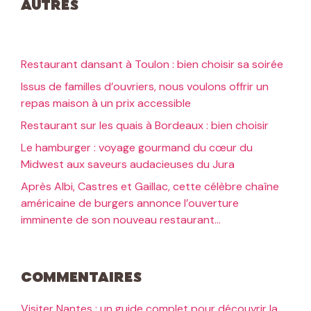
Autres
Restaurant dansant à Toulon : bien choisir sa soirée
Issus de familles d’ouvriers, nous voulons offrir un
repas maison à un prix accessible
Restaurant sur les quais à Bordeaux : bien choisir
Le hamburger : voyage gourmand du cœur du
Midwest aux saveurs audacieuses du Jura
Après Albi, Castres et Gaillac, cette célèbre chaîne
américaine de burgers annonce l’ouverture
imminente de son nouveau restaurant…
Commentaires
Visiter Nantes : un guide complet pour découvrir la