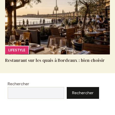
LIFESTYLE
Restaurant sur les quais à Bordeaux : bien choisir
Rechercher
Rechercher