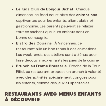
Le Kids Club de Bonjour Bichat
: Chaque
dimanche, ce food court offre des
animations
captivantes pour les enfants, alliant plaisir et
gastronomie. Les parents peuvent se relaxer
tout en sachant que leurs enfants sont en
bonne compagnie.
Bistro des Copains
: À Vincennes, ce
restaurant allie un bon repas à des animations.
Les week-ends, des ateliers sont atténus pour
faire découvrir aux enfants les joies de la cuisine.
Brunch au Frame Brasserie
: Proche de la Tour
Eiffel, ce restaurant propose un brunch à volonté
avec des activités spécialement conçues pour
les enfants, comme des jeux et spectacles.
Restaurants avec menus enfants
à découvrir