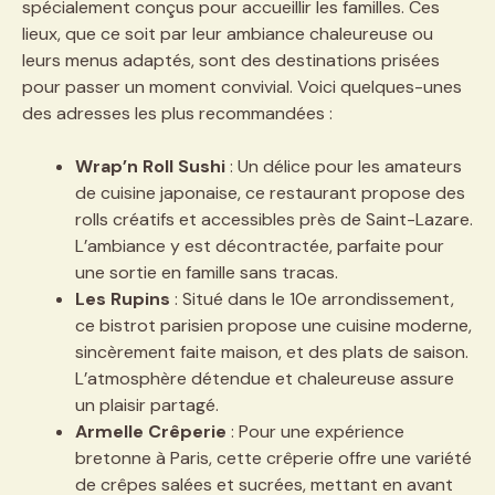
spécialement conçus pour accueillir les familles. Ces
lieux, que ce soit par leur ambiance chaleureuse ou
leurs menus adaptés, sont des destinations prisées
pour passer un moment convivial. Voici quelques-unes
des adresses les plus recommandées :
Wrap’n Roll Sushi
: Un délice pour les amateurs
de cuisine japonaise, ce restaurant propose des
rolls créatifs et accessibles près de Saint-Lazare.
L’ambiance y est décontractée, parfaite pour
une sortie en famille sans tracas.
Les Rupins
: Situé dans le 10e arrondissement,
ce bistrot parisien propose une cuisine moderne,
sincèrement faite maison, et des plats de saison.
L’atmosphère détendue et chaleureuse assure
un plaisir partagé.
Armelle Crêperie
: Pour une expérience
bretonne à Paris, cette crêperie offre une variété
de crêpes salées et sucrées, mettant en avant