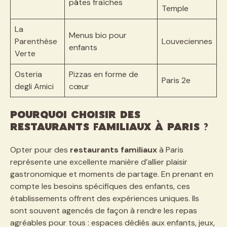
pâtes fraîches
Temple
La
Menus bio pour
Parenthèse
Louveciennes
enfants
Verte
Osteria
Pizzas en forme de
Paris 2e
degli Amici
cœur
Pourquoi choisir des
restaurants familiaux à Paris ?
Opter pour des
restaurants familiaux
à Paris
représente une excellente manière d’allier plaisir
gastronomique et moments de partage. En prenant en
compte les besoins spécifiques des enfants, ces
établissements offrent des expériences uniques. Ils
sont souvent agencés de façon à rendre les repas
agréables pour tous : espaces dédiés aux enfants, jeux,