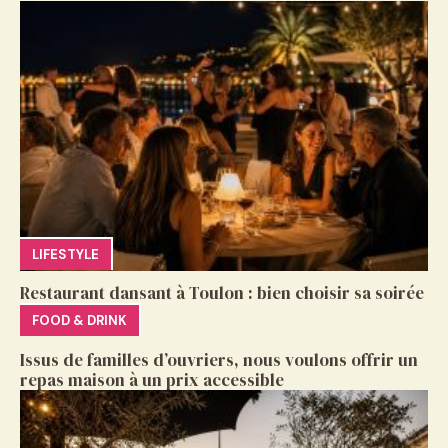
LIFESTYLE
Restaurant dansant à Toulon : bien choisir sa soirée
FOOD & DRINK
Issus de familles d’ouvriers, nous voulons offrir un
repas maison à un prix accessible