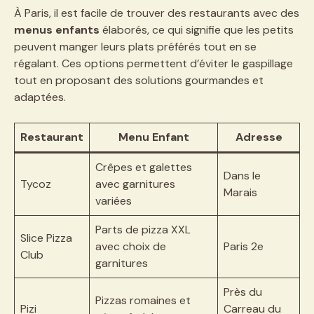
À Paris, il est facile de trouver des restaurants avec des
menus enfants
élaborés, ce qui signifie que les petits
peuvent manger leurs plats préférés tout en se
régalant. Ces options permettent d’éviter le gaspillage
tout en proposant des solutions gourmandes et
adaptées.
Restaurant
Menu Enfant
Adresse
Crêpes et galettes
Dans le
Tycoz
avec garnitures
Marais
variées
Parts de pizza XXL
Slice Pizza
avec choix de
Paris 2e
Club
garnitures
Près du
Pizzas romaines et
Pizi
Carreau du