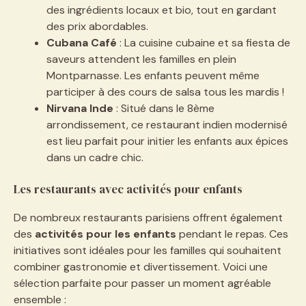
des ingrédients locaux et bio, tout en gardant
des prix abordables.
Cubana Café
: La cuisine cubaine et sa fiesta de
saveurs attendent les familles en plein
Montparnasse. Les enfants peuvent même
participer à des cours de salsa tous les mardis !
Nirvana Inde
: Situé dans le 8ème
arrondissement, ce restaurant indien modernisé
est lieu parfait pour initier les enfants aux épices
dans un cadre chic.
Les restaurants avec activités pour enfants
De nombreux restaurants parisiens offrent également
des
activités pour les enfants
pendant le repas. Ces
initiatives sont idéales pour les familles qui souhaitent
combiner gastronomie et divertissement. Voici une
sélection parfaite pour passer un moment agréable
ensemble :