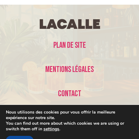
LaCalle
Plan de site
Mentions légales
Contact
Nous utilisons des cookies pour vous offrir la meilleure
expérience sur notre site.
You can find out more about which cookies we are using or
switch them off in
settings
.
© 2026 LaCalle •