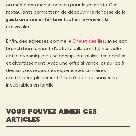
ou même des menus pensés pour leurs goûts. Ces
restaurants permettent de découvrir la richesse de la
gastronomie enfantine
tout en favorisant la
convivialité.
Enfin, des adresses comme le
Chalet des Îles
, avec son
brunch bouillonnant d’activités, illustrent à merveille
cette dynamique où se conjuguent plaisir des papilles
et divertissement. Avec une offre si variée, et au-delà
des simples repas, ces expériences culinaires
contribuent pleinement à la création de souvenirs
inoubliables en famille.
VOUS POUVEZ AIMER CES
ARTICLES