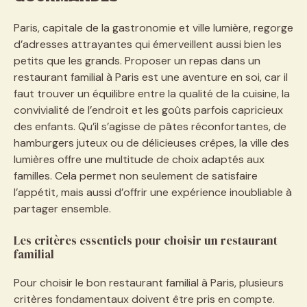
Paris, capitale de la gastronomie et ville lumière, regorge
d’adresses attrayantes qui émerveillent aussi bien les
petits que les grands. Proposer un repas dans un
restaurant familial à Paris est une aventure en soi, car il
faut trouver un équilibre entre la qualité de la cuisine, la
convivialité de l’endroit et les goûts parfois capricieux
des enfants. Qu’il s’agisse de pâtes réconfortantes, de
hamburgers juteux ou de délicieuses crêpes, la ville des
lumières offre une multitude de choix adaptés aux
familles. Cela permet non seulement de satisfaire
l’appétit, mais aussi d’offrir une expérience inoubliable à
partager ensemble.
Les critères essentiels pour choisir un restaurant
familial
Pour choisir le bon restaurant familial à Paris, plusieurs
critères fondamentaux doivent être pris en compte.