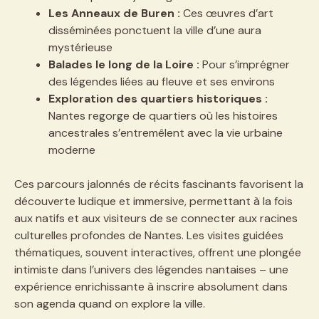
Les Anneaux de Buren :
Ces œuvres d’art
disséminées ponctuent la ville d’une aura
mystérieuse
Balades le long de la Loire :
Pour s’imprégner
des légendes liées au fleuve et ses environs
Exploration des quartiers historiques :
Nantes regorge de quartiers où les histoires
ancestrales s’entremêlent avec la vie urbaine
moderne
Ces parcours jalonnés de récits fascinants favorisent la
découverte ludique et immersive, permettant à la fois
aux natifs et aux visiteurs de se connecter aux racines
culturelles profondes de Nantes. Les visites guidées
thématiques, souvent interactives, offrent une plongée
intimiste dans l’univers des légendes nantaises – une
expérience enrichissante à inscrire absolument dans
son agenda quand on explore la ville.