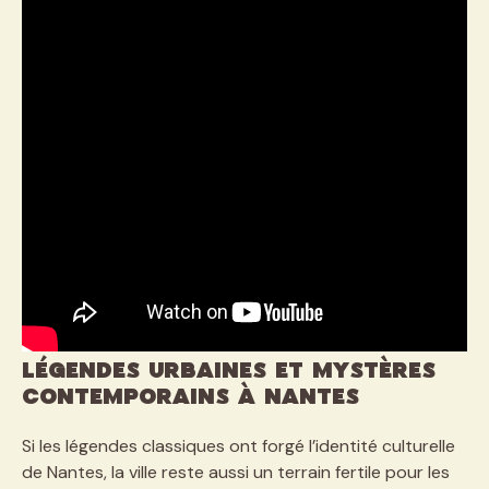
Légendes urbaines et mystères
contemporains à Nantes
Si les légendes classiques ont forgé l’identité culturelle
de Nantes, la ville reste aussi un terrain fertile pour les