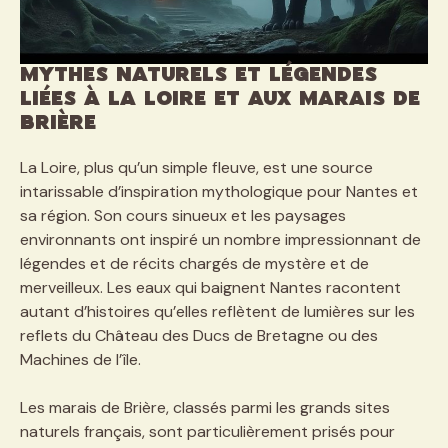
Mythes naturels et légendes
liées à la Loire et aux marais de
Brière
La Loire, plus qu’un simple fleuve, est une source
intarissable d’inspiration mythologique pour Nantes et
sa région. Son cours sinueux et les paysages
environnants ont inspiré un nombre impressionnant de
légendes et de récits chargés de mystère et de
merveilleux. Les eaux qui baignent Nantes racontent
autant d’histoires qu’elles reflètent de lumières sur les
reflets du Château des Ducs de Bretagne ou des
Machines de l’île.
Les marais de Brière, classés parmi les grands sites
naturels français, sont particulièrement prisés pour