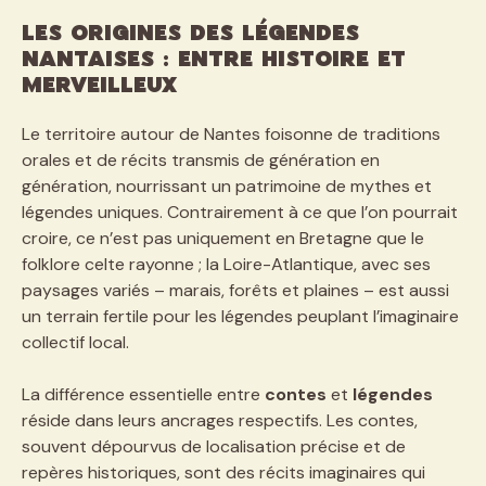
Les origines des légendes
nantaises : entre histoire et
merveilleux
Le territoire autour de Nantes foisonne de traditions
orales et de récits transmis de génération en
génération, nourrissant un patrimoine de mythes et
légendes uniques. Contrairement à ce que l’on pourrait
croire, ce n’est pas uniquement en Bretagne que le
folklore celte rayonne ; la Loire-Atlantique, avec ses
paysages variés – marais, forêts et plaines – est aussi
un terrain fertile pour les légendes peuplant l’imaginaire
collectif local.
La différence essentielle entre
contes
et
légendes
réside dans leurs ancrages respectifs. Les contes,
souvent dépourvus de localisation précise et de
repères historiques, sont des récits imaginaires qui