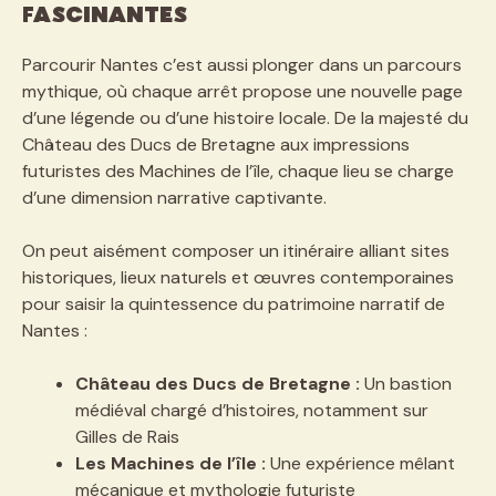
fascinantes
Parcourir Nantes c’est aussi plonger dans un parcours
mythique, où chaque arrêt propose une nouvelle page
d’une légende ou d’une histoire locale. De la majesté du
Château des Ducs de Bretagne aux impressions
futuristes des Machines de l’île, chaque lieu se charge
d’une dimension narrative captivante.
On peut aisément composer un itinéraire alliant sites
historiques, lieux naturels et œuvres contemporaines
pour saisir la quintessence du patrimoine narratif de
Nantes :
Château des Ducs de Bretagne :
Un bastion
médiéval chargé d’histoires, notamment sur
Gilles de Rais
Les Machines de l’île :
Une expérience mêlant
mécanique et mythologie futuriste