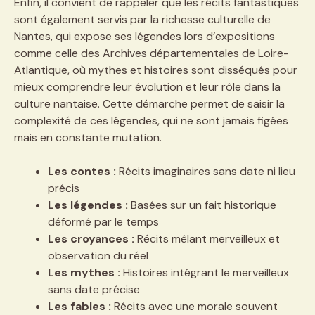
Enfin, il convient de rappeler que les récits fantastiques
sont également servis par la richesse culturelle de
Nantes, qui expose ses légendes lors d’expositions
comme celle des Archives départementales de Loire-
Atlantique, où mythes et histoires sont disséqués pour
mieux comprendre leur évolution et leur rôle dans la
culture nantaise. Cette démarche permet de saisir la
complexité de ces légendes, qui ne sont jamais figées
mais en constante mutation.
Les contes :
Récits imaginaires sans date ni lieu
précis
Les légendes :
Basées sur un fait historique
déformé par le temps
Les croyances :
Récits mêlant merveilleux et
observation du réel
Les mythes :
Histoires intégrant le merveilleux
sans date précise
Les fables :
Récits avec une morale souvent