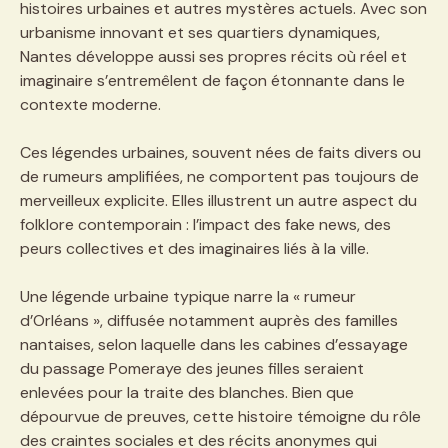
histoires urbaines et autres mystères actuels. Avec son
urbanisme innovant et ses quartiers dynamiques,
Nantes développe aussi ses propres récits où réel et
imaginaire s’entremêlent de façon étonnante dans le
contexte moderne.
Ces légendes urbaines, souvent nées de faits divers ou
de rumeurs amplifiées, ne comportent pas toujours de
merveilleux explicite. Elles illustrent un autre aspect du
folklore contemporain : l’impact des fake news, des
peurs collectives et des imaginaires liés à la ville.
Une légende urbaine typique narre la « rumeur
d’Orléans », diffusée notamment auprès des familles
nantaises, selon laquelle dans les cabines d’essayage
du passage Pomeraye des jeunes filles seraient
enlevées pour la traite des blanches. Bien que
dépourvue de preuves, cette histoire témoigne du rôle
des craintes sociales et des récits anonymes qui