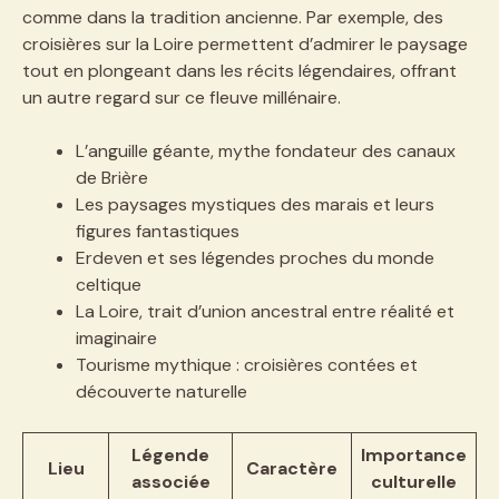
comme dans la tradition ancienne. Par exemple, des
croisières sur la Loire permettent d’admirer le paysage
tout en plongeant dans les récits légendaires, offrant
un autre regard sur ce fleuve millénaire.
L’anguille géante, mythe fondateur des canaux
de Brière
Les paysages mystiques des marais et leurs
figures fantastiques
Erdeven et ses légendes proches du monde
celtique
La Loire, trait d’union ancestral entre réalité et
imaginaire
Tourisme mythique : croisières contées et
découverte naturelle
Légende
Importance
Lieu
Caractère
associée
culturelle