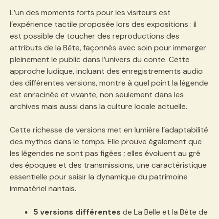
L’un des moments forts pour les visiteurs est
l’expérience tactile proposée lors des expositions : il
est possible de toucher des reproductions des
attributs de la Bête, façonnés avec soin pour immerger
pleinement le public dans l’univers du conte. Cette
approche ludique, incluant des enregistrements audio
des différentes versions, montre à quel point la légende
est enracinée et vivante, non seulement dans les
archives mais aussi dans la culture locale actuelle.
Cette richesse de versions met en lumière l’adaptabilité
des mythes dans le temps. Elle prouve également que
les légendes ne sont pas figées ; elles évoluent au gré
des époques et des transmissions, une caractéristique
essentielle pour saisir la dynamique du patrimoine
immatériel nantais.
5 versions différentes
de La Belle et la Bête de