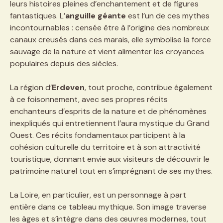
leurs histoires pleines d’enchantement et de figures
fantastiques. L’
anguille géante
est l’un de ces mythes
incontournables : censée être à l’origine des nombreux
canaux creusés dans ces marais, elle symbolise la force
sauvage de la nature et vient alimenter les croyances
populaires depuis des siècles.
La région d’
Erdeven
, tout proche, contribue également
à ce foisonnement, avec ses propres récits
enchanteurs d’esprits de la nature et de phénomènes
inexpliqués qui entretiennent l’aura mystique du Grand
Ouest. Ces récits fondamentaux participent à la
cohésion culturelle du territoire et à son attractivité
touristique, donnant envie aux visiteurs de découvrir le
patrimoine naturel tout en s’imprégnant de ses mythes.
La Loire, en particulier, est un personnage à part
entière dans ce tableau mythique. Son image traverse
les âges et s’intègre dans des œuvres modernes, tout