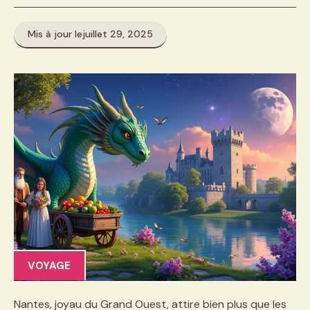
Mis à jour le
juillet 29, 2025
VOYAGE
Nantes, joyau du Grand Ouest, attire bien plus que les