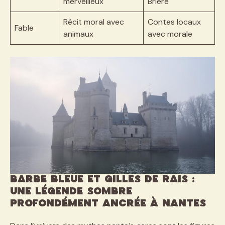
merveilleux
Brière
Récit moral avec
Contes locaux
Fable
animaux
avec morale
Barbe Bleue et Gilles de Rais :
une légende sombre
profondément ancrée à Nantes