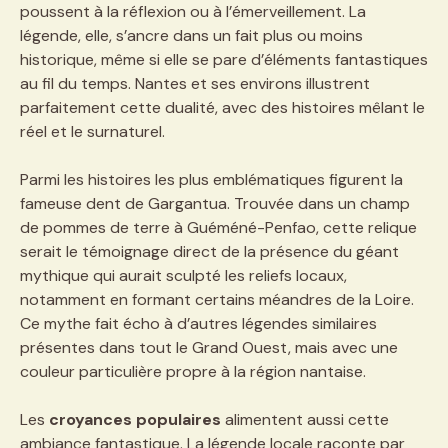
poussent à la réflexion ou à l’émerveillement. La
légende, elle, s’ancre dans un fait plus ou moins
historique, même si elle se pare d’éléments fantastiques
au fil du temps. Nantes et ses environs illustrent
parfaitement cette dualité, avec des histoires mêlant le
réel et le surnaturel.
Parmi les histoires les plus emblématiques figurent la
fameuse dent de Gargantua. Trouvée dans un champ
de pommes de terre à Guéméné-Penfao, cette relique
serait le témoignage direct de la présence du géant
mythique qui aurait sculpté les reliefs locaux,
notamment en formant certains méandres de la Loire.
Ce mythe fait écho à d’autres légendes similaires
présentes dans tout le Grand Ouest, mais avec une
couleur particulière propre à la région nantaise.
Les
croyances populaires
alimentent aussi cette
ambiance fantastique. La légende locale raconte par