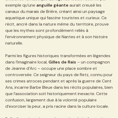
exemple qu’une
anguille géante
aurait creusé les
canaux du marais de Brière, créant ainsi un paysage
aquatique unique qui fascine touristes et curieux. Ce
récit, ancré dans la nature même du territoire, prouve
que les mythes sont profondément reliés à
l’environnement physique de Nantes et à son histoire
naturelle.
Parmi les figures historiques transformées en légendes
dans l’imaginaire local,
Gilles de Rais
– un compagnon
de Jeanne d’Arc – occupe une place sombre et
controversée. Ce seigneur du pays de Retz, connu pour
ses crimes atroces pendant et après la guerre de Cent
Ans, incarne Barbe Bleue dans les récits populaires, bien
que l’association soit historiquement inexacte. Cette
confusion, largement due à la volonté populaire
d’exorciser la peur, a pris racine dans la culture locale.