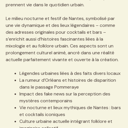
prennent vie dans le quotidien urbain.
Le milieu nocturne et festif de Nantes, symbolisé par
une vie dynamique et des lieux légendaires – comme
des adresses originales pour cocktails et bars –
s’enrichit aussi d’histoires fascinantes liées à la
mixologie et au folklore urbain. Ces aspects sont un
prolongement culturel animé, ancré dans une réalité
actuelle parfaitement vivante et ouverte à la création.
Légendes urbaines liées à des faits divers locaux
La rumeur d’Orléans et histoires de disparition
dans le passage Pommeraye
Impact des fake news sur la perception des
mystères contemporains
Vie nocturne et lieux mythiques de Nantes : bars
et cocktails iconiques
Culture urbaine actuelle intégrant folklore et