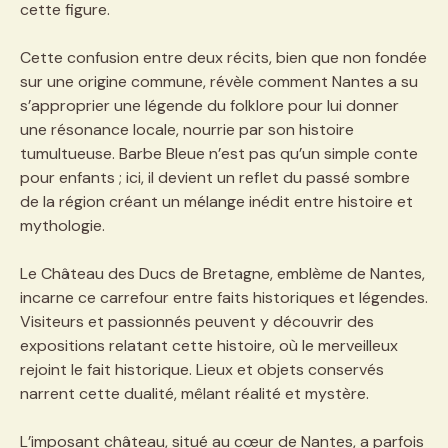
cette figure.
Cette confusion entre deux récits, bien que non fondée
sur une origine commune, révèle comment Nantes a su
s’approprier une légende du folklore pour lui donner
une résonance locale, nourrie par son histoire
tumultueuse. Barbe Bleue n’est pas qu’un simple conte
pour enfants ; ici, il devient un reflet du passé sombre
de la région créant un mélange inédit entre histoire et
mythologie.
Le Château des Ducs de Bretagne, emblème de Nantes,
incarne ce carrefour entre faits historiques et légendes.
Visiteurs et passionnés peuvent y découvrir des
expositions relatant cette histoire, où le merveilleux
rejoint le fait historique. Lieux et objets conservés
narrent cette dualité, mêlant réalité et mystère.
L’imposant château, situé au cœur de Nantes, a parfois