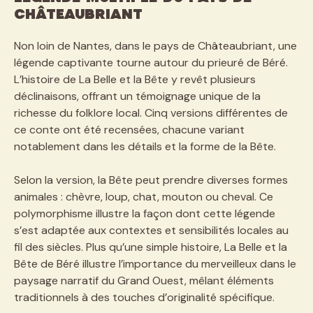
Châteaubriant
Non loin de Nantes, dans le pays de Châteaubriant, une
légende captivante tourne autour du prieuré de Béré.
L’histoire de La Belle et la Bête y revêt plusieurs
déclinaisons, offrant un témoignage unique de la
richesse du folklore local. Cinq versions différentes de
ce conte ont été recensées, chacune variant
notablement dans les détails et la forme de la Bête.
Selon la version, la Bête peut prendre diverses formes
animales : chèvre, loup, chat, mouton ou cheval. Ce
polymorphisme illustre la façon dont cette légende
s’est adaptée aux contextes et sensibilités locales au
fil des siècles. Plus qu’une simple histoire, La Belle et la
Bête de Béré illustre l’importance du merveilleux dans le
paysage narratif du Grand Ouest, mêlant éléments
traditionnels à des touches d’originalité spécifique.