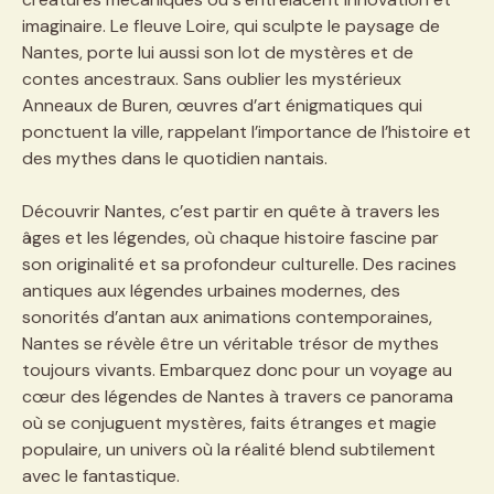
imaginaire. Le fleuve Loire, qui sculpte le paysage de
Nantes, porte lui aussi son lot de mystères et de
contes ancestraux. Sans oublier les mystérieux
Anneaux de Buren, œuvres d’art énigmatiques qui
ponctuent la ville, rappelant l’importance de l’histoire et
des mythes dans le quotidien nantais.
Découvrir Nantes, c’est partir en quête à travers les
âges et les légendes, où chaque histoire fascine par
son originalité et sa profondeur culturelle. Des racines
antiques aux légendes urbaines modernes, des
sonorités d’antan aux animations contemporaines,
Nantes se révèle être un véritable trésor de mythes
toujours vivants. Embarquez donc pour un voyage au
cœur des légendes de Nantes à travers ce panorama
où se conjuguent mystères, faits étranges et magie
populaire, un univers où la réalité blend subtilement
avec le fantastique.