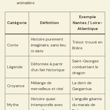
animalière
Exemple
Catégorie
Définition
Nantes / Loire-
Atlantique
Histoire purement
Trésor trouvé en
Conte
imaginaire, sans lieu
Brière
ni date
Saint-Georges
Déformée à partir
Légende
combattant le
d’un fait historique
dragon
Mélange de
La dent de
Croyance
merveilleux et réel
Gargantua
Histoire quasi
L’anguille géante
Mythe
intemporelle avec
du marais de