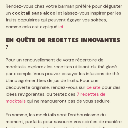
Rendez-vous chez votre barman préféré pour déguster
un
cocktail sans alcool
et laissez-vous inspirer par les
fruits populaires qui peuvent égayer vos soirées,
comme cela est expliqué
ici
.
En quête de recettes innovantes
?
Pour un renouvellement de votre répertoire de
mocktails, explorez les recettes utilisant du thé glacé
par exemple. Vous pouvez essayer les infusions de thé
blanc agrémentées de jus de fruits. Pour une
découverte originale, rendez-vous sur
ce site
pour des
idées revigorantes, ou testez ces
7 recettes de
mocktails
qui ne manqueront pas de vous séduire.
En somme, les mocktails sont l’enthousiasme du
moment, parfaits pour savourer vos soirées de manière