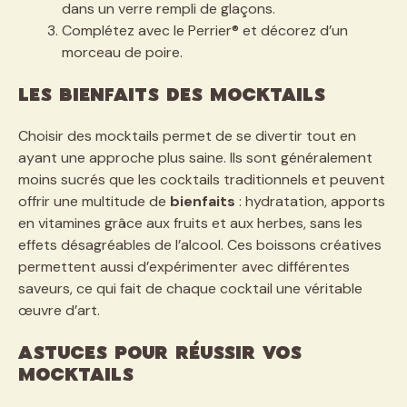
dans un verre rempli de glaçons.
Complétez avec le Perrier® et décorez d’un
morceau de poire.
Les bienfaits des mocktails
Choisir des mocktails permet de se divertir tout en
ayant une approche plus saine. Ils sont généralement
moins sucrés que les cocktails traditionnels et peuvent
offrir une multitude de
bienfaits
: hydratation, apports
en vitamines grâce aux fruits et aux herbes, sans les
effets désagréables de l’alcool. Ces boissons créatives
permettent aussi d’expérimenter avec différentes
saveurs, ce qui fait de chaque cocktail une véritable
œuvre d’art.
Astuces pour réussir vos
mocktails