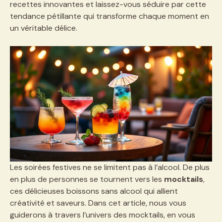
recettes innovantes et laissez-vous séduire par cette
tendance pétillante qui transforme chaque moment en
un véritable délice.
Les soirées festives ne se limitent pas à l’alcool. De plus
en plus de personnes se tournent vers les
mocktails
,
ces délicieuses boissons sans alcool qui allient
créativité et saveurs. Dans cet article, nous vous
guiderons à travers l’univers des mocktails, en vous