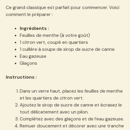
Ce grand classique est parfait pour commencer. Voici
comment le préparer :
Ingrédients :
Feuilles de menthe (à votre goût)
1 citron vert, coupé en quartiers
1 cuillère à soupe de sirop de sucre de canne
Eau gazeuse
Glaçons
Instructions :
Dans un verre haut, placez les feuilles de menthe
et les quartiers de citron vert.
Ajoutez le sirop de sucre de canne et écrasez le
tout délicatement avec un pilon.
Complétez avec des glaçons et de l’eau gazeuse.
Remuer doucement et décorer avec une tranche