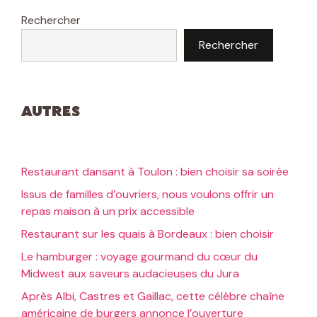
Rechercher
Rechercher
Autres
Restaurant dansant à Toulon : bien choisir sa soirée
Issus de familles d’ouvriers, nous voulons offrir un
repas maison à un prix accessible
Restaurant sur les quais à Bordeaux : bien choisir
Le hamburger : voyage gourmand du cœur du
Midwest aux saveurs audacieuses du Jura
Après Albi, Castres et Gaillac, cette célèbre chaîne
américaine de burgers annonce l’ouverture