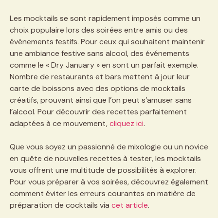
Les mocktails se sont rapidement imposés comme un
choix populaire lors des soirées entre amis ou des
événements festifs. Pour ceux qui souhaitent maintenir
une ambiance festive sans alcool, des événements
comme le « Dry January » en sont un parfait exemple.
Nombre de restaurants et bars mettent à jour leur
carte de boissons avec des options de mocktails
créatifs, prouvant ainsi que l’on peut s’amuser sans
l’alcool. Pour découvrir des recettes parfaitement
adaptées à ce mouvement,
cliquez ici
.
Que vous soyez un passionné de mixologie ou un novice
en quête de nouvelles recettes à tester, les mocktails
vous offrent une multitude de possibilités à explorer.
Pour vous préparer à vos soirées, découvrez également
comment éviter les erreurs courantes en matière de
préparation de cocktails via
cet article
.