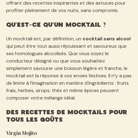
offrant des recettes inspirantes et des astuces pour
profiter pleinement de vos nuits, sans compromis.
Qu’est-ce qu’un mocktail ?
Un mocktail est, par définition, un
cocktail sans alcool
qui peut être tout aussi réjouissant et savoureux que
ses homologues alcoolisés. Que vous soyez le
conducteur désigné ou que vous souhaitiez
simplement savourer une boisson légère et franche, le
mocktail est la réponse à vos envies festives. Il n’y a pas
de limite à l’imagination en matière d’ingrédients : fruits
frais, herbes, sirops, thés et même épices peuvent
composer votre mélange idéal.
Des recettes de mocktails pour
tous les goûts
Virgin Mojito