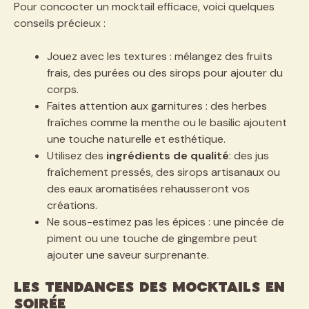
Pour concocter un mocktail efficace, voici quelques
conseils précieux :
Jouez avec les textures : mélangez des fruits
frais, des purées ou des sirops pour ajouter du
corps.
Faites attention aux garnitures : des herbes
fraîches comme la menthe ou le basilic ajoutent
une touche naturelle et esthétique.
Utilisez des
ingrédients de qualité
: des jus
fraîchement pressés, des sirops artisanaux ou
des eaux aromatisées rehausseront vos
créations.
Ne sous-estimez pas les épices : une pincée de
piment ou une touche de gingembre peut
ajouter une saveur surprenante.
Les tendances des mocktails en
soirée