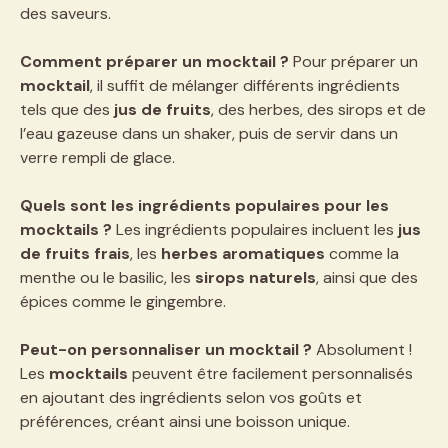
des saveurs.
Comment préparer un mocktail ?
Pour préparer un
mocktail
, il suffit de mélanger différents ingrédients
tels que des
jus de fruits
, des herbes, des sirops et de
l’eau gazeuse dans un shaker, puis de servir dans un
verre rempli de glace.
Quels sont les ingrédients populaires pour les
mocktails ?
Les ingrédients populaires incluent les
jus
de fruits frais
, les
herbes aromatiques
comme la
menthe ou le basilic, les
sirops naturels
, ainsi que des
épices comme le gingembre.
Peut-on personnaliser un mocktail ?
Absolument !
Les
mocktails
peuvent être facilement personnalisés
en ajoutant des ingrédients selon vos goûts et
préférences, créant ainsi une boisson unique.