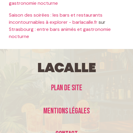
gastronomie nocturne
Saison des soirées : les bars et restaurants
incontournables à explorer - barlacalle.fr
sur
Strasbourg : entre bars animés et gastronomie
nocturne
LaCalle
Plan de site
Mentions légales