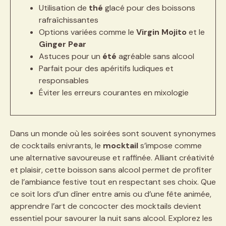
Utilisation de
thé
glacé pour des boissons
rafraîchissantes
Options variées comme le
Virgin Mojito
et le
Ginger Pear
Astuces pour un
été
agréable sans alcool
Parfait pour des apéritifs ludiques et
responsables
Éviter les erreurs courantes en mixologie
Dans un monde où les soirées sont souvent synonymes
de cocktails enivrants, le
mocktail
s’impose comme
une alternative savoureuse et raffinée. Alliant créativité
et plaisir, cette boisson sans alcool permet de profiter
de l’ambiance festive tout en respectant ses choix. Que
ce soit lors d’un dîner entre amis ou d’une fête animée,
apprendre l’art de concocter des mocktails devient
essentiel pour savourer la nuit sans alcool. Explorez les