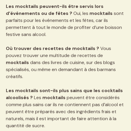
Les mocktails peuvent-ils être servis lors
d’événements ou de fêtes ?
Oui, les
mocktails
sont
parfaits pour les événements et les fêtes, car ils
permettent à tout le monde de profiter d’une boisson
festive sans alcool.
Où trouver des recettes de mocktails ?
Vous
pouvez trouver une multitude de recettes de
mocktails
dans des livres de cuisine, sur des blogs
spécialisés, ou même en demandant à des barmans
créatifs.
Les mocktails sont-ils plus sains que les cocktails
alcoolisés ?
Les
mocktails
peuvent être considérés
comme plus sains car ils ne contiennent pas d’alcool et
peuvent être préparés avec des ingrédients frais et
naturels, mais il est important de faire attention à la
quantité de sucre.