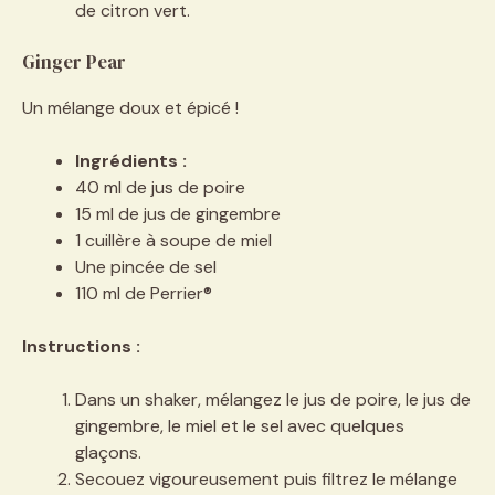
de citron vert.
Ginger Pear
Un mélange doux et épicé !
Ingrédients :
40 ml de jus de poire
15 ml de jus de gingembre
1 cuillère à soupe de miel
Une pincée de sel
110 ml de Perrier®
Instructions :
Dans un shaker, mélangez le jus de poire, le jus de
gingembre, le miel et le sel avec quelques
glaçons.
Secouez vigoureusement puis filtrez le mélange