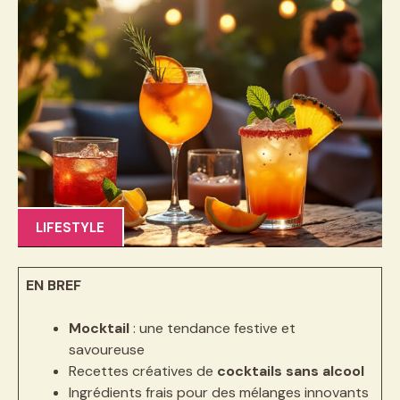
LIFESTYLE
EN BREF
Mocktail
: une tendance festive et
savoureuse
Recettes créatives de
cocktails sans alcool
Ingrédients frais pour des mélanges innovants