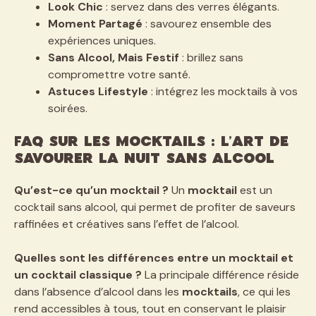
Look Chic
: servez dans des verres élégants.
Moment Partagé
: savourez ensemble des
expériences uniques.
Sans Alcool, Mais Festif
: brillez sans
compromettre votre santé.
Astuces Lifestyle
: intégrez les mocktails à vos
soirées.
FAQ sur les Mocktails : L’art de
savourer la nuit sans alcool
Qu’est-ce qu’un mocktail ?
Un
mocktail
est un
cocktail sans alcool, qui permet de profiter de saveurs
raffinées et créatives sans l’effet de l’alcool.
Quelles sont les différences entre un mocktail et
un cocktail classique ?
La principale différence réside
dans l’absence d’alcool dans les
mocktails
, ce qui les
rend accessibles à tous, tout en conservant le plaisir