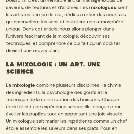
boissons. C’est un véritable art, un mariage exquis de
saveurs, de textures et d’arômes. Les
mixologues
sont
les artistes derrière le bar, dédiés à créer des cocktails
qui émerveillent les sens et installent une atmosphère
unique. Dans cet article, nous allons plonger dans
l’univers fascinant de la mixologie, découvrir ses
techniques, et comprendre ce qui fait qu’un cocktail
devient une œuvre d’art.
La mixologie : un art, une
science
La
mixologie
combine plusieurs disciplines : la chimie
des ingrédients, la psychologie des goûts et la
technique de la construction des boissons. Chaque
cocktail est une expérience sensorielle, conçue pour
éveiller les papilles tout en apportant une joie visuelle.
Un mixologue sait marier les ingrédients comme un chef
étoilé assemble les saveurs dans ses plats. Pour en