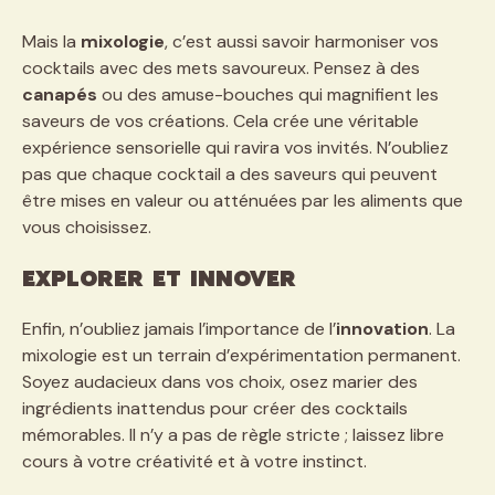
Mais la
mixologie
, c’est aussi savoir harmoniser vos
cocktails avec des mets savoureux. Pensez à des
canapés
ou des amuse-bouches qui magnifient les
saveurs de vos créations. Cela crée une véritable
expérience sensorielle qui ravira vos invités. N’oubliez
pas que chaque cocktail a des saveurs qui peuvent
être mises en valeur ou atténuées par les aliments que
vous choisissez.
Explorer et Innover
Enfin, n’oubliez jamais l’importance de l’
innovation
. La
mixologie est un terrain d’expérimentation permanent.
Soyez audacieux dans vos choix, osez marier des
ingrédients inattendus pour créer des cocktails
mémorables. Il n’y a pas de règle stricte ; laissez libre
cours à votre créativité et à votre instinct.