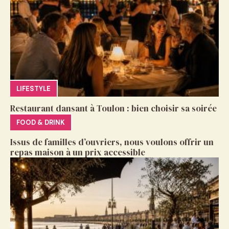
LIFESTYLE
Restaurant dansant à Toulon : bien choisir sa soirée
FOOD & DRINK
Issus de familles d’ouvriers, nous voulons offrir un
repas maison à un prix accessible