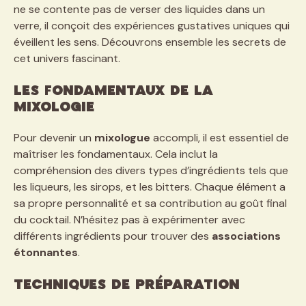
ne se contente pas de verser des liquides dans un
verre, il conçoit des expériences gustatives uniques qui
éveillent les sens. Découvrons ensemble les secrets de
cet univers fascinant.
Les Fondamentaux de la
Mixologie
Pour devenir un
mixologue
accompli, il est essentiel de
maîtriser les fondamentaux. Cela inclut la
compréhension des divers types d’ingrédients tels que
les liqueurs, les sirops, et les bitters. Chaque élément a
sa propre personnalité et sa contribution au goût final
du cocktail. N’hésitez pas à expérimenter avec
différents ingrédients pour trouver des
associations
étonnantes
.
Techniques de Préparation