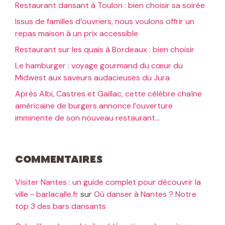
Restaurant dansant à Toulon : bien choisir sa soirée
Issus de familles d’ouvriers, nous voulons offrir un
repas maison à un prix accessible
Restaurant sur les quais à Bordeaux : bien choisir
Le hamburger : voyage gourmand du cœur du
Midwest aux saveurs audacieuses du Jura
Après Albi, Castres et Gaillac, cette célèbre chaîne
américaine de burgers annonce l’ouverture
imminente de son nouveau restaurant…
Commentaires
Visiter Nantes : un guide complet pour découvrir la
ville - barlacalle.fr
sur
Où danser à Nantes ? Notre
top 3 des bars dansants