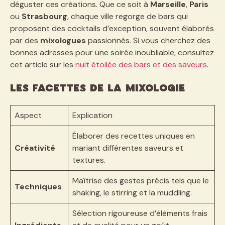
déguster ces créations. Que ce soit à
Marseille
,
Paris
ou
Strasbourg
, chaque ville regorge de bars qui
proposent des cocktails d’exception, souvent élaborés
par des
mixologues
passionnés. Si vous cherchez des
bonnes adresses pour une soirée inoubliable, consultez
cet article sur les
nuit étoilée des bars et des saveurs
.
Les Facettes de la Mixologie
Aspect
Explication
Élaborer des recettes uniques en
Créativité
mariant différentes saveurs et
textures.
Maîtrise des gestes précis tels que le
Techniques
shaking, le stirring et la muddling.
Sélection rigoureuse d’éléments frais