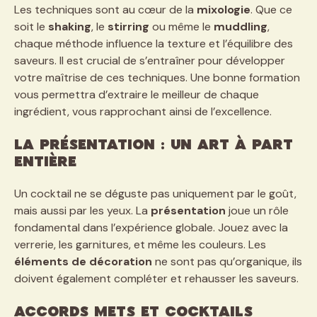
Les techniques sont au cœur de la
mixologie
. Que ce
soit le
shaking
, le
stirring
ou même le
muddling
,
chaque méthode influence la texture et l’équilibre des
saveurs. Il est crucial de s’entraîner pour développer
votre maîtrise de ces techniques. Une bonne formation
vous permettra d’extraire le meilleur de chaque
ingrédient, vous rapprochant ainsi de l’excellence.
La Présentation : Un Art à Part
Entière
Un cocktail ne se déguste pas uniquement par le goût,
mais aussi par les yeux. La
présentation
joue un rôle
fondamental dans l’expérience globale. Jouez avec la
verrerie, les garnitures, et même les couleurs. Les
éléments de décoration
ne sont pas qu’organique, ils
doivent également compléter et rehausser les saveurs.
Accords Mets et Cocktails