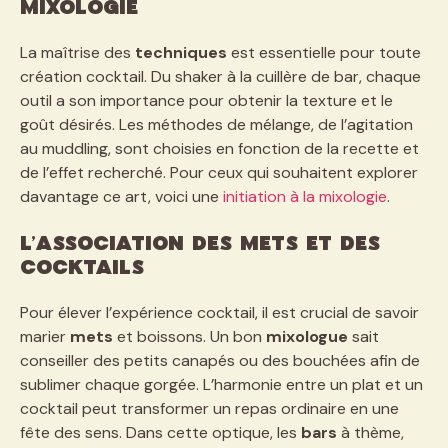
mixologie
La maîtrise des
techniques
est essentielle pour toute
création cocktail. Du shaker à la cuillère de bar, chaque
outil a son importance pour obtenir la texture et le
goût désirés. Les méthodes de mélange, de l’agitation
au muddling, sont choisies en fonction de la recette et
de l’effet recherché. Pour ceux qui souhaitent explorer
davantage ce art, voici une
initiation à la mixologie
.
L’association des mets et des
cocktails
Pour élever l’expérience cocktail, il est crucial de savoir
marier
mets
et boissons. Un bon
mixologue
sait
conseiller des petits canapés ou des bouchées afin de
sublimer chaque gorgée. L’harmonie entre un plat et un
cocktail peut transformer un repas ordinaire en une
fête des sens. Dans cette optique, les
bars
à thème,