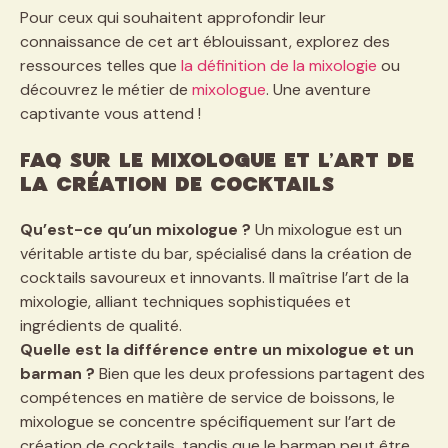
Pour ceux qui souhaitent approfondir leur
connaissance de cet art éblouissant, explorez des
ressources telles que
la définition de la mixologie
ou
découvrez le métier de
mixologue
. Une aventure
captivante vous attend !
FAQ sur le Mixologue et l’Art de
la Création de Cocktails
Qu’est-ce qu’un mixologue ?
Un mixologue est un
véritable artiste du bar, spécialisé dans la création de
cocktails savoureux et innovants. Il maîtrise l’art de la
mixologie, alliant techniques sophistiquées et
ingrédients de qualité.
Quelle est la différence entre un mixologue et un
barman ?
Bien que les deux professions partagent des
compétences en matière de service de boissons, le
mixologue se concentre spécifiquement sur l’art de
création de cocktails, tandis que le barman peut être