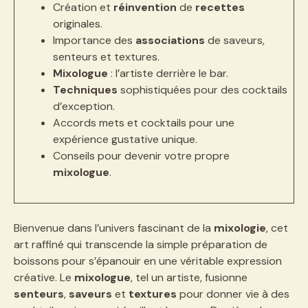
Création et
réinvention
de
recettes
originales.
Importance des
associations
de saveurs,
senteurs et textures.
Mixologue
: l’artiste derrière le bar.
Techniques
sophistiquées pour des cocktails
d’exception.
Accords mets et cocktails pour une
expérience gustative unique.
Conseils pour devenir votre propre
mixologue
.
Bienvenue dans l’univers fascinant de la
mixologie
, cet
art raffiné qui transcende la simple préparation de
boissons pour s’épanouir en une véritable expression
créative. Le
mixologue
, tel un artiste, fusionne
senteurs
,
saveurs
et
textures
pour donner vie à des