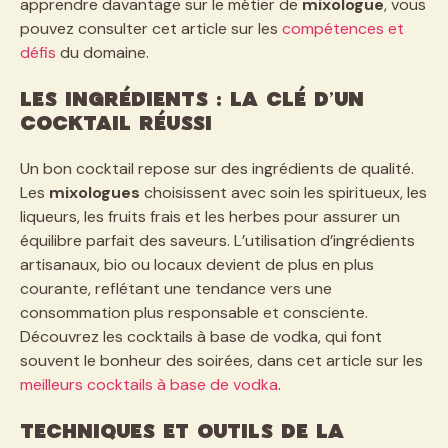
apprendre davantage sur le métier de
mixologue
, vous
pouvez consulter cet article sur les
compétences et
défis
du domaine.
Les ingrédients : la clé d’un
cocktail réussi
Un bon cocktail repose sur des ingrédients de qualité.
Les
mixologues
choisissent avec soin les spiritueux, les
liqueurs, les fruits frais et les herbes pour assurer un
équilibre parfait des saveurs. L’utilisation d’ingrédients
artisanaux, bio ou locaux devient de plus en plus
courante, reflétant une tendance vers une
consommation plus responsable et consciente.
Découvrez les cocktails à base de vodka, qui font
souvent le bonheur des soirées, dans cet article sur les
meilleurs cocktails à base de vodka
.
Techniques et outils de la