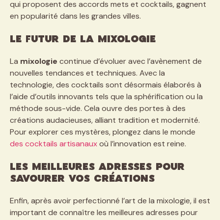
qui proposent des accords mets et cocktails, gagnent
en popularité dans les grandes villes.
Le futur de la mixologie
La
mixologie
continue d’évoluer avec l’avènement de
nouvelles tendances et techniques. Avec la
technologie, des cocktails sont désormais élaborés à
l’aide d’outils innovants tels que la sphérification ou la
méthode sous-vide. Cela ouvre des portes à des
créations audacieuses, alliant tradition et modernité.
Pour explorer ces mystères, plongez dans le monde
des cocktails artisanaux
où l’innovation est reine.
Les meilleures adresses pour
savourer vos créations
Enfin, après avoir perfectionné l’art de la mixologie, il est
important de connaître les meilleures adresses pour