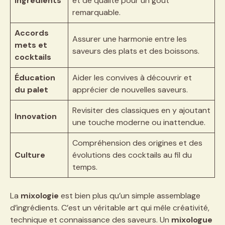
Ingrédients
et de qualité pour un goût
remarquable.
Accords
Assurer une harmonie entre les
mets et
saveurs des plats et des boissons.
cocktails
Éducation
Aider les convives à découvrir et
du palet
apprécier de nouvelles saveurs.
Revisiter des classiques en y ajoutant
Innovation
une touche moderne ou inattendue.
Compréhension des origines et des
Culture
évolutions des cocktails au fil du
temps.
La
mixologie
est bien plus qu’un simple assemblage
d’ingrédients. C’est un véritable art qui mêle créativité,
technique et connaissance des saveurs. Un
mixologue