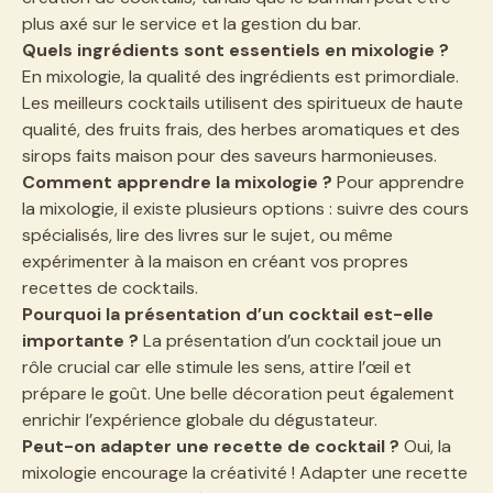
plus axé sur le service et la gestion du bar.
Quels ingrédients sont essentiels en mixologie ?
En mixologie, la qualité des ingrédients est primordiale.
Les meilleurs cocktails utilisent des spiritueux de haute
qualité, des fruits frais, des herbes aromatiques et des
sirops faits maison pour des saveurs harmonieuses.
Comment apprendre la mixologie ?
Pour apprendre
la mixologie, il existe plusieurs options : suivre des cours
spécialisés, lire des livres sur le sujet, ou même
expérimenter à la maison en créant vos propres
recettes de cocktails.
Pourquoi la présentation d’un cocktail est-elle
importante ?
La présentation d’un cocktail joue un
rôle crucial car elle stimule les sens, attire l’œil et
prépare le goût. Une belle décoration peut également
enrichir l’expérience globale du dégustateur.
Peut-on adapter une recette de cocktail ?
Oui, la
mixologie encourage la créativité ! Adapter une recette