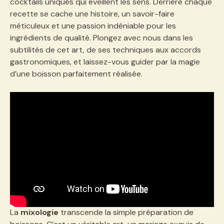
cocktails uniques qui éveillent les sens. Derrière chaque
recette se cache une histoire, un savoir-faire
méticuleux et une passion indéniable pour les
ingrédients de qualité. Plongez avec nous dans les
subtilités de cet art, de ses techniques aux accords
gastronomiques, et laissez-vous guider par la magie
d’une boisson parfaitement réalisée.
La
mixologie
transcende la simple préparation de