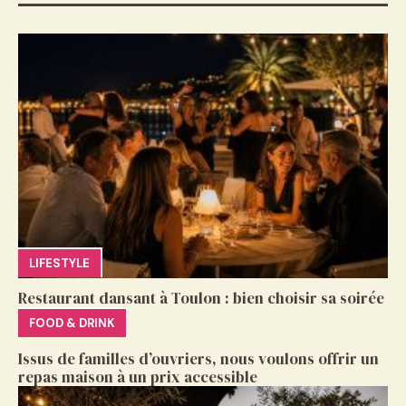
LIFESTYLE
Restaurant dansant à Toulon : bien choisir sa soirée
FOOD & DRINK
Issus de familles d’ouvriers, nous voulons offrir un
repas maison à un prix accessible