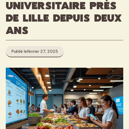
universitaire près
de Lille depuis deux
ans
Publié le
février 27, 2025