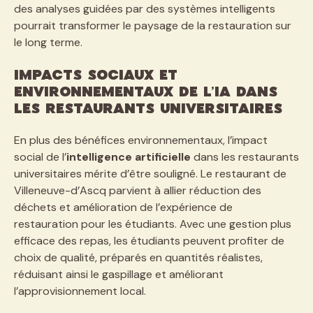
des analyses guidées par des systèmes intelligents
pourrait transformer le paysage de la restauration sur
le long terme.
Impacts sociaux et
environnementaux de l’IA dans
les restaurants universitaires
En plus des bénéfices environnementaux, l’impact
social de l’
intelligence artificielle
dans les restaurants
universitaires mérite d’être souligné. Le restaurant de
Villeneuve-d’Ascq parvient à allier réduction des
déchets et amélioration de l’expérience de
restauration pour les étudiants. Avec une gestion plus
efficace des repas, les étudiants peuvent profiter de
choix de qualité, préparés en quantités réalistes,
réduisant ainsi le gaspillage et améliorant
l’approvisionnement local.