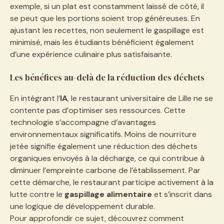
exemple, si un plat est constamment laissé de côté, il
se peut que les portions soient trop généreuses. En
ajustant les recettes, non seulement le gaspillage est
minimisé, mais les étudiants bénéficient également
d’une expérience culinaire plus satisfaisante.
Les bénéfices au-delà de la réduction des déchets
En intégrant l’
IA
, le restaurant universitaire de Lille ne se
contente pas d’optimiser ses ressources. Cette
technologie s’accompagne d’avantages
environnementaux significatifs. Moins de nourriture
jetée signifie également une réduction des déchets
organiques envoyés à la décharge, ce qui contribue à
diminuer l’empreinte carbone de l’établissement. Par
cette démarche, le restaurant participe activement à la
lutte contre le
gaspillage alimentaire
et s’inscrit dans
une logique de développement durable.
Pour approfondir ce sujet, découvrez comment