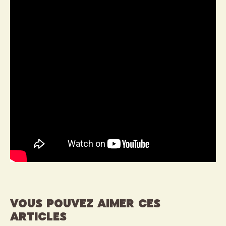
VOUS POUVEZ AIMER CES
ARTICLES