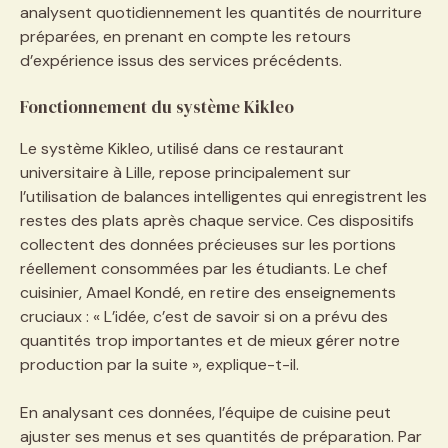
analysent quotidiennement les quantités de nourriture
préparées, en prenant en compte les retours
d’expérience issus des services précédents.
Fonctionnement du système Kikleo
Le système Kikleo, utilisé dans ce restaurant
universitaire à Lille, repose principalement sur
l’utilisation de balances intelligentes qui enregistrent les
restes des plats après chaque service. Ces dispositifs
collectent des données précieuses sur les portions
réellement consommées par les étudiants. Le chef
cuisinier, Amael Kondé, en retire des enseignements
cruciaux : « L’idée, c’est de savoir si on a prévu des
quantités trop importantes et de mieux gérer notre
production par la suite », explique-t-il.
En analysant ces données, l’équipe de cuisine peut
ajuster ses menus et ses quantités de préparation. Par