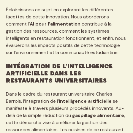
Éclaircissons ce sujet en explorant les différentes
facettes de cette innovation. Nous aborderons
comment l’
AI pour l’alimentation
contribue à la
gestion des ressources, comment les systèmes
intelligents en restauration fonctionnent, et enfin, nous
évaluerons les impacts positifs de cette technologie
sur l’environnement et la communauté estudiantine.
Intégration de l’intelligence
artificielle dans les
restaurants universitaires
Dans le cadre du restaurant universitaire Charles
Barrois, l’intégration de l’
intelligence artificielle
se
manifeste à travers plusieurs procédés innovants. Au-
delà de la simple réduction du
gaspillage alimentaire
,
cette démarche vise à améliorer la gestion des
ressources alimentaires. Les cuisines de ce restaurant