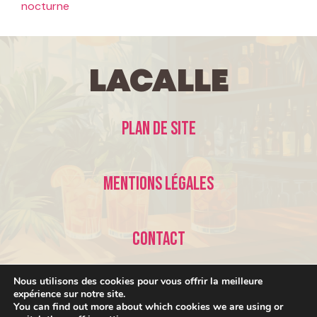
nocturne
LaCalle
Plan de site
Mentions légales
Contact
Nous utilisons des cookies pour vous offrir la meilleure
expérience sur notre site.
You can find out more about which cookies we are using or