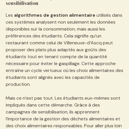
sensibilisation
Les
algorithmes de gestion alimentaire
utilisés dans
ces systèmes analysent non seulement les données
disponibles sur la consommation, mais aussi les
préférences des étudiants. Cela signifie qu’un
restaurant comme celui de Villeneuve-d’Ascq peut
proposer des plats plus adaptés aux goûts des
étudiants tout en tenant compte de la quantité
nécessaire pour éviter le gaspillage. Cette approche
entraîne un cycle vertueux où les choix alimentaires des
étudiants sont alignés avec les capacités de
production.
Mais ce n’est pas tout. Les étudiants eux-mêmes sont
impliqués dans cette démarche. Grâce à des
campagnes de sensibilisation, ils apprennent
l’importance de la gestion des déchets alimentaires et
des choix alimentaires responsables. Pour aller plus loin