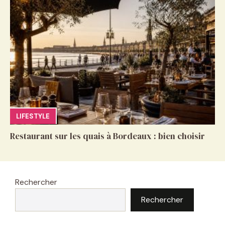
LIFESTYLE
Restaurant sur les quais à Bordeaux : bien choisir
Rechercher
Rechercher