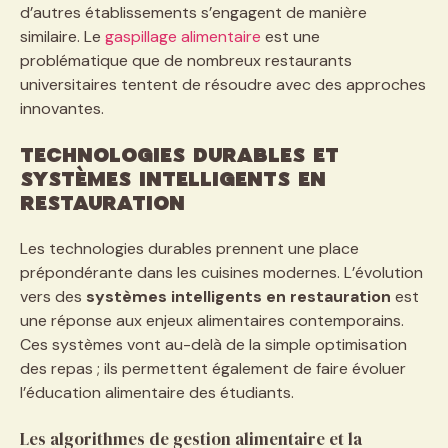
d’autres établissements s’engagent de manière
similaire. Le
gaspillage alimentaire
est une
problématique que de nombreux restaurants
universitaires tentent de résoudre avec des approches
innovantes.
Technologies durables et
systèmes intelligents en
restauration
Les technologies durables prennent une place
prépondérante dans les cuisines modernes. L’évolution
vers des
systèmes intelligents en restauration
est
une réponse aux enjeux alimentaires contemporains.
Ces systèmes vont au-delà de la simple optimisation
des repas ; ils permettent également de faire évoluer
l’éducation alimentaire des étudiants.
Les algorithmes de gestion alimentaire et la