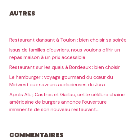
Autres
Restaurant dansant à Toulon : bien choisir sa soirée
Issus de familles d’ouvriers, nous voulons offrir un
repas maison à un prix accessible
Restaurant sur les quais à Bordeaux : bien choisir
Le hamburger : voyage gourmand du cœur du
Midwest aux saveurs audacieuses du Jura
Après Albi, Castres et Gaillac, cette célèbre chaîne
américaine de burgers annonce l’ouverture
imminente de son nouveau restaurant…
Commentaires