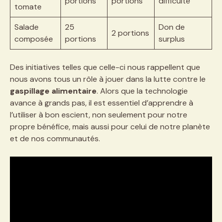
portions
portions
difficulté
tomate
Salade
25
Don de
2 portions
composée
portions
surplus
Des initiatives telles que celle-ci nous rappellent que
nous avons tous un rôle à jouer dans la lutte contre le
gaspillage alimentaire
. Alors que la technologie
avance à grands pas, il est essentiel d’apprendre à
l’utiliser à bon escient, non seulement pour notre
propre bénéfice, mais aussi pour celui de notre planète
et de nos communautés.