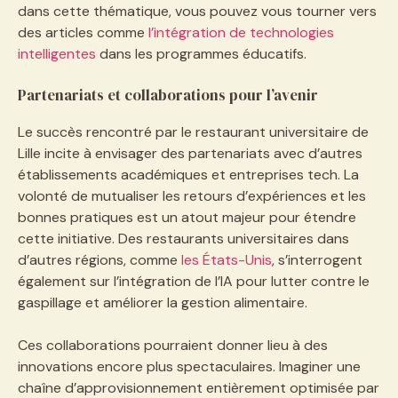
dans cette thématique, vous pouvez vous tourner vers
des articles comme
l’intégration de technologies
intelligentes
dans les programmes éducatifs.
Partenariats et collaborations pour l’avenir
Le succès rencontré par le restaurant universitaire de
Lille incite à envisager des partenariats avec d’autres
établissements académiques et entreprises tech. La
volonté de mutualiser les retours d’expériences et les
bonnes pratiques est un atout majeur pour étendre
cette initiative. Des restaurants universitaires dans
d’autres régions, comme
les États-Unis
, s’interrogent
également sur l’intégration de l’IA pour lutter contre le
gaspillage et améliorer la gestion alimentaire.
Ces collaborations pourraient donner lieu à des
innovations encore plus spectaculaires. Imaginer une
chaîne d’approvisionnement entièrement optimisée par