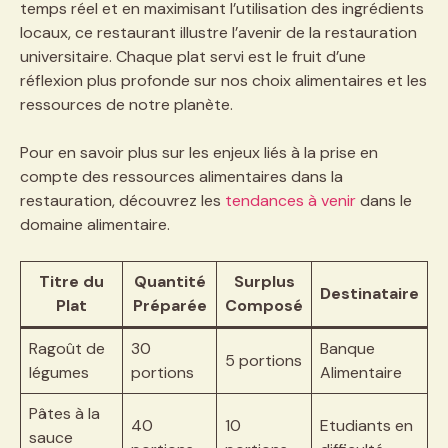
temps réel et en maximisant l’utilisation des ingrédients
locaux, ce restaurant illustre l’avenir de la restauration
universitaire. Chaque plat servi est le fruit d’une
réflexion plus profonde sur nos choix alimentaires et les
ressources de notre planète.
Pour en savoir plus sur les enjeux liés à la prise en
compte des ressources alimentaires dans la
restauration, découvrez les
tendances à venir
dans le
domaine alimentaire.
Titre du
Quantité
Surplus
Destinataire
Plat
Préparée
Composé
Ragoût de
30
Banque
5 portions
légumes
portions
Alimentaire
Pâtes à la
40
10
Etudiants en
sauce