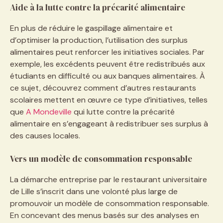
Aide à la lutte contre la précarité alimentaire
En plus de réduire le gaspillage alimentaire et
d’optimiser la production, l’utilisation des surplus
alimentaires peut renforcer les initiatives sociales. Par
exemple, les excédents peuvent être redistribués aux
étudiants en difficulté ou aux banques alimentaires. À
ce sujet, découvrez comment d’autres restaurants
scolaires mettent en œuvre ce type d’initiatives, telles
que
A Mondeville
qui lutte contre la précarité
alimentaire en s’engageant à redistribuer ses surplus à
des causes locales.
Vers un modèle de consommation responsable
La démarche entreprise par le restaurant universitaire
de Lille s’inscrit dans une volonté plus large de
promouvoir un modèle de consommation responsable.
En concevant des menus basés sur des analyses en