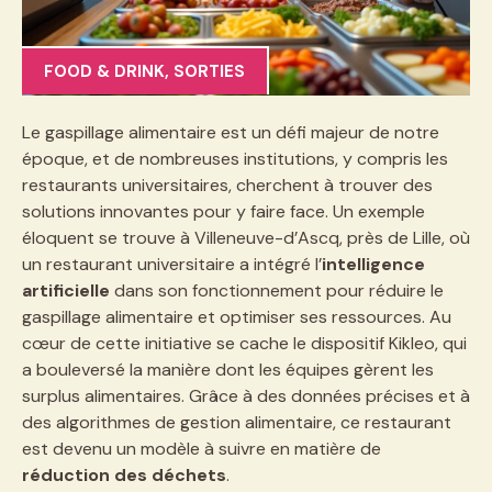
FOOD & DRINK
,
SORTIES
Le gaspillage alimentaire est un défi majeur de notre
époque, et de nombreuses institutions, y compris les
restaurants universitaires, cherchent à trouver des
solutions innovantes pour y faire face. Un exemple
éloquent se trouve à Villeneuve-d’Ascq, près de Lille, où
un restaurant universitaire a intégré l’
intelligence
artificielle
dans son fonctionnement pour réduire le
gaspillage alimentaire et optimiser ses ressources. Au
cœur de cette initiative se cache le dispositif Kikleo, qui
a bouleversé la manière dont les équipes gèrent les
surplus alimentaires. Grâce à des données précises et à
des algorithmes de gestion alimentaire, ce restaurant
est devenu un modèle à suivre en matière de
réduction des déchets
.