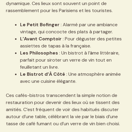
dynamique. Ces lieux sont souvent un point de
rassemblement pour les Parisiens et les touristes.
Le Petit Bofinger
: Alarmé par une ambiance
vintage, qui concocte des plats à partager.
L’Avant Comptoir
: Pour déguster des petites
assiettes de tapas à la française.
Les Philosophes
: Un bistrot à l’âme littéraire,
parfait pour siroter un verre de vin tout en
feuilletant un livre.
Le Bistrot d’À Côté
: Une atmosphère animée
avec une cuisine élégante.
Ces cafés-bistros transcendent la simple notion de
restauration pour devenir des lieux où se tissent des
amitiés. C’est fréquent de voir des habitués discuter
autour d’une table, célébrant la vie par le biais d’une
tasse de café fumant ou d’un verre de vin bien choisi.