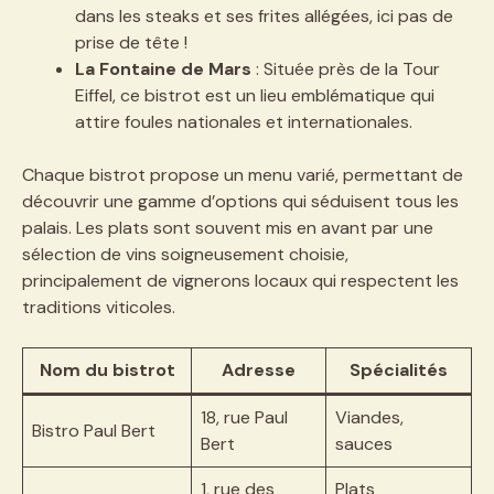
dans les steaks et ses frites allégées, ici pas de
prise de tête !
La Fontaine de Mars
: Située près de la Tour
Eiffel, ce bistrot est un lieu emblématique qui
attire foules nationales et internationales.
Chaque bistrot propose un menu varié, permettant de
découvrir une gamme d’options qui séduisent tous les
palais. Les plats sont souvent mis en avant par une
sélection de vins soigneusement choisie,
principalement de vignerons locaux qui respectent les
traditions viticoles.
Nom du bistrot
Adresse
Spécialités
18, rue Paul
Viandes,
Bistro Paul Bert
Bert
sauces
1, rue des
Plats