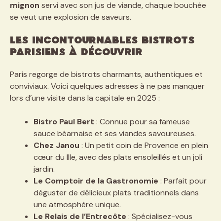
mignon
servi avec son jus de viande, chaque bouchée
se veut une explosion de saveurs.
Les incontournables bistrots
parisiens à découvrir
Paris regorge de bistrots charmants, authentiques et
conviviaux. Voici quelques adresses à ne pas manquer
lors d’une visite dans la capitale en 2025 :
Bistro Paul Bert
: Connue pour sa fameuse
sauce béarnaise et ses viandes savoureuses.
Chez Janou
: Un petit coin de Provence en plein
cœur du IIIe, avec des plats ensoleillés et un joli
jardin.
Le Comptoir de la Gastronomie
: Parfait pour
déguster de délicieux plats traditionnels dans
une atmosphère unique.
Le Relais de l’Entrecôte
: Spécialisez-vous