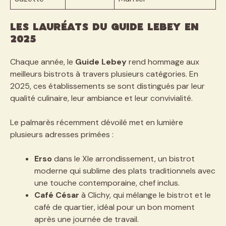
Les lauréats du Guide Lebey en
2025
Chaque année, le
Guide Lebey
rend hommage aux
meilleurs bistrots à travers plusieurs catégories. En
2025, ces établissements se sont distingués par leur
qualité culinaire, leur ambiance et leur convivialité.
Le palmarès récemment dévoilé met en lumière
plusieurs adresses primées :
Erso
dans le XIe arrondissement, un bistrot
moderne qui sublime des plats traditionnels avec
une touche contemporaine, chef inclus.
Café César
à Clichy, qui mélange le bistrot et le
café de quartier, idéal pour un bon moment
après une journée de travail.