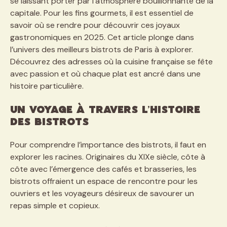
se laissant porter par l’atmosphère bouillonnante de la
capitale. Pour les fins gourmets, il est essentiel de
savoir où se rendre pour découvrir ces joyaux
gastronomiques en 2025. Cet article plonge dans
l’univers des meilleurs bistrots de Paris à explorer.
Découvrez des adresses où la cuisine française se fête
avec passion et où chaque plat est ancré dans une
histoire particulière.
Un voyage à travers l’histoire
des bistrots
Pour comprendre l’importance des bistrots, il faut en
explorer les racines. Originaires du XIXe siècle, côte à
côte avec l’émergence des cafés et brasseries, les
bistrots offraient un espace de rencontre pour les
ouvriers et les voyageurs désireux de savourer un
repas simple et copieux.