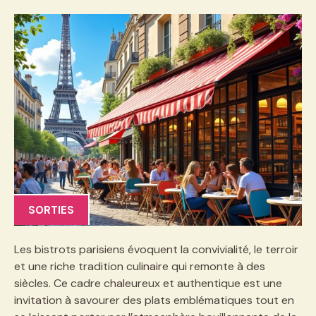
SORTIES
Les bistrots parisiens évoquent la convivialité, le terroir
et une riche tradition culinaire qui remonte à des
siècles. Ce cadre chaleureux et authentique est une
invitation à savourer des plats emblématiques tout en