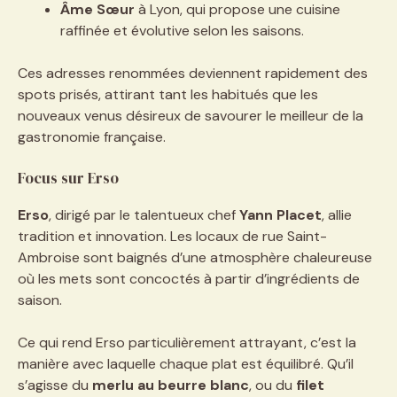
Âme Sœur
à Lyon, qui propose une cuisine
raffinée et évolutive selon les saisons.
Ces adresses renommées deviennent rapidement des
spots prisés, attirant tant les habitués que les
nouveaux venus désireux de savourer le meilleur de la
gastronomie française.
Focus sur Erso
Erso
, dirigé par le talentueux chef
Yann Placet
, allie
tradition et innovation. Les locaux de rue Saint-
Ambroise sont baignés d’une atmosphère chaleureuse
où les mets sont concoctés à partir d’ingrédients de
saison.
Ce qui rend Erso particulièrement attrayant, c’est la
manière avec laquelle chaque plat est équilibré. Qu’il
s’agisse du
merlu au beurre blanc
, ou du
filet