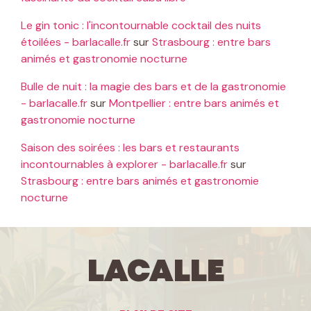
Le gin tonic : l'incontournable cocktail des nuits
étoilées - barlacalle.fr
sur
Strasbourg : entre bars
animés et gastronomie nocturne
Bulle de nuit : la magie des bars et de la gastronomie
- barlacalle.fr
sur
Montpellier : entre bars animés et
gastronomie nocturne
Saison des soirées : les bars et restaurants
incontournables à explorer - barlacalle.fr
sur
Strasbourg : entre bars animés et gastronomie
nocturne
LaCalle