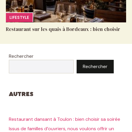
LIFESTYLE
Restaurant sur les quais à Bordeaux : bien choisir
Rechercher
Rechercher
Autres
Restaurant dansant à Toulon : bien choisir sa soirée
Issus de familles d’ouvriers, nous voulons offrir un