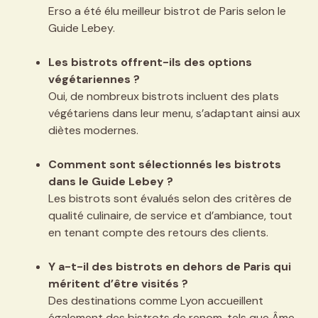
Erso a été élu meilleur bistrot de Paris selon le
Guide Lebey.
Les bistrots offrent-ils des options
végétariennes ?
Oui, de nombreux bistrots incluent des plats
végétariens dans leur menu, s’adaptant ainsi aux
diètes modernes.
Comment sont sélectionnés les bistrots
dans le Guide Lebey ?
Les bistrots sont évalués selon des critères de
qualité culinaire, de service et d’ambiance, tout
en tenant compte des retours des clients.
Y a-t-il des bistrots en dehors de Paris qui
méritent d’être visités ?
Des destinations comme Lyon accueillent
également des bistrots de renom, tels que Âme