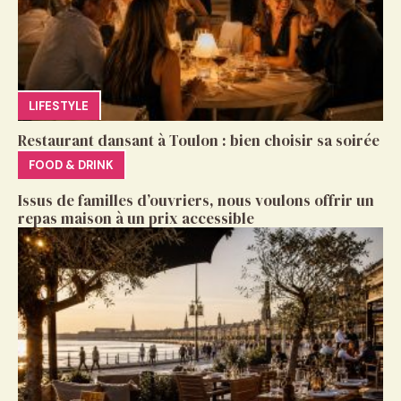
LIFESTYLE
Restaurant dansant à Toulon : bien choisir sa soirée
FOOD & DRINK
Issus de familles d’ouvriers, nous voulons offrir un
repas maison à un prix accessible