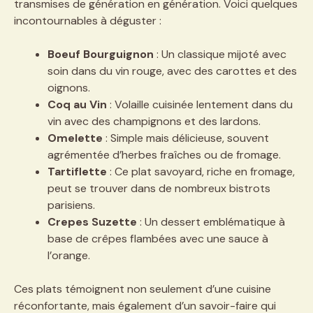
transmises de génération en génération. Voici quelques
incontournables à déguster :
Boeuf Bourguignon
: Un classique mijoté avec
soin dans du vin rouge, avec des carottes et des
oignons.
Coq au Vin
: Volaille cuisinée lentement dans du
vin avec des champignons et des lardons.
Omelette
: Simple mais délicieuse, souvent
agrémentée d’herbes fraîches ou de fromage.
Tartiflette
: Ce plat savoyard, riche en fromage,
peut se trouver dans de nombreux bistrots
parisiens.
Crepes Suzette
: Un dessert emblématique à
base de crêpes flambées avec une sauce à
l’orange.
Ces plats témoignent non seulement d’une cuisine
réconfortante, mais également d’un savoir-faire qui