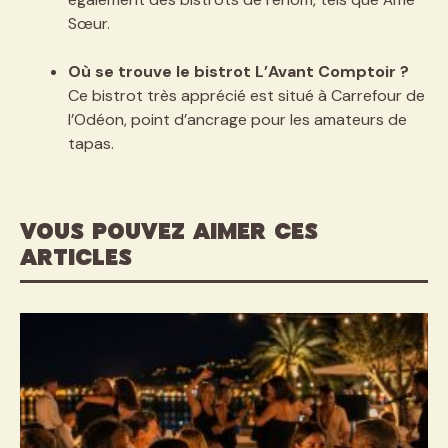
Sœur.
Où se trouve le bistrot L’Avant Comptoir ?
Ce bistrot très apprécié est situé à Carrefour de
l’Odéon, point d’ancrage pour les amateurs de
tapas.
VOUS POUVEZ AIMER CES
ARTICLES