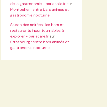
de la gastronomie - barlacalle.fr
sur
Montpellier : entre bars animés et
gastronomie nocturne
Saison des soirées : les bars et
restaurants incontournables à
explorer - barlacalle.fr
sur
Strasbourg : entre bars animés et
gastronomie nocturne