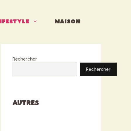
IFESTYLE
MAISON
Rechercher
Rechercher
Autres