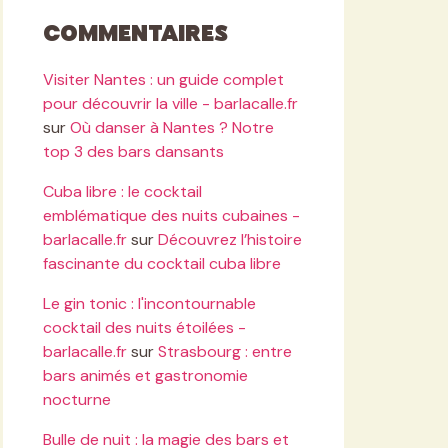
Commentaires
Visiter Nantes : un guide complet
pour découvrir la ville - barlacalle.fr
sur
Où danser à Nantes ? Notre
top 3 des bars dansants
Cuba libre : le cocktail
emblématique des nuits cubaines -
barlacalle.fr
sur
Découvrez l’histoire
fascinante du cocktail cuba libre
Le gin tonic : l'incontournable
cocktail des nuits étoilées -
barlacalle.fr
sur
Strasbourg : entre
bars animés et gastronomie
nocturne
Bulle de nuit : la magie des bars et