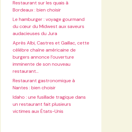
Restaurant sur les quais à
Bordeaux : bien choisir
Le hamburger : voyage gourmand
du cœur du Midwest aux saveurs
audacieuses du Jura
Après Albi, Castres et Gaillac, cette
célèbre chaîne américaine de
burgers annonce l’ouverture
imminente de son nouveau
restaurant…
Restaurant gastronomique à
Nantes : bien choisir
Idaho : une fusillade tragique dans
un restaurant fait plusieurs
victimes aux États-Unis