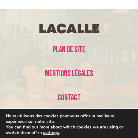
LaCalle
Plan de site
Mentions légales
Contact
Nous utilisons des cookies pour vous offrir la meilleure
expérience sur notre site.
You can find out more about which cookies we are using or
switch them off in
settings
.
© 2026 LaCalle •