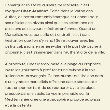
Démarquer l’histoire culinaire de Marseille, c’est
évoquer
Chez Jeannot
. Édifié dans le Vallon des
Auffes, ce restaurant emblématique est connu pour
ses délicieuses pizzas ainsi que ses sélections de
poissons aux saveurs méditerranéennes. Quand un
Marseillais vous conseille cet endroit, c’est sans
hésitation que l’on s’y rend ! Se retrouver avec les
petits cabanons en arrière-plan et le port de pêche à
proximité, c’est s’immerger dans l’authenticité de la ville.
À proximité, Chez Marco, basé à la plage du Prophète,
invite les gourmets à profiter d’une cuisine à la fois
italienne et provençale. Ce restaurant qui tire son nom
d’un symbole marseillais offre une carte séduisante
tout en permettant de se restaurer avec les pieds
presque dans le sable. La vue imprenable sur la
Méditerranée crée une atmosphère propice au plaisir
et à la détente.