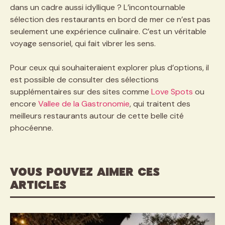
dans un cadre aussi idyllique ? L’incontournable
sélection des restaurants en bord de mer ce n’est pas
seulement une expérience culinaire. C’est un véritable
voyage sensoriel, qui fait vibrer les sens.
Pour ceux qui souhaiteraient explorer plus d’options, il
est possible de consulter des sélections
supplémentaires sur des sites comme
Love Spots
ou
encore
Vallee de la Gastronomie
, qui traitent des
meilleurs restaurants autour de cette belle cité
phocéenne.
VOUS POUVEZ AIMER CES
ARTICLES