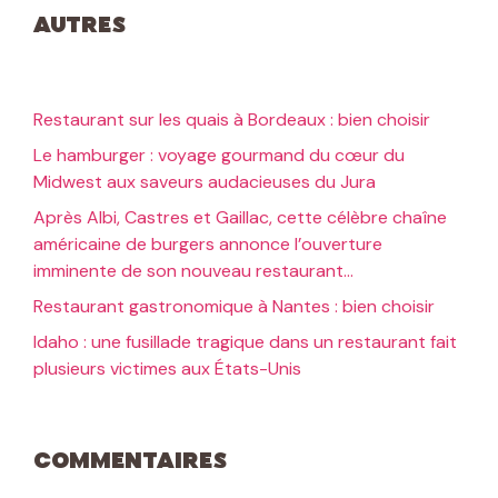
Autres
Restaurant sur les quais à Bordeaux : bien choisir
Le hamburger : voyage gourmand du cœur du
Midwest aux saveurs audacieuses du Jura
Après Albi, Castres et Gaillac, cette célèbre chaîne
américaine de burgers annonce l’ouverture
imminente de son nouveau restaurant…
Restaurant gastronomique à Nantes : bien choisir
Idaho : une fusillade tragique dans un restaurant fait
plusieurs victimes aux États-Unis
Commentaires