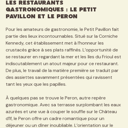
Les restaurants
gastronomiques : Le Petit
Pavillon et Le Peron
Pour les amateurs de gastronomie, le Petit Pavillon fait
partie des lieux incontournables. Situé sur la Corniche
Kennedy, cet établissement met à l’honneur les
crustacés grâce à ses plats raffinés. L’opportunité de
se restaurer en regardant la mer et les îles du Frioul est
indiscutablement un atout majeur pour ce restaurant.
De plus, le travail de la matière première se traduit par
des assiettes savamment présentées qui ravissent
tant les yeux que les papilles.
À quelques pas se trouve le Peron, autre repère
gastronomique. Avec sa terrasse surplombant les eaux
azurées et une vue à couper le souffle sur le Château
d’If, le Peron offre un cadre romantique pour un
déjeuner ou un dîner inoubliable. L’orientation sur le