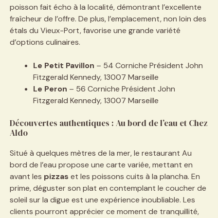
poisson fait écho à la localité, démontrant l’excellente
fraîcheur de l’offre. De plus, l’emplacement, non loin des
étals du Vieux-Port, favorise une grande variété
d’options culinaires.
Le Petit Pavillon
– 54 Corniche Président John
Fitzgerald Kennedy, 13007 Marseille
Le Peron
– 56 Corniche Président John
Fitzgerald Kennedy, 13007 Marseille
Découvertes authentiques : Au bord de l’eau et Chez
Aldo
Situé à quelques mètres de la mer, le restaurant Au
bord de l’eau propose une carte variée, mettant en
avant les
pizzas
et les poissons cuits à la plancha. En
prime, déguster son plat en contemplant le coucher de
soleil sur la digue est une expérience inoubliable. Les
clients pourront apprécier ce moment de tranquillité,