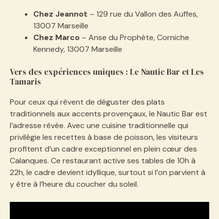
Chez Jeannot
– 129 rue du Vallon des Auffes,
13007 Marseille
Chez Marco
– Anse du Prophète, Corniche
Kennedy, 13007 Marseille
Vers des expériences uniques : Le Nautic Bar et Les
Tamaris
Pour ceux qui rêvent de déguster des plats
traditionnels aux accents provençaux, le Nautic Bar est
l’adresse rêvée. Avec une cuisine traditionnelle qui
privilégie les recettes à base de poisson, les visiteurs
profitent d’un cadre exceptionnel en plein cœur des
Calanques. Ce restaurant active ses tables de 10h à
22h, le cadre devient idyllique, surtout si l’on parvient à
y être à l’heure du coucher du soleil.