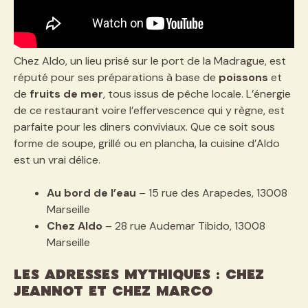
Chez Aldo, un lieu prisé sur le port de la Madrague, est
réputé pour ses préparations à base de
poissons
et
de
fruits de mer
, tous issus de pêche locale. L’énergie
de ce restaurant voire l’effervescence qui y règne, est
parfaite pour les diners conviviaux. Que ce soit sous
forme de soupe, grillé ou en plancha, la cuisine d’Aldo
est un vrai délice.
Au bord de l’eau
– 15 rue des Arapedes, 13008
Marseille
Chez Aldo
– 28 rue Audemar Tibido, 13008
Marseille
Les adresses mythiques : Chez
Jeannot et Chez Marco