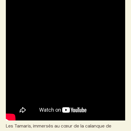
Les Tamaris, immersés au cœur de la calanque de