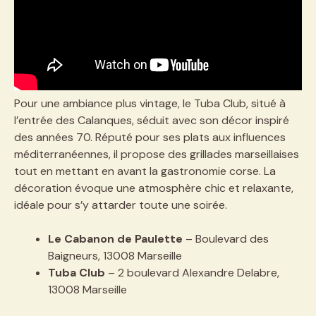
Pour une ambiance plus vintage, le Tuba Club, situé à
l’entrée des Calanques, séduit avec son décor inspiré
des années 70. Réputé pour ses plats aux influences
méditerranéennes, il propose des grillades marseillaises
tout en mettant en avant la gastronomie corse. La
décoration évoque une atmosphère chic et relaxante,
idéale pour s’y attarder toute une soirée.
Le Cabanon de Paulette
– Boulevard des
Baigneurs, 13008 Marseille
Tuba Club
– 2 boulevard Alexandre Delabre,
13008 Marseille