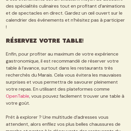
des spécialités culinaires tout en profitant d’animations
et de spectacles en direct. Gardez un œil ouvert sur le
calendrier des événements et n’hésitez pas à participer
!
Réservez votre table!
Enfin, pour profiter au maximum de votre expérience
gastronomique, il est recommandé de réserver votre
table à l’avance, surtout dans les restaurants très
recherchés du Marais. Cela vous évitera les mauvaises
surprises et vous permettra de savourer pleinement
votre repas. En utilisant des plateformes comme
OpenTable
, vous pouvez facilement trouver une table à
votre goût.
Prêt à explorer ? Une multitude d’adresses vous
attendent, alors enfilez vos plus belles chaussures de