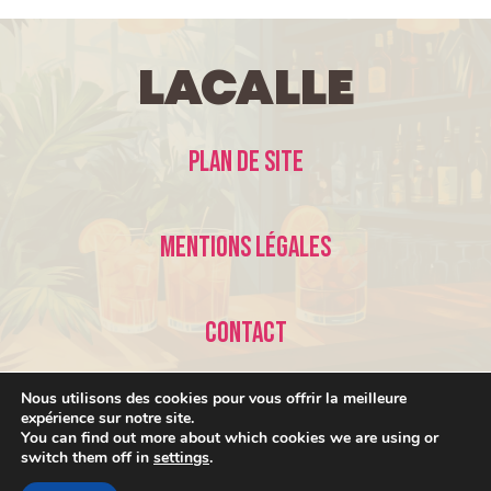
LaCalle
Plan de site
Mentions légales
Contact
Nous utilisons des cookies pour vous offrir la meilleure
expérience sur notre site.
You can find out more about which cookies we are using or
switch them off in
settings
.
© 2026 LaCalle •