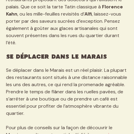
palais. Que ce soit la tarte Tatin classique à
Florence
Kahn
, ou les mille-feuilles revisités d’
Alfi
, laissez-vous
porter par des saveurs sucrées d’exception. Pensez
également à goûter aux glaces artisanales qui sont
souvent présentes dans les rues du quartier durant
l’été.
Se déplacer dans le Marais
Se déplacer dans le Marais est un réel plaisir. La plupart
des restaurants sont situés à une distance raisonnable
les uns des autres, ce qui rend la promenade agréable.
Prendre le temps de flâner dans les ruelles pavées, de
s’arrêter à une boutique ou de prendre un café est
essentiel pour profiter de l’atmosphère vibrante du
quartier.
Pour plus de conseils sur la façon de découvrir le