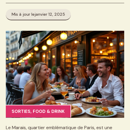
Mis à jour le
janvier 12, 2025
SORTIES
,
FOOD & DRINK
Le Marais, quartier emblématique de Paris, est une