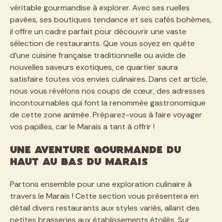
véritable gourmandise à explorer. Avec ses ruelles
pavées, ses boutiques tendance et ses cafés bohèmes,
il offre un cadre parfait pour découvrir une vaste
sélection de restaurants. Que vous soyez en quête
d’une cuisine française traditionnelle ou avide de
nouvelles saveurs exotiques, ce quartier saura
satisfaire toutes vos envies culinaires. Dans cet article,
nous vous révélons nos coups de cœur, des adresses
incontournables qui font la renommée gastronomique
de cette zone animée. Préparez-vous à faire voyager
vos papilles, car le Marais a tant à offrir !
Une aventure gourmande du
haut au bas du Marais
Partons ensemble pour une exploration culinaire à
travers le Marais ! Cette section vous présentera en
détail divers restaurants aux styles variés, allant des
petites brasseries aux établissements étoilés. Sur