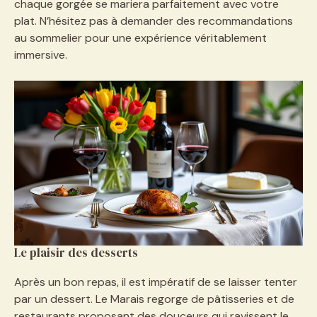
chaque gorgée se mariera parfaitement avec votre
plat. N’hésitez pas à demander des recommandations
au sommelier pour une expérience véritablement
immersive.
Le plaisir des desserts
Après un bon repas, il est impératif de se laisser tenter
par un dessert. Le Marais regorge de pâtisseries et de
restaurants proposant des douceurs qui ravissent le