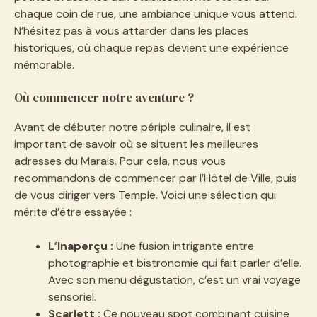
chaque coin de rue, une ambiance unique vous attend.
N’hésitez pas à vous attarder dans les places
historiques, où chaque repas devient une expérience
mémorable.
Où commencer notre aventure ?
Avant de débuter notre périple culinaire, il est
important de savoir où se situent les meilleures
adresses du Marais. Pour cela, nous vous
recommandons de commencer par l’Hôtel de Ville, puis
de vous diriger vers Temple. Voici une sélection qui
mérite d’être essayée :
L’Inaperçu :
Une fusion intrigante entre
photographie et bistronomie qui fait parler d’elle.
Avec son menu dégustation, c’est un vrai voyage
sensoriel.
Scarlett :
Ce nouveau spot combinant cuisine