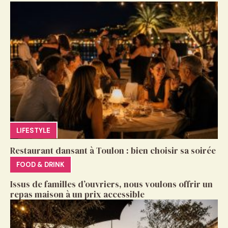
LIFESTYLE
Restaurant dansant à Toulon : bien choisir sa soirée
FOOD & DRINK
Issus de familles d’ouvriers, nous voulons offrir un
repas maison à un prix accessible