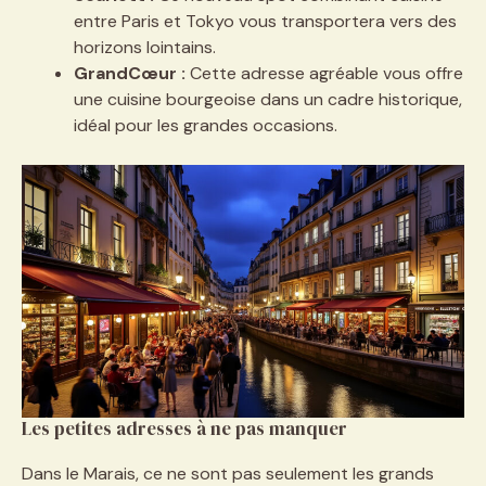
entre Paris et Tokyo vous transportera vers des
horizons lointains.
GrandCœur :
Cette adresse agréable vous offre
une cuisine bourgeoise dans un cadre historique,
idéal pour les grandes occasions.
Les petites adresses à ne pas manquer
Dans le Marais, ce ne sont pas seulement les grands