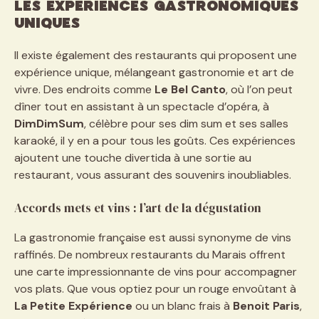
Les expériences gastronomiques
uniques
Il existe également des restaurants qui proposent une
expérience unique, mélangeant gastronomie et art de
vivre. Des endroits comme
Le Bel Canto
, où l’on peut
dîner tout en assistant à un spectacle d’opéra, à
DimDimSum
, célèbre pour ses dim sum et ses salles
karaoké, il y en a pour tous les goûts. Ces expériences
ajoutent une touche divertida à une sortie au
restaurant, vous assurant des souvenirs inoubliables.
Accords mets et vins : l’art de la dégustation
La gastronomie française est aussi synonyme de vins
raffinés. De nombreux restaurants du Marais offrent
une carte impressionnante de vins pour accompagner
vos plats. Que vous optiez pour un rouge envoûtant à
La Petite Expérience
ou un blanc frais à
Benoit Paris
,