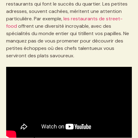
restaurants qui font le succès du quartier. Les petites
adresses, souvent cachées, méritent une attention
particulière. Par exemple,
les restaurants de street-
food
offrent une diversité incroyable, avec des
spécialités du monde entier qui titillent vos papilles. Ne
manquez pas de vous promener pour découvrir des
petites échoppes où des chefs talentueux vous
serviront des plats savoureux.