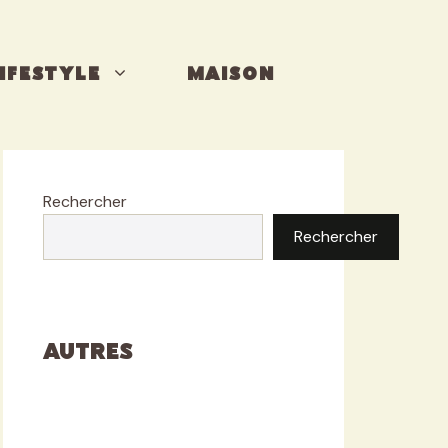
IFESTYLE
MAISON
Rechercher
Rechercher
Autres