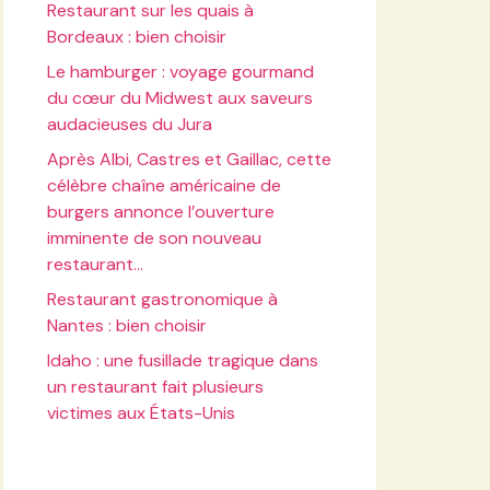
Restaurant sur les quais à
Bordeaux : bien choisir
Le hamburger : voyage gourmand
du cœur du Midwest aux saveurs
audacieuses du Jura
Après Albi, Castres et Gaillac, cette
célèbre chaîne américaine de
burgers annonce l’ouverture
imminente de son nouveau
restaurant…
Restaurant gastronomique à
Nantes : bien choisir
Idaho : une fusillade tragique dans
un restaurant fait plusieurs
victimes aux États-Unis