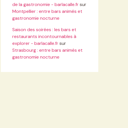
de la gastronomie - barlacalle.fr
sur
Montpellier : entre bars animés et
gastronomie nocturne
Saison des soirées : les bars et
restaurants incontournables à
explorer - barlacalle.fr
sur
Strasbourg : entre bars animés et
gastronomie nocturne