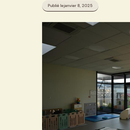
Publié le
janvier 8, 2025