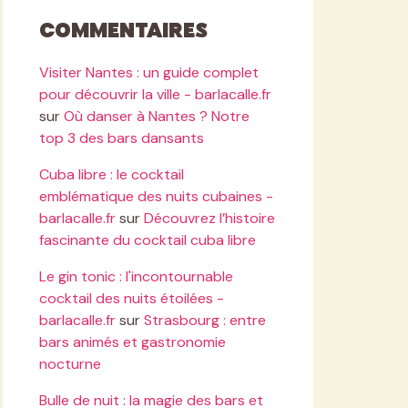
Commentaires
Visiter Nantes : un guide complet
pour découvrir la ville - barlacalle.fr
sur
Où danser à Nantes ? Notre
top 3 des bars dansants
Cuba libre : le cocktail
emblématique des nuits cubaines -
barlacalle.fr
sur
Découvrez l’histoire
fascinante du cocktail cuba libre
Le gin tonic : l'incontournable
cocktail des nuits étoilées -
barlacalle.fr
sur
Strasbourg : entre
bars animés et gastronomie
nocturne
Bulle de nuit : la magie des bars et