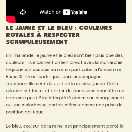
Le jaune et le bleu : couleurs
royales à respecter
scrupuleusement
En Thaïlande, le jaune et le bleu sont bien plus que des
couleurs : ils incarnent un lien direct avec la monarchie.
Le jaune est associé au roi, en particulier à l’ancien roi
Rama IX, né un lundi – jour qui s’accompagne
traditionnellement du port de la couleur jaune. Cette
relation est forte, et porter du jaune sans connaître ce
contexte peut être interprété comme un manquement
ou une maladresse, parfois même comme une prise de
position politique.
Le bleu, couleur de la reine, est principalement porté le