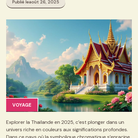
Publié le
août 26, 2025
VOYAGE
Explorer la Thaïlande en 2025, c’est plonger dans un
univers riche en couleurs aux significations profondes.
Dans ce pays où la symbolique chromatique s’enracine