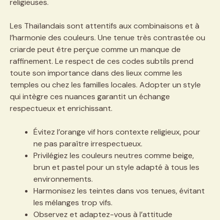
religieuses.
Les Thaïlandais sont attentifs aux combinaisons et à
l’harmonie des couleurs. Une tenue très contrastée ou
criarde peut être perçue comme un manque de
raffinement. Le respect de ces codes subtils prend
toute son importance dans des lieux comme les
temples ou chez les familles locales. Adopter un style
qui intègre ces nuances garantit un échange
respectueux et enrichissant.
Évitez l’orange vif hors contexte religieux, pour
ne pas paraître irrespectueux.
Privilégiez les couleurs neutres comme beige,
brun et pastel pour un style adapté à tous les
environnements.
Harmonisez les teintes dans vos tenues, évitant
les mélanges trop vifs.
Observez et adaptez-vous à l’attitude