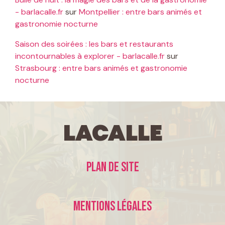
- barlacalle.fr
sur
Montpellier : entre bars animés et
gastronomie nocturne
Saison des soirées : les bars et restaurants
incontournables à explorer - barlacalle.fr
sur
Strasbourg : entre bars animés et gastronomie
nocturne
LaCalle
Plan de site
Mentions légales