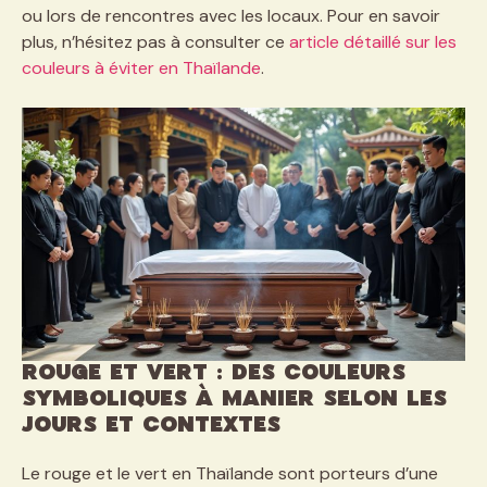
ou lors de rencontres avec les locaux. Pour en savoir
plus, n’hésitez pas à consulter ce
article détaillé sur les
couleurs à éviter en Thaïlande
.
Rouge et Vert : des couleurs
symboliques à manier selon les
jours et contextes
Le rouge et le vert en Thaïlande sont porteurs d’une