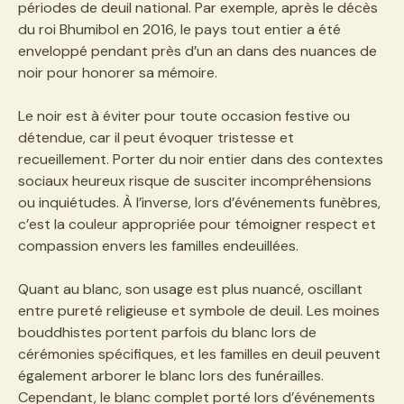
périodes de deuil national. Par exemple, après le décès
du roi Bhumibol en 2016, le pays tout entier a été
enveloppé pendant près d’un an dans des nuances de
noir pour honorer sa mémoire.
Le noir est à éviter pour toute occasion festive ou
détendue, car il peut évoquer tristesse et
recueillement. Porter du noir entier dans des contextes
sociaux heureux risque de susciter incompréhensions
ou inquiétudes. À l’inverse, lors d’événements funèbres,
c’est la couleur appropriée pour témoigner respect et
compassion envers les familles endeuillées.
Quant au blanc, son usage est plus nuancé, oscillant
entre pureté religieuse et symbole de deuil. Les moines
bouddhistes portent parfois du blanc lors de
cérémonies spécifiques, et les familles en deuil peuvent
également arborer le blanc lors des funérailles.
Cependant, le blanc complet porté lors d’événements