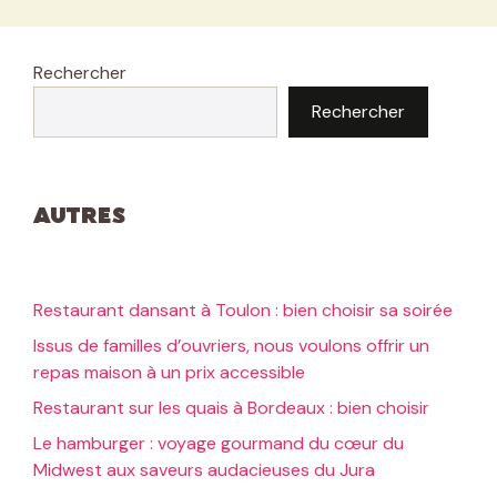
Rechercher
Rechercher
Autres
Restaurant dansant à Toulon : bien choisir sa soirée
Issus de familles d’ouvriers, nous voulons offrir un
repas maison à un prix accessible
Restaurant sur les quais à Bordeaux : bien choisir
Le hamburger : voyage gourmand du cœur du
Midwest aux saveurs audacieuses du Jura