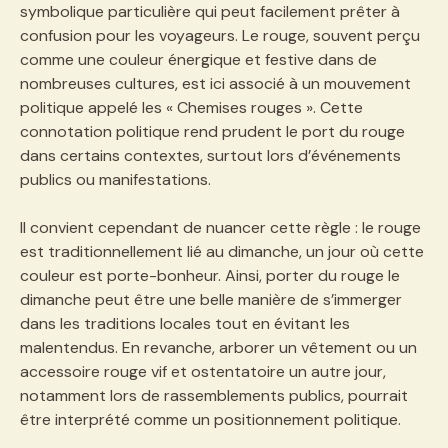
symbolique particulière qui peut facilement prêter à
confusion pour les voyageurs. Le rouge, souvent perçu
comme une couleur énergique et festive dans de
nombreuses cultures, est ici associé à un mouvement
politique appelé les « Chemises rouges ». Cette
connotation politique rend prudent le port du rouge
dans certains contextes, surtout lors d’événements
publics ou manifestations.
Il convient cependant de nuancer cette règle : le rouge
est traditionnellement lié au dimanche, un jour où cette
couleur est porte-bonheur. Ainsi, porter du rouge le
dimanche peut être une belle manière de s’immerger
dans les traditions locales tout en évitant les
malentendus. En revanche, arborer un vêtement ou un
accessoire rouge vif et ostentatoire un autre jour,
notamment lors de rassemblements publics, pourrait
être interprété comme un positionnement politique.