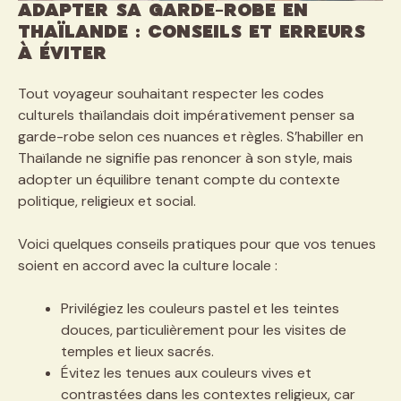
Adapter sa garde-robe en
Thaïlande : conseils et erreurs
à éviter
Tout voyageur souhaitant respecter les codes
culturels thaïlandais doit impérativement penser sa
garde-robe selon ces nuances et règles. S’habiller en
Thaïlande ne signifie pas renoncer à son style, mais
adopter un équilibre tenant compte du contexte
politique, religieux et social.
Voici quelques conseils pratiques pour que vos tenues
soient en accord avec la culture locale :
Privilégiez les couleurs pastel et les teintes
douces, particulièrement pour les visites de
temples et lieux sacrés.
Évitez les tenues aux couleurs vives et
contrastées dans les contextes religieux, car