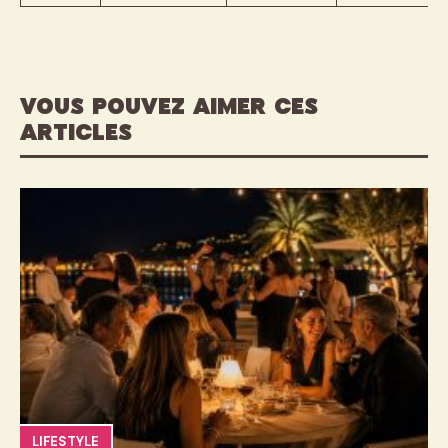
VOUS POUVEZ AIMER CES
ARTICLES
LIFESTYLE