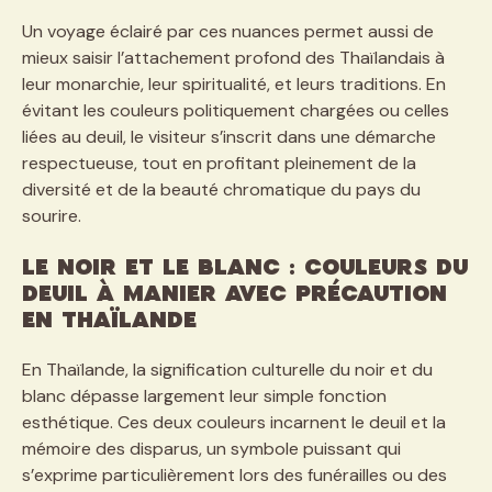
Un voyage éclairé par ces nuances permet aussi de
mieux saisir l’attachement profond des Thaïlandais à
leur monarchie, leur spiritualité, et leurs traditions. En
évitant les couleurs politiquement chargées ou celles
liées au deuil, le visiteur s’inscrit dans une démarche
respectueuse, tout en profitant pleinement de la
diversité et de la beauté chromatique du pays du
sourire.
Le noir et le blanc : couleurs du
deuil à manier avec précaution
en Thaïlande
En Thaïlande, la signification culturelle du noir et du
blanc dépasse largement leur simple fonction
esthétique. Ces deux couleurs incarnent le deuil et la
mémoire des disparus, un symbole puissant qui
s’exprime particulièrement lors des funérailles ou des