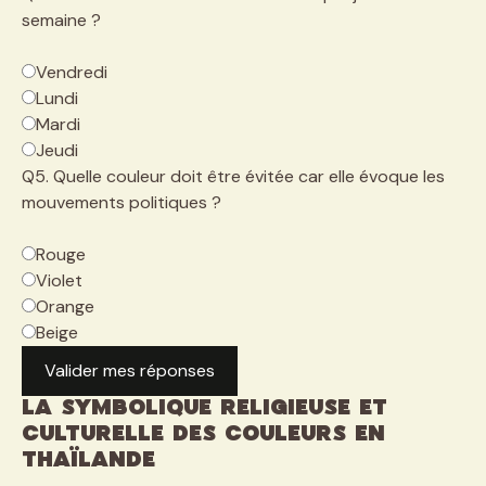
semaine ?
Vendredi
Lundi
Mardi
Jeudi
Q5. Quelle couleur doit être évitée car elle évoque les
mouvements politiques ?
Rouge
Violet
Orange
Beige
Valider mes réponses
La symbolique religieuse et
culturelle des couleurs en
Thaïlande