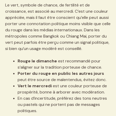
Le vert, symbole de chance, de fertilité et de
croissance, est associé au mercredi. C’est une couleur
appréciée, mais il faut être conscient qu’elle peut aussi
porter une connotation politique moins visible que celle
du rouge dans les médias internationaux. Dans les
métropoles comme Bangkok ou Chiang Mai, porter du
vert peut parfois être perçu comme un signal politique,
si bien qu’un usage modéré est conseillé.
Rouge le dimanche
est recommandé pour
s’aligner sur la tradition porteuse de chance.
Porter du rouge en public les autres jours
peut être source de malentendus, évitez donc.
Vert le mercredi
est une couleur porteuse de
prospérité, bonne à arborer avec modération.
En cas d’incertitude, préférez des tons neutres
ou pastels qui ne portent pas de messages
politiques.