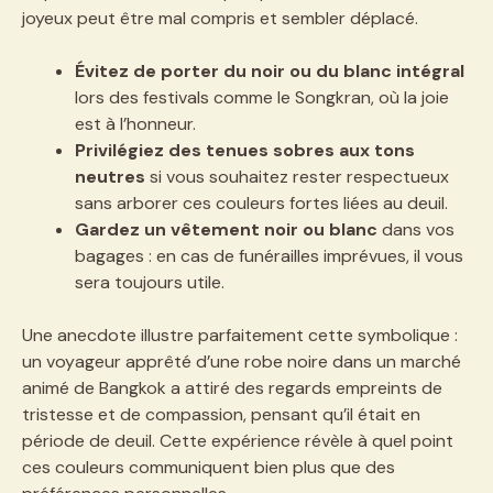
joyeux peut être mal compris et sembler déplacé.
Évitez de porter du noir ou du blanc intégral
lors des festivals comme le Songkran, où la joie
est à l’honneur.
Privilégiez des tenues sobres aux tons
neutres
si vous souhaitez rester respectueux
sans arborer ces couleurs fortes liées au deuil.
Gardez un vêtement noir ou blanc
dans vos
bagages : en cas de funérailles imprévues, il vous
sera toujours utile.
Une anecdote illustre parfaitement cette symbolique :
un voyageur apprêté d’une robe noire dans un marché
animé de Bangkok a attiré des regards empreints de
tristesse et de compassion, pensant qu’il était en
période de deuil. Cette expérience révèle à quel point
ces couleurs communiquent bien plus que des