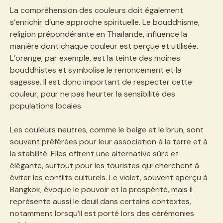
La compréhension des couleurs doit également
s’enrichir d’une approche spirituelle. Le bouddhisme,
religion prépondérante en Thaïlande, influence la
manière dont chaque couleur est perçue et utilisée.
L’orange, par exemple, est la teinte des moines
bouddhistes et symbolise le renoncement et la
sagesse. Il est donc important de respecter cette
couleur, pour ne pas heurter la sensibilité des
populations locales.
Les couleurs neutres, comme le beige et le brun, sont
souvent préférées pour leur association à la terre et à
la stabilité. Elles offrent une alternative sûre et
élégante, surtout pour les touristes qui cherchent à
éviter les conflits culturels. Le violet, souvent aperçu à
Bangkok, évoque le pouvoir et la prospérité, mais il
représente aussi le deuil dans certains contextes,
notamment lorsqu’il est porté lors des cérémonies