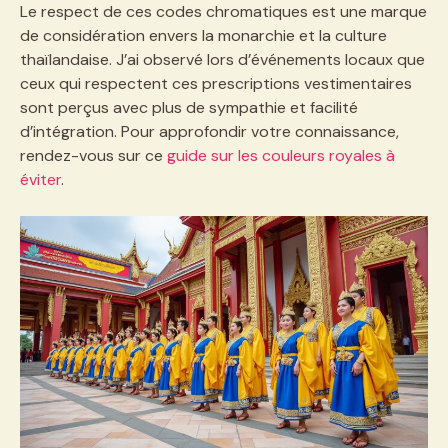
Le respect de ces codes chromatiques est une marque
de considération envers la monarchie et la culture
thaïlandaise. J’ai observé lors d’événements locaux que
ceux qui respectent ces prescriptions vestimentaires
sont perçus avec plus de sympathie et facilité
d’intégration. Pour approfondir votre connaissance,
rendez-vous sur ce
guide sur les couleurs royales à
éviter
.