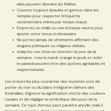
elles peuvent distraire les fidèles.
Couvrez toujours épaules et genoux dans les
temples pour respecter l’étiquette
vestimentaire, même par temps chaud.
Emportez un châle ou une écharpe neutre pour
ajuster votre tenue si nécessaire.
Ne portez jamais de vêtements affichant des
slogans politiques ou religieux visibles.
Adaptez vos choix en fonction du jour de la
semaine : rose le mardi, orange le jeudi, et violet
le samedi peuvent être des options agréables et
respectueuses.
Les erreurs les plus courantes des touristes sont de
porter du noir ou du blanc intégral en dehors des
funérailles, d’ignorer la signification stricte des couleurs
royales et de négliger la symbolique des jours de la
semaine. Ce type d’erreur peut paraître anodin, mais il