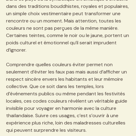
dans des traditions bouddhistes, royales et populaires,
un simple choix vestimentaire peut transformer une
rencontre ou un moment. Mais attention, toutes les
couleurs ne sont pas perçues de la même manière.
Certaines teintes, comme le noir ou le jaune, portent un
poids culturel et émotionnel qu’il serait imprudent
d’ignorer.
Comprendre quelles couleurs éviter permet non
seulement d’éviter les faux pas mais aussi d’afficher un
respect sincère envers les habitants et leur mémoire
collective. Que ce soit dans les temples, lors
d’événements publics ou même pendant les festivités
locales, ces codes couleurs révèlent un véritable guide
invisible pour voyager en harmonie avec la culture
thaïlandaise. Suivre ces usages, c’est s’ouvrir à une
expérience plus riche, loin des maladresses culturelles
qui peuvent surprendre les visiteurs.