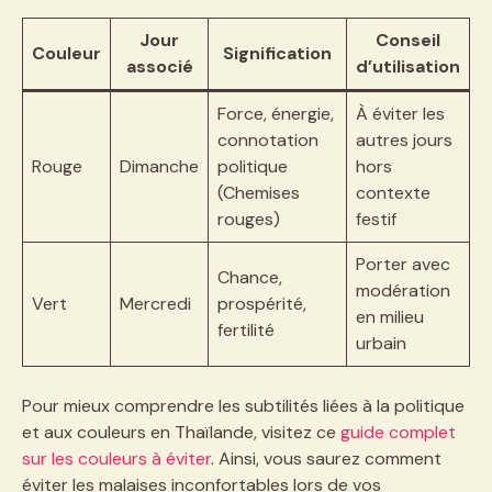
Jour
Conseil
Couleur
Signification
associé
d’utilisation
Force, énergie,
À éviter les
connotation
autres jours
Rouge
Dimanche
politique
hors
(Chemises
contexte
rouges)
festif
Porter avec
Chance,
modération
Vert
Mercredi
prospérité,
en milieu
fertilité
urbain
Pour mieux comprendre les subtilités liées à la politique
et aux couleurs en Thaïlande, visitez ce
guide complet
sur les couleurs à éviter
. Ainsi, vous saurez comment
éviter les malaises inconfortables lors de vos