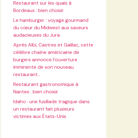
Restaurant sur les quais à
Bordeaux : bien choisir
Le hamburger : voyage gourmand
du cœur du Midwest aux saveurs
audacieuses du Jura
Après Albi, Castres et Gaillac, cette
célèbre chaîne américaine de
burgers annonce l’ouverture
imminente de son nouveau
restaurant…
Restaurant gastronomique à
Nantes : bien choisir
Idaho : une fusillade tragique dans
un restaurant fait plusieurs
victimes aux États-Unis