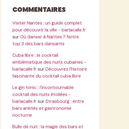
Commentaires
Visiter Nantes : un guide complet
pour découvrir la ville - barlacalle.fr
sur
Où danser à Nantes ? Notre
top 3 des bars dansants
Cuba libre : le cocktail
emblématique des nuits cubaines -
barlacalle.fr
sur
Découvrez l’histoire
fascinante du cocktail cuba libre
Le gin tonic : l'incontournable
cocktail des nuits étoilées -
barlacalle.fr
sur
Strasbourg : entre
bars animés et gastronomie
nocturne
Bulle de nuit : la magie des bars et