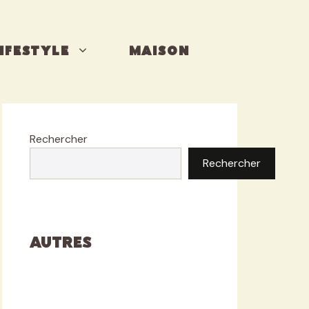
IFESTYLE
MAISON
Rechercher
Rechercher
Autres