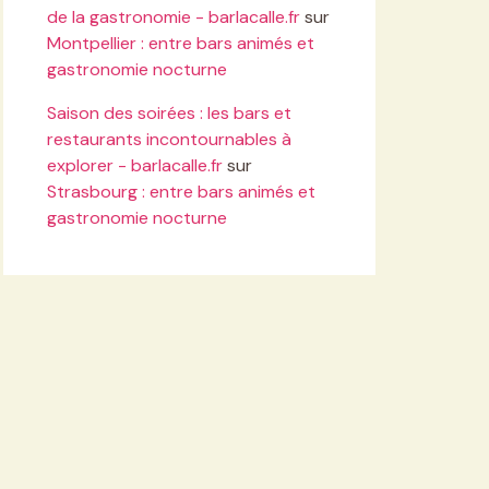
de la gastronomie - barlacalle.fr
sur
Montpellier : entre bars animés et
gastronomie nocturne
Saison des soirées : les bars et
restaurants incontournables à
explorer - barlacalle.fr
sur
Strasbourg : entre bars animés et
gastronomie nocturne