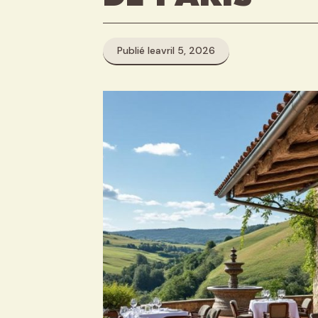
Publié le
avril 5, 2026