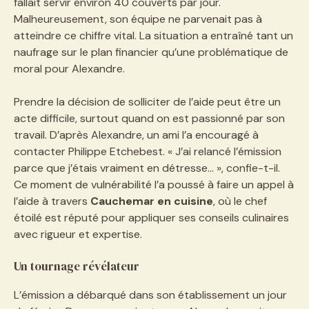
fallait servir environ 40 couverts par jour.
Malheureusement, son équipe ne parvenait pas à
atteindre ce chiffre vital. La situation a entraîné tant un
naufrage sur le plan financier qu’une problématique de
moral pour Alexandre.
Prendre la décision de solliciter de l’aide peut être un
acte difficile, surtout quand on est passionné par son
travail. D’après Alexandre, un ami l’a encouragé à
contacter Philippe Etchebest. « J’ai relancé l’émission
parce que j’étais vraiment en détresse… », confie-t-il.
Ce moment de vulnérabilité l’a poussé à faire un appel à
l’aide à travers
Cauchemar en cuisine
, où le chef
étoilé est réputé pour appliquer ses conseils culinaires
avec rigueur et expertise.
Un tournage révélateur
L’émission a débarqué dans son établissement un jour