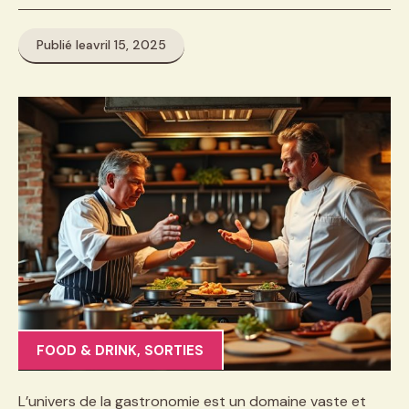
Publié le
avril 15, 2025
FOOD & DRINK
,
SORTIES
L’univers de la gastronomie est un domaine vaste et