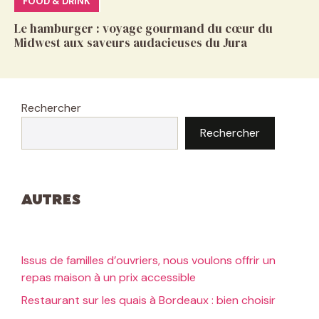
FOOD & DRINK
Le hamburger : voyage gourmand du cœur du
Midwest aux saveurs audacieuses du Jura
Rechercher
Rechercher
Autres
Issus de familles d’ouvriers, nous voulons offrir un
repas maison à un prix accessible
Restaurant sur les quais à Bordeaux : bien choisir