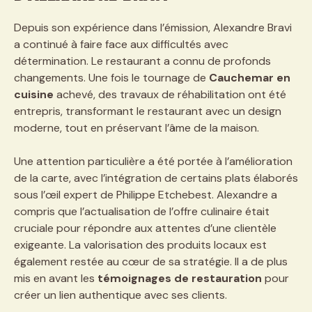
Depuis son expérience dans l’émission, Alexandre Bravi
a continué à faire face aux difficultés avec
détermination. Le restaurant a connu de profonds
changements. Une fois le tournage de
Cauchemar en
cuisine
achevé, des travaux de réhabilitation ont été
entrepris, transformant le restaurant avec un design
moderne, tout en préservant l’âme de la maison.
Une attention particulière a été portée à l’amélioration
de la carte, avec l’intégration de certains plats élaborés
sous l’œil expert de Philippe Etchebest. Alexandre a
compris que l’actualisation de l’offre culinaire était
cruciale pour répondre aux attentes d’une clientèle
exigeante. La valorisation des produits locaux est
également restée au cœur de sa stratégie. Il a de plus
mis en avant les
témoignages de restauration
pour
créer un lien authentique avec ses clients.