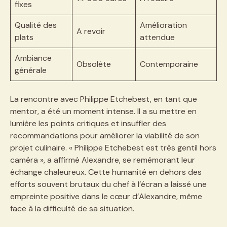
fixes
Qualité des
Amélioration
A revoir
plats
attendue
Ambiance
Obsolète
Contemporaine
générale
La rencontre avec Philippe Etchebest, en tant que
mentor, a été un moment intense. Il a su mettre en
lumière les points critiques et insuffler des
recommandations pour améliorer la viabilité de son
projet culinaire. « Philippe Etchebest est très gentil hors
caméra », a affirmé Alexandre, se remémorant leur
échange chaleureux. Cette humanité en dehors des
efforts souvent brutaux du chef à l’écran a laissé une
empreinte positive dans le cœur d’Alexandre, même
face à la difficulté de sa situation.