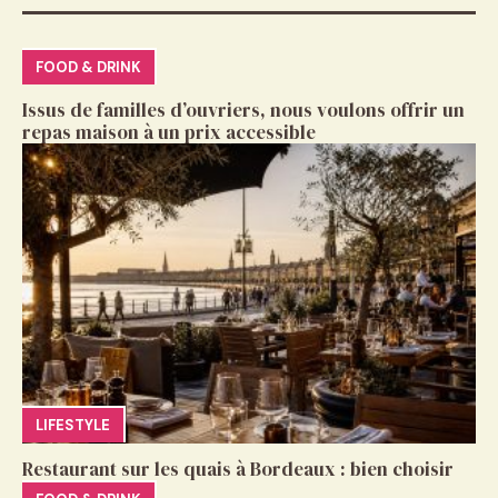
FOOD & DRINK
Issus de familles d’ouvriers, nous voulons offrir un
repas maison à un prix accessible
LIFESTYLE
Restaurant sur les quais à Bordeaux : bien choisir