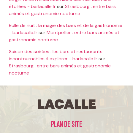
étoilées - barlacalle.fr
sur
Strasbourg : entre bars
animés et gastronomie nocturne
Bulle de nuit : la magie des bars et de la gastronomie
- barlacalle.fr
sur
Montpellier : entre bars animés et
gastronomie nocturne
Saison des soirées : les bars et restaurants
incontournables à explorer - barlacalle.fr
sur
Strasbourg : entre bars animés et gastronomie
nocturne
LaCalle
Plan de site