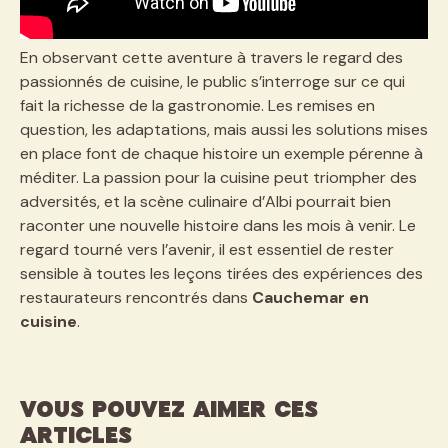
En observant cette aventure à travers le regard des
passionnés de cuisine, le public s’interroge sur ce qui
fait la richesse de la gastronomie. Les remises en
question, les adaptations, mais aussi les solutions mises
en place font de chaque histoire un exemple pérenne à
méditer. La passion pour la cuisine peut triompher des
adversités, et la scène culinaire d’Albi pourrait bien
raconter une nouvelle histoire dans les mois à venir. Le
regard tourné vers l’avenir, il est essentiel de rester
sensible à toutes les leçons tirées des expériences des
restaurateurs rencontrés dans
Cauchemar en
cuisine
.
VOUS POUVEZ AIMER CES
ARTICLES