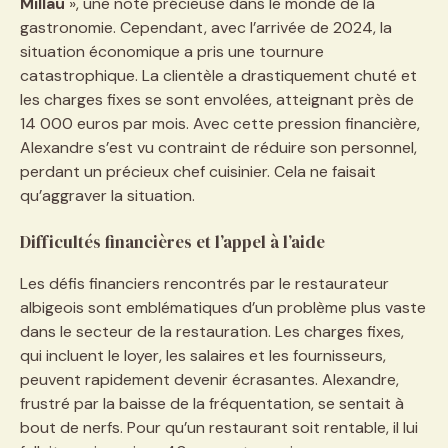
Millau
», une note précieuse dans le monde de la
gastronomie. Cependant, avec l’arrivée de 2024, la
situation économique a pris une tournure
catastrophique. La clientèle a drastiquement chuté et
les charges fixes se sont envolées, atteignant près de
14 000 euros par mois. Avec cette pression financière,
Alexandre s’est vu contraint de réduire son personnel,
perdant un précieux chef cuisinier. Cela ne faisait
qu’aggraver la situation.
Difficultés financières et l’appel à l’aide
Les défis financiers rencontrés par le restaurateur
albigeois sont emblématiques d’un problème plus vaste
dans le secteur de la restauration. Les charges fixes,
qui incluent le loyer, les salaires et les fournisseurs,
peuvent rapidement devenir écrasantes. Alexandre,
frustré par la baisse de la fréquentation, se sentait à
bout de nerfs. Pour qu’un restaurant soit rentable, il lui