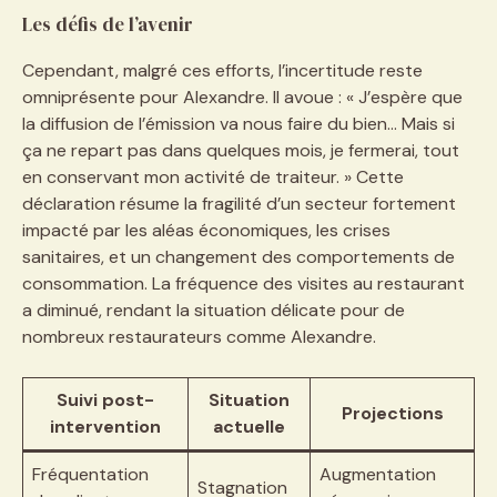
Les défis de l’avenir
Cependant, malgré ces efforts, l’incertitude reste
omniprésente pour Alexandre. Il avoue : « J’espère que
la diffusion de l’émission va nous faire du bien… Mais si
ça ne repart pas dans quelques mois, je fermerai, tout
en conservant mon activité de traiteur. » Cette
déclaration résume la fragilité d’un secteur fortement
impacté par les aléas économiques, les crises
sanitaires, et un changement des comportements de
consommation. La fréquence des visites au restaurant
a diminué, rendant la situation délicate pour de
nombreux restaurateurs comme Alexandre.
Suivi post-
Situation
Projections
intervention
actuelle
Fréquentation
Augmentation
Stagnation