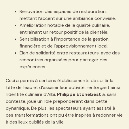
Rénovation des espaces de restauration,
mettant l’accent sur une ambiance conviviale.
Amélioration notable de la qualité culinaire,
entraînant un retour positif de la clientèle.
Sensibilisation à l’importance de la gestion
financière et de l’approvisionnement local.
Élan de solidarité entre restaurateurs, avec des
rencontres organisées pour partager des
expériences.
Ceci a permis à certains établissements de sortir la
tête de l’eau et d’assainir leur activité, renforçant ainsi
l’identité culinaire d’Albi.
Philippe Etchebest
a, sans
conteste, joué un rôle prépondérant dans cette
dynamique. De plus, les spectateurs ayant assisté à
ces transformations ont pu être inspirés à redonner vie
à des lieux oubliés de la ville.