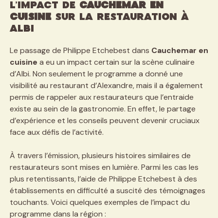
L’impact de
Cauchemar en
cuisine
sur la restauration à
Albi
Le passage de Philippe Etchebest dans
Cauchemar en
cuisine
a eu un impact certain sur la scène culinaire
d’Albi. Non seulement le programme a donné une
visibilité au restaurant d’Alexandre, mais il a également
permis de rappeler aux restaurateurs que l’entraide
existe au sein de la gastronomie. En effet, le partage
d’expérience et les conseils peuvent devenir cruciaux
face aux défis de l’activité.
À travers l’émission, plusieurs histoires similaires de
restaurateurs sont mises en lumière. Parmi les cas les
plus retentissants, l’aide de Philippe Etchebest à des
établissements en difficulté a suscité des témoignages
touchants. Voici quelques exemples de l’impact du
programme dans la région :