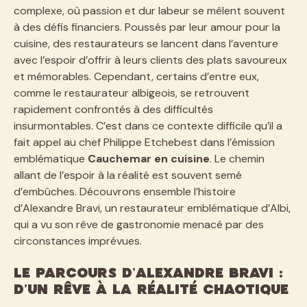
complexe, où passion et dur labeur se mêlent souvent
à des défis financiers. Poussés par leur amour pour la
cuisine, des restaurateurs se lancent dans l’aventure
avec l’espoir d’offrir à leurs clients des plats savoureux
et mémorables. Cependant, certains d’entre eux,
comme le restaurateur albigeois, se retrouvent
rapidement confrontés à des difficultés
insurmontables. C’est dans ce contexte difficile qu’il a
fait appel au chef Philippe Etchebest dans l’émission
emblématique
Cauchemar en cuisine
. Le chemin
allant de l’espoir à la réalité est souvent semé
d’embûches. Découvrons ensemble l’histoire
d’Alexandre Bravi, un restaurateur emblématique d’Albi,
qui a vu son rêve de gastronomie menacé par des
circonstances imprévues.
Le parcours d’Alexandre Bravi :
d’un rêve à la réalité chaotique