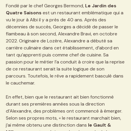
Fondé par le chef Georges Bermond,
Le Jardin des
Quatre Saisons
est un restaurant emblématique qui a
vu le jour à Albi il y a près de 40 ans. Après des
décennies de succès, Georges a décidé de passer le
flambeau à son second, Alexandre Bravi, en octobre
2022. Originaire de Lozère, Alexandre a débuté sa
carrière culinaire dans cet établissement, d’abord en
tant qu’apprenti puis comme chef de cuisine. Sa
passion pour le métier l’a conduit à croire que la reprise
de ce restaurant serait la suite logique de son
parcours. Toutefois, le rêve a rapidement basculé dans
le cauchemar.
En effet, bien que le restaurant ait bien fonctionné
durant ses premières années sous la direction
d’Alexandre, des problèmes ont commencé à émerger.
Selon ses propres mots, « le restaurant marchait bien,
j’ai même obtenu une distinction dans
le Gault &