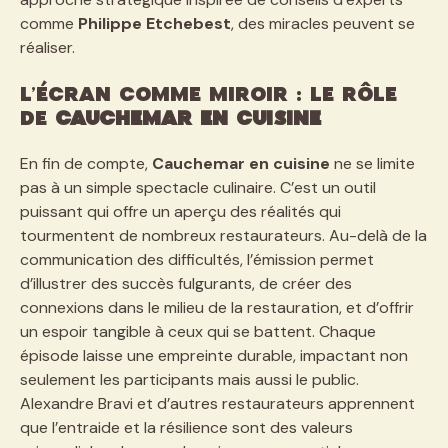
comme
Philippe Etchebest
, des miracles peuvent se
réaliser.
L’écran comme miroir : le rôle
de
Cauchemar en cuisine
En fin de compte,
Cauchemar en cuisine
ne se limite
pas à un simple spectacle culinaire. C’est un outil
puissant qui offre un aperçu des réalités qui
tourmentent de nombreux restaurateurs. Au-delà de la
communication des difficultés, l’émission permet
d’illustrer des succès fulgurants, de créer des
connexions dans le milieu de la restauration, et d’offrir
un espoir tangible à ceux qui se battent. Chaque
épisode laisse une empreinte durable, impactant non
seulement les participants mais aussi le public.
Alexandre Bravi et d’autres restaurateurs apprennent
que l’entraide et la résilience sont des valeurs