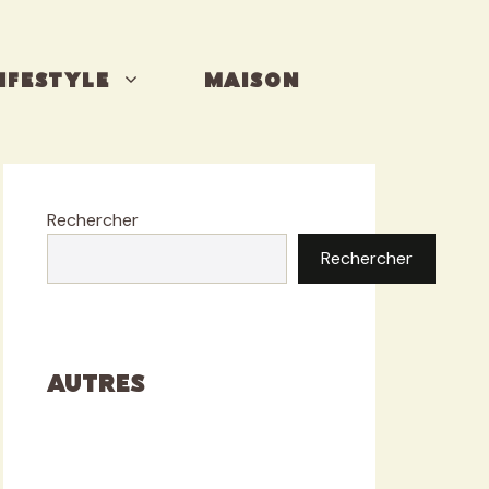
IFESTYLE
MAISON
Rechercher
Rechercher
Autres