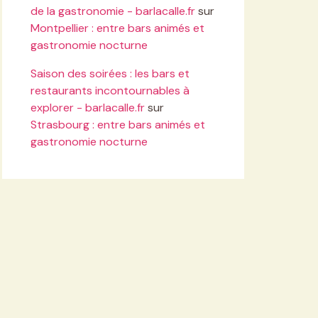
de la gastronomie - barlacalle.fr
sur
Montpellier : entre bars animés et
gastronomie nocturne
Saison des soirées : les bars et
restaurants incontournables à
explorer - barlacalle.fr
sur
Strasbourg : entre bars animés et
gastronomie nocturne