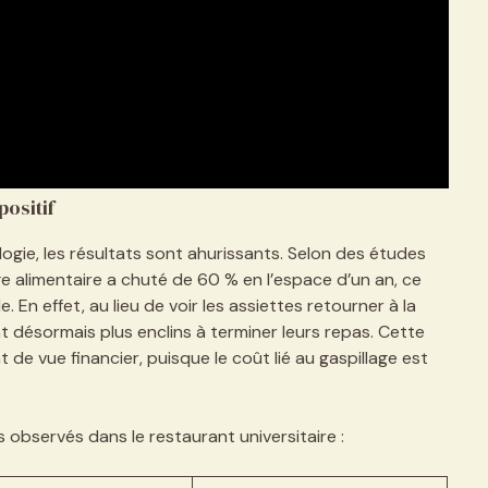
positif
gie, les résultats sont ahurissants. Selon des études
ge alimentaire a chuté de 60 % en l’espace d’un an, ce
 En effet, au lieu de voir les assiettes retourner à la
t désormais plus enclins à terminer leurs repas. Cette
de vue financier, puisque le coût lié au gaspillage est
observés dans le restaurant universitaire :