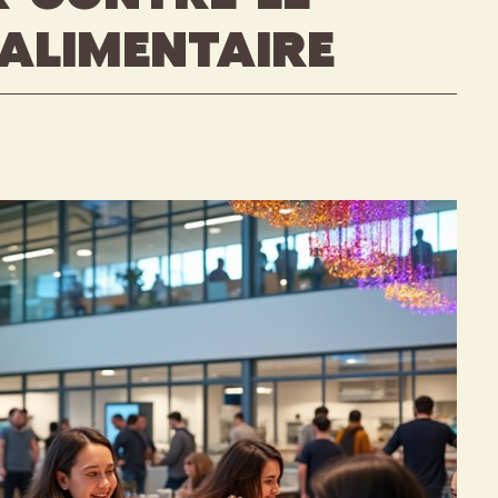
alimentaire