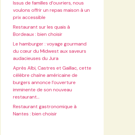
Issus de familles d’ouvriers, nous
voulons offrir un repas maison à un
prix accessible
Restaurant sur les quais à
Bordeaux : bien choisir
Le hamburger : voyage gourmand
du cœur du Midwest aux saveurs
audacieuses du Jura
Après Albi, Castres et Gaillac, cette
célèbre chaîne américaine de
burgers annonce l’ouverture
imminente de son nouveau
restaurant…
Restaurant gastronomique à
Nantes : bien choisir