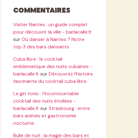
Commentaires
Visiter Nantes : un guide complet
pour découvrir la ville - barlacalle.fr
sur
Où danser à Nantes ? Notre
top 3 des bars dansants
Cuba libre : le cocktail
emblématique des nuits cubaines -
barlacalle.fr
sur
Découvrez l’histoire
fascinante du cocktail cuba libre
Le gin tonic : l'incontournable
cocktail des nuits étoilées -
barlacalle.fr
sur
Strasbourg : entre
bars animés et gastronomie
nocturne
Bulle de nuit : la magie des bars et