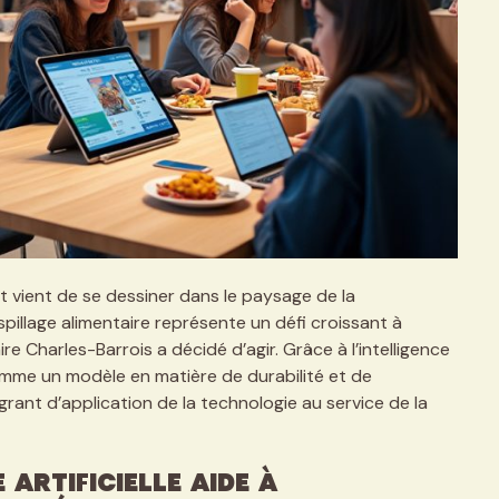
t vient de se dessiner dans le paysage de la
aspillage alimentaire représente un défi croissant à
ire Charles-Barrois a décidé d’agir. Grâce à l’intelligence
comme un modèle en matière de durabilité et de
grant d’application de la technologie au service de la
artificielle aide à