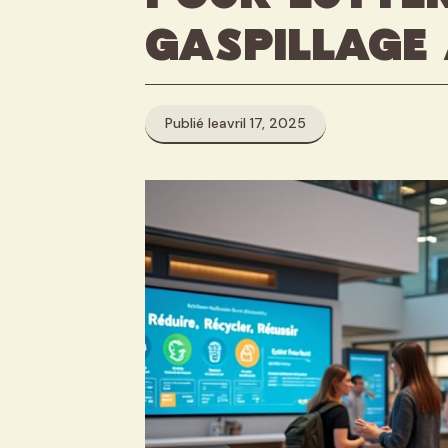
gaspillage 
Publié le
avril 17, 2025