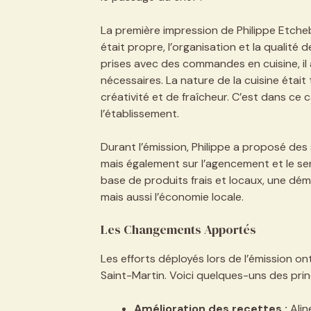
La première impression de Philippe Etchebe
était propre, l’organisation et la qualité
prises avec des commandes en cuisine, i
nécessaires. La nature de la cuisine était
créativité et de fraîcheur. C’est dans ce 
l’établissement.
Durant l’émission, Philippe a proposé des
mais également sur l’agencement et le ser
base de produits frais et locaux, une dém
mais aussi l’économie locale.
Les Changements Apportés
Les efforts déployés lors de l’émission o
Saint-Martin. Voici quelques-uns des pri
Amélioration des recettes :
Aline