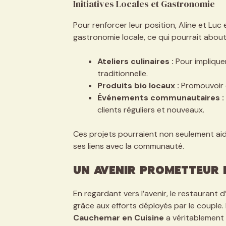
Initiatives Locales et Gastronomie
Pour renforcer leur position, Aline et Luc
gastronomie locale, ce qui pourrait aboutir 
Ateliers culinaires :
Pour implique
traditionnelle.
Produits bio locaux :
Promouvoir d
Événements communautaires :
clients réguliers et nouveaux.
Ces projets pourraient non seulement aid
ses liens avec la communauté.
Un Avenir Prometteur 
En regardant vers l’avenir, le restaurant d
grâce aux efforts déployés par le couple
Cauchemar en Cuisine
a véritablement 