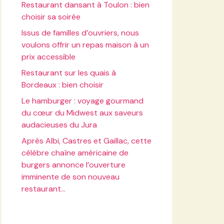
Restaurant dansant à Toulon : bien
choisir sa soirée
Issus de familles d’ouvriers, nous
voulons offrir un repas maison à un
prix accessible
Restaurant sur les quais à
Bordeaux : bien choisir
Le hamburger : voyage gourmand
du cœur du Midwest aux saveurs
audacieuses du Jura
Après Albi, Castres et Gaillac, cette
célèbre chaîne américaine de
burgers annonce l’ouverture
imminente de son nouveau
restaurant…