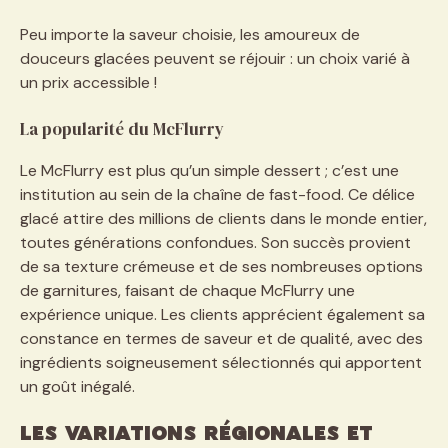
Peu importe la saveur choisie, les amoureux de
douceurs glacées peuvent se réjouir : un choix varié à
un prix accessible !
La popularité du McFlurry
Le McFlurry est plus qu’un simple dessert ; c’est une
institution au sein de la chaîne de fast-food. Ce délice
glacé attire des millions de clients dans le monde entier,
toutes générations confondues. Son succès provient
de sa texture crémeuse et de ses nombreuses options
de garnitures, faisant de chaque McFlurry une
expérience unique. Les clients apprécient également sa
constance en termes de saveur et de qualité, avec des
ingrédients soigneusement sélectionnés qui apportent
un goût inégalé.
Les variations régionales et