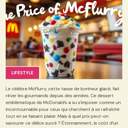
LIFESTYLE
Le célèbre McFlurry, cette tasse de bonheur glacé, fait
rêver les gourmands depuis des années. Ce dessert
emblématique de McDonald’s a su s’imposer comme un
incontournable pour ceux qui cherchent à se rafraîchir
tout en se faisant plaisir. Mais à quel prix peut-on
savourer ce délice sucré ? Étonnamment, le coût d’un