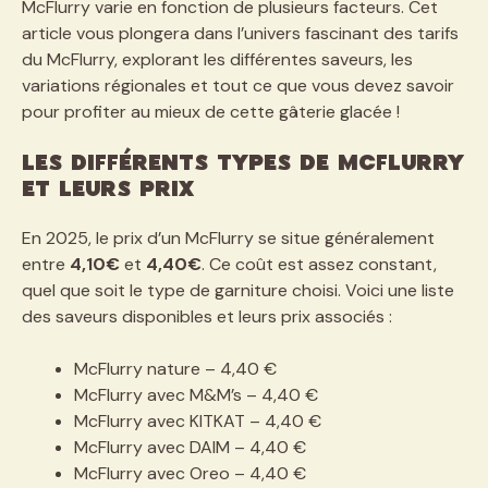
McFlurry varie en fonction de plusieurs facteurs. Cet
article vous plongera dans l’univers fascinant des tarifs
du McFlurry, explorant les différentes saveurs, les
variations régionales et tout ce que vous devez savoir
pour profiter au mieux de cette gâterie glacée !
Les différents types de McFlurry
et leurs prix
En 2025, le prix d’un McFlurry se situe généralement
entre
4,10€
et
4,40€
. Ce coût est assez constant,
quel que soit le type de garniture choisi. Voici une liste
des saveurs disponibles et leurs prix associés :
McFlurry nature – 4,40 €
McFlurry avec M&M’s – 4,40 €
McFlurry avec KITKAT – 4,40 €
McFlurry avec DAIM – 4,40 €
McFlurry avec Oreo – 4,40 €