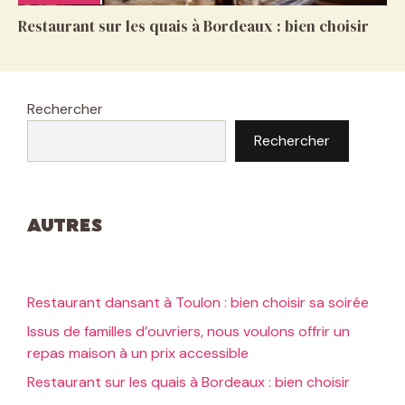
Restaurant sur les quais à Bordeaux : bien choisir
Rechercher
Rechercher
Autres
Restaurant dansant à Toulon : bien choisir sa soirée
Issus de familles d’ouvriers, nous voulons offrir un
repas maison à un prix accessible
Restaurant sur les quais à Bordeaux : bien choisir