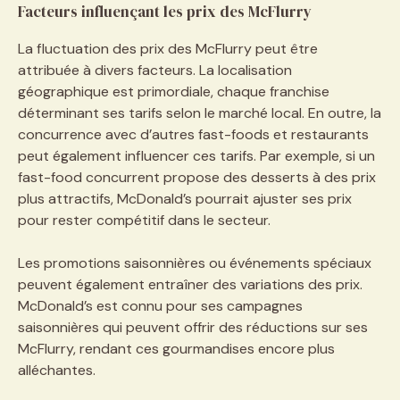
Facteurs influençant les prix des McFlurry
La fluctuation des prix des McFlurry peut être
attribuée à divers facteurs. La localisation
géographique est primordiale, chaque franchise
déterminant ses tarifs selon le marché local. En outre, la
concurrence avec d’autres fast-foods et restaurants
peut également influencer ces tarifs. Par exemple, si un
fast-food concurrent propose des desserts à des prix
plus attractifs, McDonald’s pourrait ajuster ses prix
pour rester compétitif dans le secteur.
Les promotions saisonnières ou événements spéciaux
peuvent également entraîner des variations des prix.
McDonald’s est connu pour ses campagnes
saisonnières qui peuvent offrir des réductions sur ses
McFlurry, rendant ces gourmandises encore plus
alléchantes.