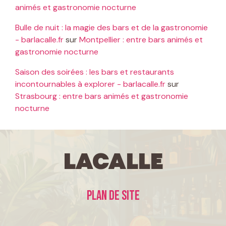
animés et gastronomie nocturne
Bulle de nuit : la magie des bars et de la gastronomie
- barlacalle.fr
sur
Montpellier : entre bars animés et
gastronomie nocturne
Saison des soirées : les bars et restaurants
incontournables à explorer - barlacalle.fr
sur
Strasbourg : entre bars animés et gastronomie
nocturne
LaCalle
Plan de site