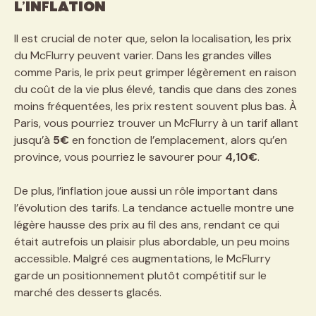
l’inflation
Il est crucial de noter que, selon la localisation, les prix
du McFlurry peuvent varier. Dans les grandes villes
comme Paris, le prix peut grimper légèrement en raison
du coût de la vie plus élevé, tandis que dans des zones
moins fréquentées, les prix restent souvent plus bas. À
Paris, vous pourriez trouver un McFlurry à un tarif allant
jusqu’à
5€
en fonction de l’emplacement, alors qu’en
province, vous pourriez le savourer pour
4,10€
.
De plus, l’inflation joue aussi un rôle important dans
l’évolution des tarifs. La tendance actuelle montre une
légère hausse des prix au fil des ans, rendant ce qui
était autrefois un plaisir plus abordable, un peu moins
accessible. Malgré ces augmentations, le McFlurry
garde un positionnement plutôt compétitif sur le
marché des desserts glacés.