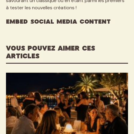
savourant un classique ou en étant parmi les premiers
à tester les nouvelles créations !
Embed social media content
VOUS POUVEZ AIMER CES
ARTICLES