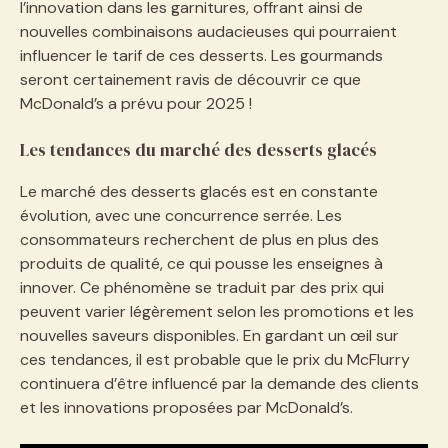
l’innovation dans les garnitures, offrant ainsi de
nouvelles combinaisons audacieuses qui pourraient
influencer le tarif de ces desserts. Les gourmands
seront certainement ravis de découvrir ce que
McDonald’s a prévu pour 2025 !
Les tendances du marché des desserts glacés
Le marché des desserts glacés est en constante
évolution, avec une concurrence serrée. Les
consommateurs recherchent de plus en plus des
produits de qualité, ce qui pousse les enseignes à
innover. Ce phénomène se traduit par des prix qui
peuvent varier légèrement selon les promotions et les
nouvelles saveurs disponibles. En gardant un œil sur
ces tendances, il est probable que le prix du McFlurry
continuera d’être influencé par la demande des clients
et les innovations proposées par McDonald’s.