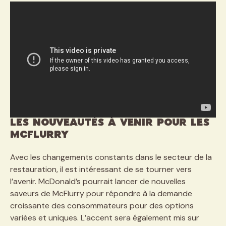
Les nouveautés à venir pour les
McFlurry
Avec les changements constants dans le secteur de la
restauration, il est intéressant de se tourner vers
l’avenir. McDonald’s pourrait lancer de nouvelles
saveurs de McFlurry pour répondre à la demande
croissante des consommateurs pour des options
variées et uniques. L’accent sera également mis sur