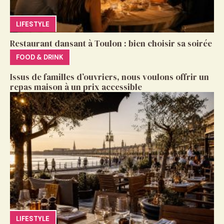
LIFESTYLE
Restaurant dansant à Toulon : bien choisir sa soirée
FOOD & DRINK
Issus de familles d’ouvriers, nous voulons offrir un
repas maison à un prix accessible
LIFESTYLE