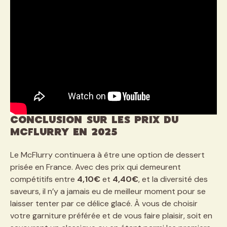
Conclusion sur les prix du
McFlurry en 2025
Le McFlurry continuera à être une option de dessert
prisée en France. Avec des prix qui demeurent
compétitifs entre
4,10€
et
4,40€
, et la diversité des
saveurs, il n’y a jamais eu de meilleur moment pour se
laisser tenter par ce délice glacé. À vous de choisir
votre garniture préférée et de vous faire plaisir, soit en